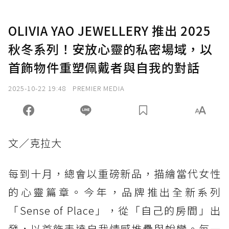
OLIVIA YAO JEWELLERY 推出 2025
秋冬系列！安放心靈的私密場域，以
首飾物件重塑佩戴者與自我的對話
2025-10-22 19:48
PREMIER MEDIA
文／克拉大
每到十月，總會以重磅新品，描繪當代女性
的心靈篇章。今年，品牌推出全新系列
「Sense of Place」，從「自己的房間」出
發，以首飾表達自我情感堆疊與蛻變。每一