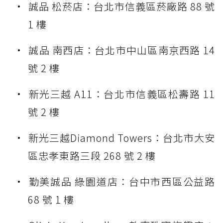
誠品 松菸店：台北市信義區菸廠路 88 號
1 樓
誠品 南西店：台北市中山區南京西路 14
號 2 樓
新光三越 A11：台北市信義區松壽路 11
號 2 樓
新光三越Diamond Towers：台北市大安
區忠孝東路三段 268 號 2 樓
勤美誠品 綠園道店：台中市西區公益路
68 號 1 樓