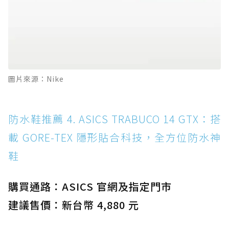
圖片來源：Nike
防水鞋推薦 4. ASICS TRABUCO 14 GTX：搭
載 GORE-TEX 隱形貼合科技，全方位防水神
鞋
購買通路：ASICS 官網及指定門市
建議售價：新台幣 4,880 元