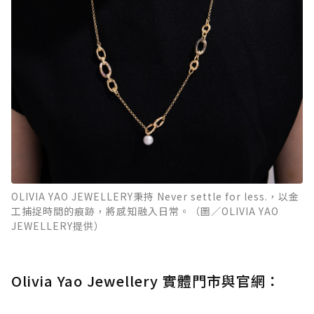
OLIVIA YAO JEWELLERY秉持 Never settle for less.，以金
工捕捉時間的痕跡，將感知融入日常。（圖／OLIVIA YAO
JEWELLERY提供）
Olivia Yao Jewellery 實體門市與官網：