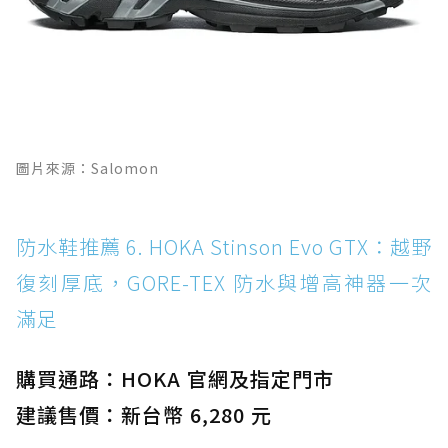
圖片來源：Salomon
防水鞋推薦 6. HOKA Stinson Evo GTX：越野
復刻厚底，GORE-TEX 防水與增高神器一次
滿足
購買通路：HOKA 官網及指定門市
建議售價：新台幣 6,280 元