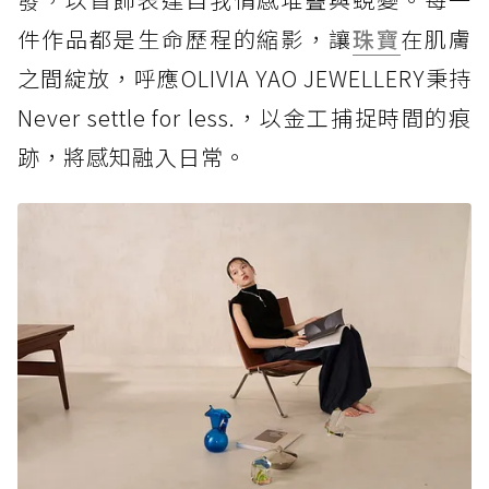
件作品都是生命歷程的縮影，讓
珠寶
在肌膚
之間綻放，呼應OLIVIA YAO JEWELLERY秉持
Never settle for less.，以金工捕捉時間的痕
跡，將感知融入日常。