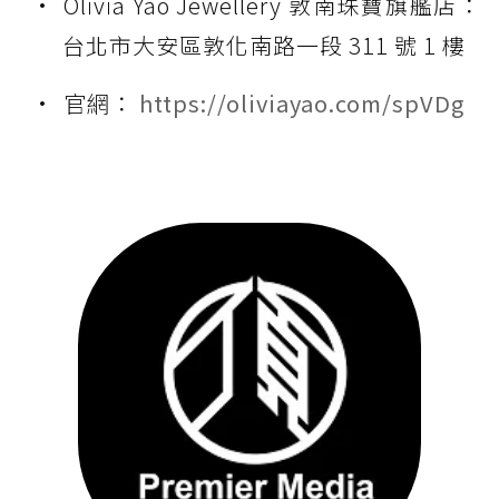
Olivia Yao Jewellery 敦南珠寶旗艦店：
台北市大安區敦化南路一段 311 號 1 樓
官網：
https://oliviayao.com/spVDg