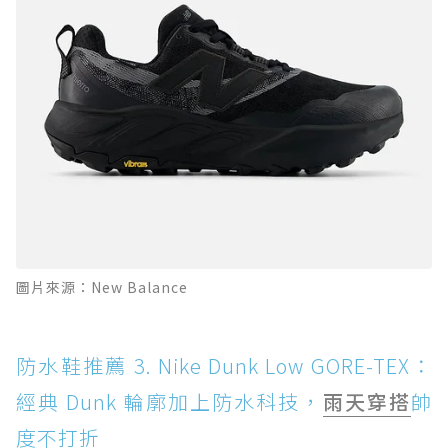
圖片來源：New Balance
防水鞋推薦 3. Nike Dunk Low GORE-TEX：
經典 Dunk 輪廓加上防水科技，
雨天穿搭
帥
度不打折