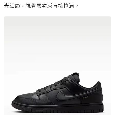
光細節，視覺層次感直接拉滿。