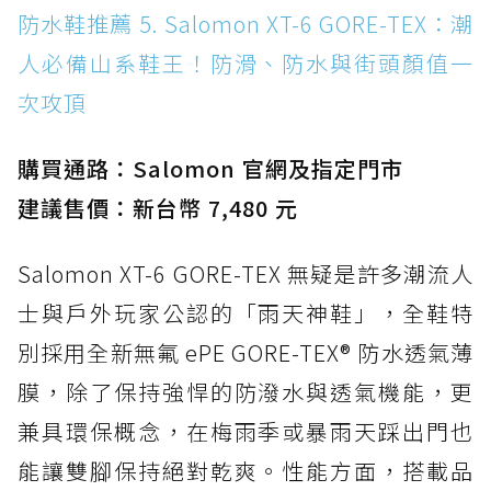
防水鞋推薦 5. Salomon XT-6 GORE-TEX：潮
人必備山系鞋王！防滑、防水與街頭顏值一
次攻頂
購買通路：Salomon 官網及指定門市
建議售價：新台幣 7,480 元
Salomon XT-6 GORE-TEX 無疑是許多潮流人
士與戶外玩家公認的「雨天神鞋」，全鞋特
別採用全新無氟 ePE GORE-TEX® 防水透氣薄
膜，除了保持強悍的防潑水與透氣機能，更
兼具環保概念，在梅雨季或暴雨天踩出門也
能讓雙腳保持絕對乾爽。性能方面，搭載品