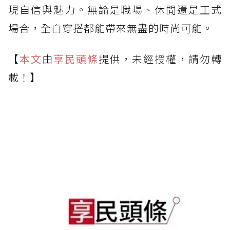
現自信與魅力。無論是職場、休閒還是正式
場合，全白穿搭都能帶來無盡的時尚可能。
【
本文
由
享民頭條
提供，未經授權，請勿轉
載！】