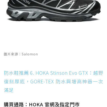
圖片來源：Salomon
防水鞋推薦 6. HOKA Stinson Evo GTX：越野
復刻厚底，GORE-TEX 防水與增高神器一次
滿足
購買通路：HOKA 官網及指定門市