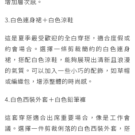
增加層次感。
3.白色連身裙＋白色涼鞋
這是夏季最受歡迎的全白穿搭，適合度假或
約會場合。選擇一條剪裁簡約的白色連身
裙，搭配白色涼鞋，能夠展現出清新且浪漫
的氣質。可以加入一些小巧的配飾，如草帽
或編織包，增添整體的時尚感。
4.白色西裝外套＋白色鉛筆褲
這套穿搭適合出席重要場合，像是工作會
議。選擇一件剪裁俐落的白色西裝外套，搭