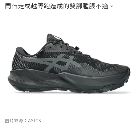
間行走或越野跑造成的雙腳腫脹不適。
圖片來源：ASICS