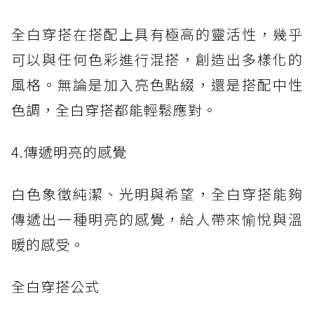
全白穿搭在搭配上具有極高的靈活性，幾乎
可以與任何色彩進行混搭，創造出多樣化的
風格。無論是加入亮色點綴，還是搭配中性
色調，全白穿搭都能輕鬆應對。
4.傳遞明亮的感覺
白色象徵純潔、光明與希望，全白穿搭能夠
傳遞出一種明亮的感覺，給人帶來愉悅與溫
暖的感受。
全白穿搭公式