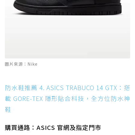
圖片來源：Nike
防水鞋推薦 4. ASICS TRABUCO 14 GTX：搭
載 GORE-TEX 隱形貼合科技，全方位防水神
鞋
購買通路：ASICS 官網及指定門市