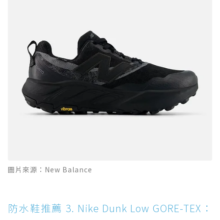
圖片來源：New Balance
防水鞋推薦 3. Nike Dunk Low GORE-TEX：