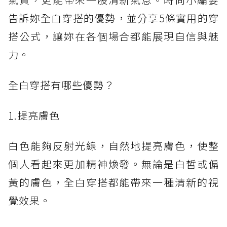
告訴妳全白穿搭的優勢，並分享5條實用的穿
搭公式，讓妳在各個場合都能展現自信與魅
力。
全白穿搭有哪些優勢？
1.提亮膚色
白色能夠反射光線，自然地提亮膚色，使整
個人看起來更加精神煥發。無論是白皙或偏
黃的膚色，全白穿搭都能帶來一種清新的視
覺效果。