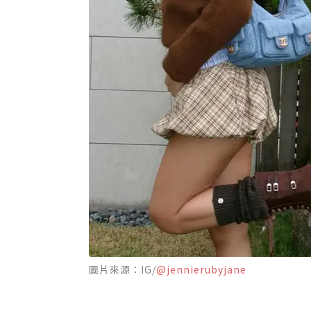
圖片來源：IG/
@jennierubyjane