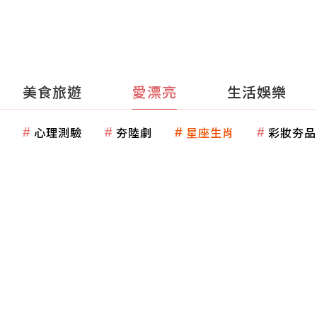
美食旅遊
愛漂亮
生活娛樂
心理測驗
夯陸劇
星座生肖
彩妝夯品