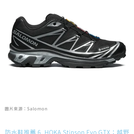
圖片來源：Salomon
防水鞋推薦 6. HOKA Stinson Evo GTX：越野