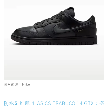
圖片來源：Nike
防水鞋推薦 4. ASICS TRABUCO 14 GTX：搭