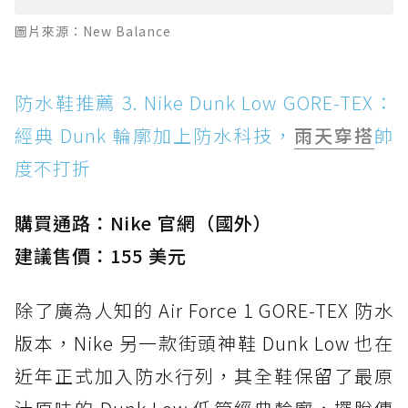
圖片來源：New Balance
防水鞋推薦 3. Nike Dunk Low GORE-TEX：
經典 Dunk 輪廓加上防水科技，
雨天穿搭
帥
度不打折
購買通路：Nike 官網（國外）
建議售價：155 美元
除了廣為人知的 Air Force 1 GORE-TEX 防水
版本，Nike 另一款街頭神鞋 Dunk Low 也在
近年正式加入防水行列，其全鞋保留了最原