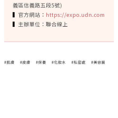
義區信義路五段5號)
▍官方網站：
https://expo.udn.com
▍主辦單位：聯合線上
#肌膚
#皮膚
#保養
#化妝水
#私密處
#美容展