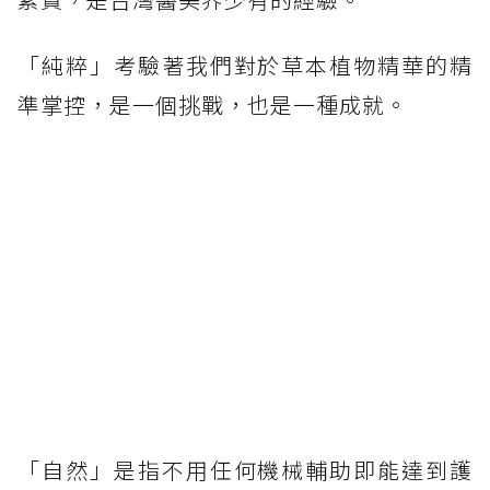
「純粹」考驗著我們對於草本植物精華的精
準掌控，是一個挑戰，也是一種成就。
「自然」是指不用任何機械輔助即能達到護