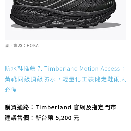
圖片來源：HOKA
防水鞋推薦 7. Timberland Motion Access：
黃靴同級頂級防水，輕量化工裝健走鞋雨天
必備
購買通路：Timberland 官網及指定門市
建議售價：新台幣 5,200 元