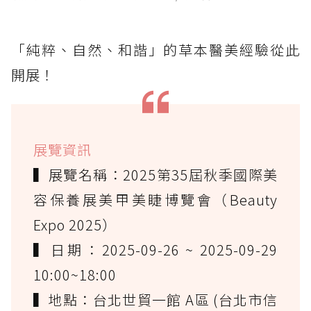
「純粹、自然、和諧」的草本醫美經驗從此
開展！
展覽資訊
▍展覽名稱：2025第35屆秋季國際美
容保養展美甲美睫博覽會（Beauty
Expo 2025）
▍日期：2025-09-26 ~ 2025-09-29
10:00~18:00
▍地點：台北世貿一館 A區 (台北市信