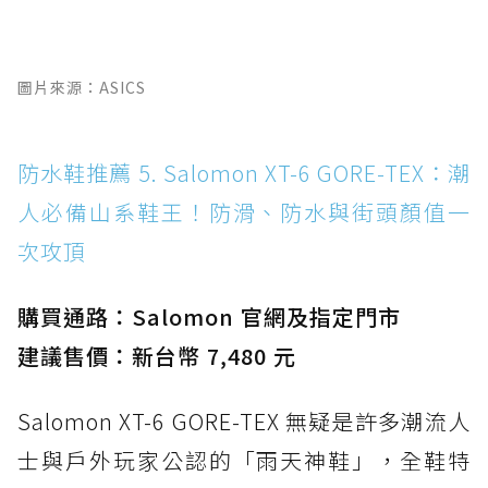
圖片來源：ASICS
防水鞋推薦 5. Salomon XT-6 GORE-TEX：潮
人必備山系鞋王！防滑、防水與街頭顏值一
次攻頂
購買通路：Salomon 官網及指定門市
建議售價：新台幣 7,480 元
Salomon XT-6 GORE-TEX 無疑是許多潮流人
士與戶外玩家公認的「雨天神鞋」，全鞋特