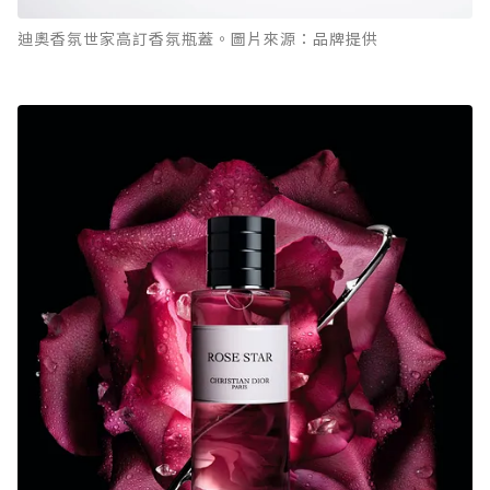
迪奧香氛世家高訂香氛瓶蓋。圖片來源：品牌提供