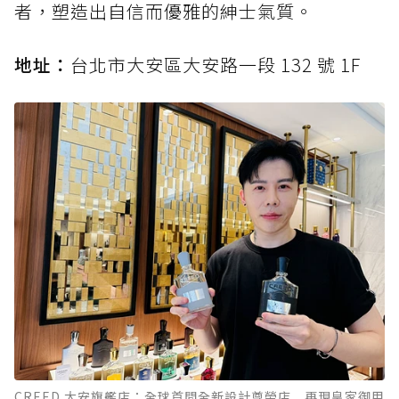
者，塑造出自信而優雅的紳士氣質。
地址：
台北市大安區大安路一段 132 號 1F
CREED 大安旗艦店：全球首間全新設計尊榮店 再現皇家御用