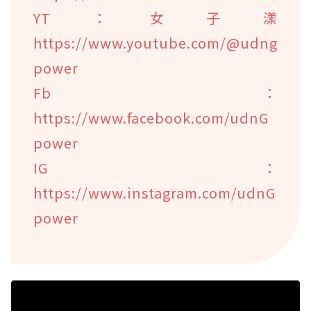
YT：女子漾
https://www.youtube.com/@udng
power
Fb：
https://www.facebook.com/udnG
power
IG：
https://www.instagram.com/udnG
power