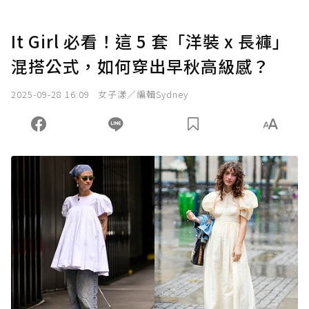
It Girl 必看！這 5 套「洋裝 x 長褲」
混搭公式，如何穿出早秋高級感？
2025-09-28 16:09
女子漾／編輯Sydney