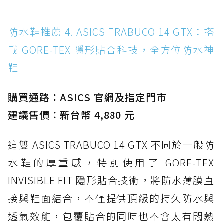
防水鞋推薦 4. ASICS TRABUCO 14 GTX：搭
載 GORE-TEX 隱形貼合科技，全方位防水神
鞋
購買通路：ASICS 官網及指定門市
建議售價：新台幣 4,880 元
這雙 ASICS TRABUCO 14 GTX 不同於一般防
水鞋的厚重感，特別使用了 GORE-TEX
INVISIBLE FIT 隱形貼合技術，將防水薄膜直
接與鞋面結合，不僅提供頂級的持久防水與
透氣效能，包覆貼合的同時也不會太有悶熱