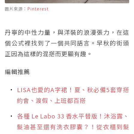
圖片來源：
Pinterest
丹寧的中性力量，與洋裝的浪漫張力，在這
個公式裡找到了一個共同語言。早秋的街頭
正因為這樣的混搭而更顯有趣。
編輯推薦
LISA也愛的A字裙！夏、秋必備5套穿搭
約會、渡假、上班都百搭
各種 Le Labo 33 香水平替版！沐浴露、
髮油甚至還有洗衣膠囊？！從衣櫃到髮