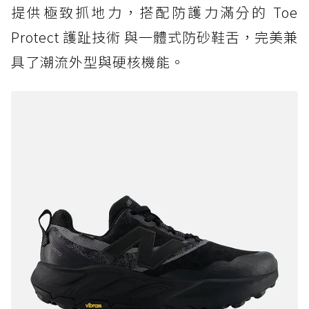
提供極致抓地力，搭配防護力滿分的 Toe
Protect 護趾技術 與一體式防砂鞋舌，完美兼
具了潮流外型與硬核機能。