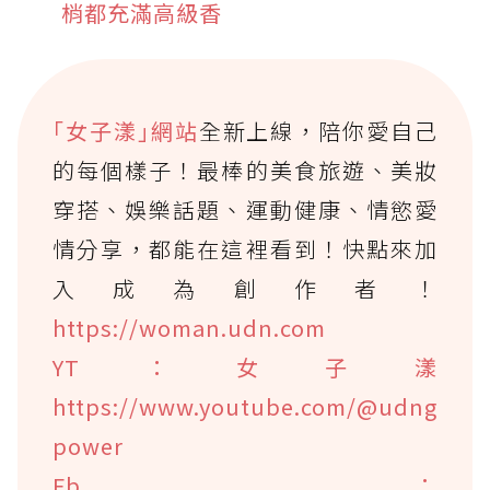
梢都充滿高級香
｢女子漾｣網站
全新上線，陪你愛自己
的每個樣子！最棒的美食旅遊、美妝
穿搭、娛樂話題、運動健康、情慾愛
情分享，都能在這裡看到！快點來加
入成為創作者！
https://woman.udn.com
YT：女子漾
https://www.youtube.com/@udng
power
Fb：