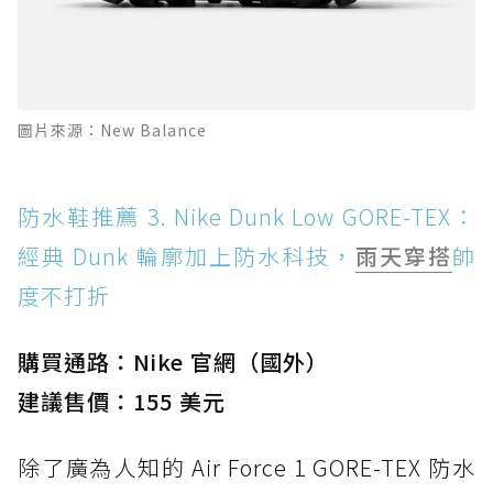
圖片來源：New Balance
防水鞋推薦 3. Nike Dunk Low GORE-TEX：
經典 Dunk 輪廓加上防水科技，
雨天穿搭
帥
度不打折
購買通路：Nike 官網（國外）
建議售價：155 美元
除了廣為人知的 Air Force 1 GORE-TEX 防水