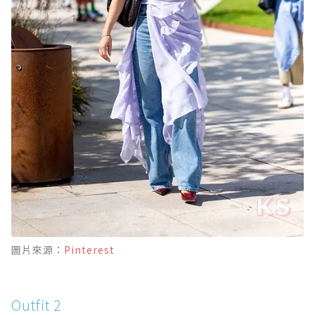
圖片來源：
Pinterest
Outfit 2