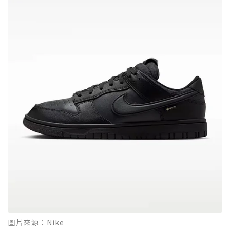
圖片來源：Nike