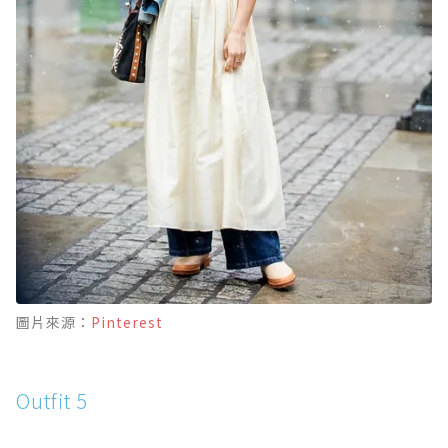
圖片來源：
Pinterest
Outfit 5