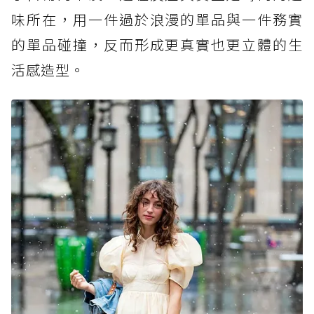
味所在，用一件過於浪漫的單品與一件務實
的單品碰撞，反而形成更真實也更立體的生
活感造型。