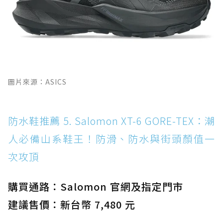
圖片來源：ASICS
防水鞋推薦 5. Salomon XT-6 GORE-TEX：潮
人必備山系鞋王！防滑、防水與街頭顏值一
次攻頂
購買通路：Salomon 官網及指定門市
建議售價：新台幣 7,480 元