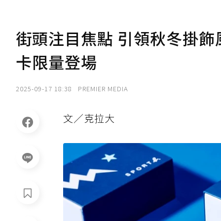
街頭注目焦點 引領秋冬掛飾風
卡限量登場
2025-09-17 18:38
PREMIER MEDIA
文／克拉大