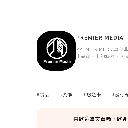
PREMIER MEDIA
PREMIER MEDI
出高端人士的藝術、人
#精品
#丹寧
#悠遊卡
#流行
喜歡這篇文章嗎？歡迎