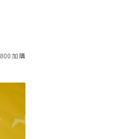
800加購