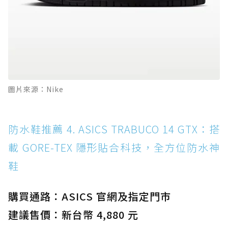
圖片來源：Nike
防水鞋推薦 4. ASICS TRABUCO 14 GTX：搭
載 GORE-TEX 隱形貼合科技，全方位防水神
鞋
購買通路：ASICS 官網及指定門市
建議售價：新台幣 4,880 元