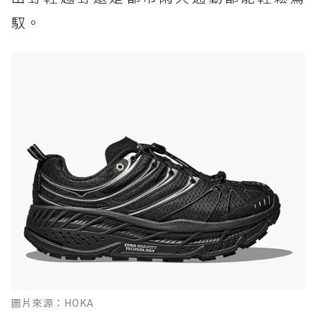
馭。
圖片來源：HOKA