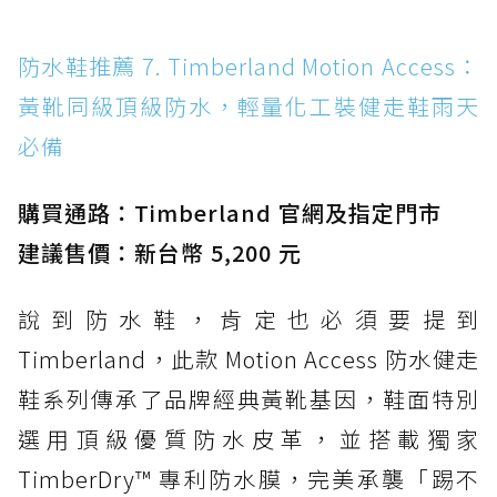
防水鞋推薦 7. Timberland Motion Access：
黃靴同級頂級防水，輕量化工裝健走鞋雨天
必備
購買通路：Timberland 官網及指定門市
建議售價：新台幣 5,200 元
說到防水鞋，肯定也必須要提到
Timberland，此款 Motion Access 防水健走
鞋系列傳承了品牌經典黃靴基因，鞋面特別
選用頂級優質防水皮革，並搭載獨家
TimberDry™ 專利防水膜，完美承襲「踢不