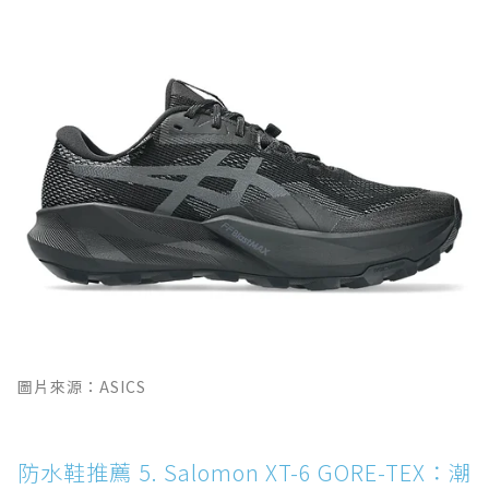
圖片來源：ASICS
防水鞋推薦 5. Salomon XT-6 GORE-TEX：潮