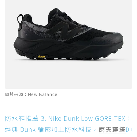
圖片來源：New Balance
防水鞋推薦 3. Nike Dunk Low GORE-TEX：
經典 Dunk 輪廓加上防水科技，
雨天穿搭
帥