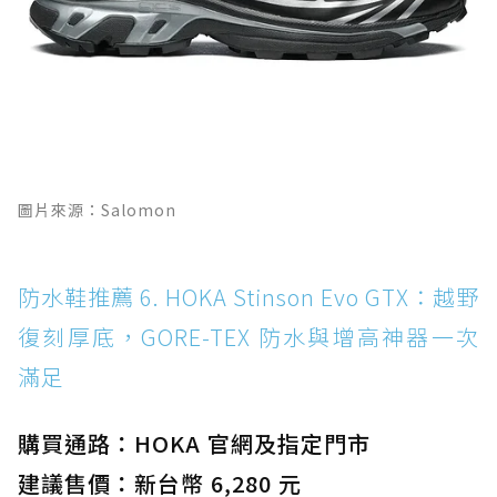
圖片來源：Salomon
防水鞋推薦 6. HOKA Stinson Evo GTX：越野
復刻厚底，GORE-TEX 防水與增高神器一次
滿足
購買通路：HOKA 官網及指定門市
建議售價：新台幣 6,280 元