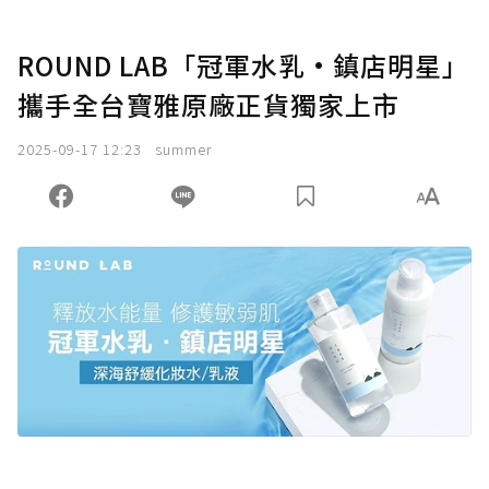
ROUND LAB「冠軍水乳•鎮店明星」
攜手全台寶雅原廠正貨獨家上市
2025-09-17 12:23
summer