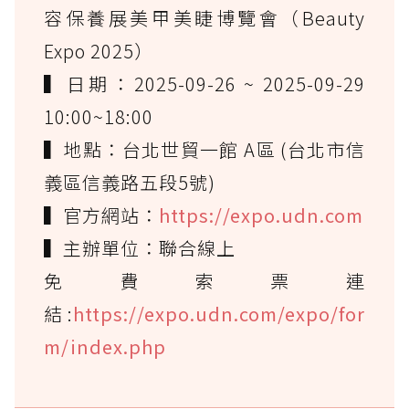
容保養展美甲美睫博覽會（Beauty
Expo 2025）
▍日期：2025-09-26 ~ 2025-09-29
10:00~18:00
▍地點：台北世貿一館 A區 (台北市信
義區信義路五段5號)
▍官方網站：
https://expo.udn.com
▍主辦單位：聯合線上
免費索票連
結:
https://expo.udn.com/expo/for
m/index.php