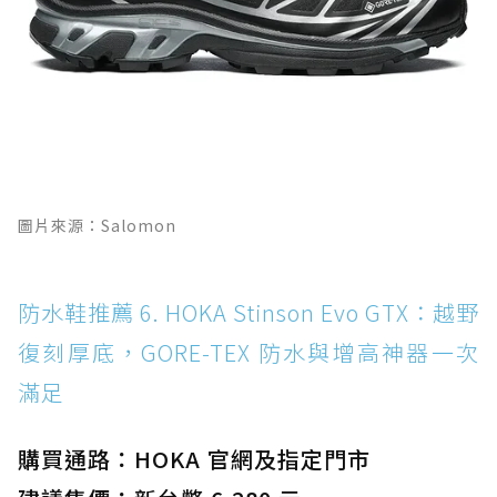
圖片來源：Salomon
防水鞋推薦 6. HOKA Stinson Evo GTX：越野
復刻厚底，GORE-TEX 防水與增高神器一次
滿足
購買通路：HOKA 官網及指定門市