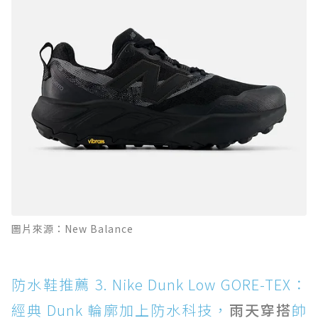
圖片來源：New Balance
防水鞋推薦 3. Nike Dunk Low GORE-TEX：
經典 Dunk 輪廓加上防水科技，
雨天穿搭
帥