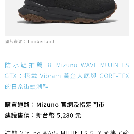
圖片來源：Timberland
防水鞋推薦 8. Mizuno WAVE MUJIN LS
GTX：搭載 Vibram 黃金大底與 GORE-TEX
的日系街頭潮鞋
購買通路：Mizuno 官網及指定門市
建議售價：新台幣 5,280 元
這雙 Mizuno WAVE MUJIN LS GTX 承襲了強