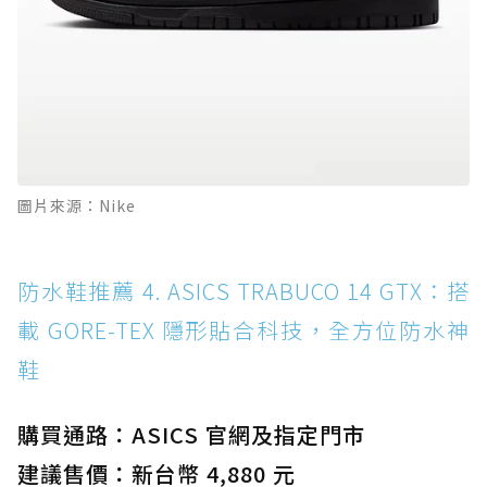
圖片來源：Nike
防水鞋推薦 4. ASICS TRABUCO 14 GTX：搭
載 GORE-TEX 隱形貼合科技，全方位防水神
鞋
購買通路：ASICS 官網及指定門市
建議售價：新台幣 4,880 元