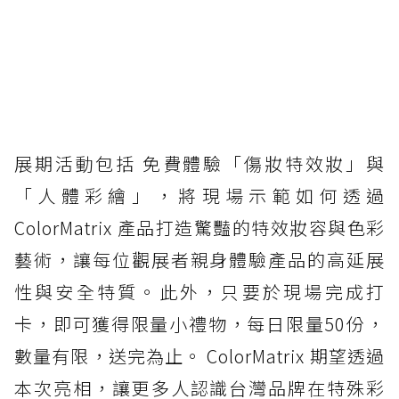
展期活動包括 免費體驗「傷妝特效妝」與
「人體彩繪」，將現場示範如何透過
ColorMatrix 產品打造驚豔的特效妝容與色彩
藝術，讓每位觀展者親身體驗產品的高延展
性與安全特質。此外，只要於現場完成打
卡，即可獲得限量小禮物，每日限量50份，
數量有限，送完為止。 ColorMatrix 期望透過
本次亮相，讓更多人認識台灣品牌在特殊彩