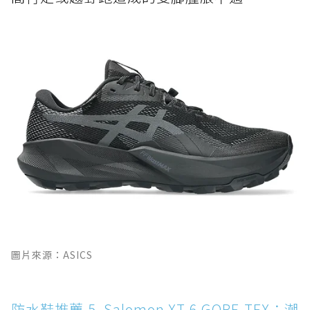
圖片來源：ASICS
防水鞋推薦 5. Salomon XT-6 GORE-TEX：潮