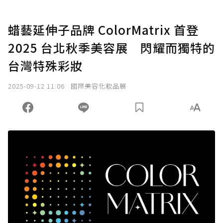
蜡藝延伸子品牌 ColorMatrix 首登
2025 台北秋季美容展 閃耀而獨特的
台灣特殊彩妝
2025-09-12 11:06
國際美容化妝品展