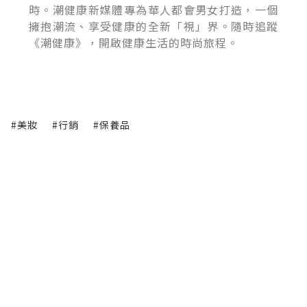
時。潮健康新媒體專為華人都會男女打造，一個
擁抱潮流、享受健康的全新「視」界。隨時追蹤
《潮健康》，開啟健康生活的時尚旅程。
#美妝
#行銷
#保養品