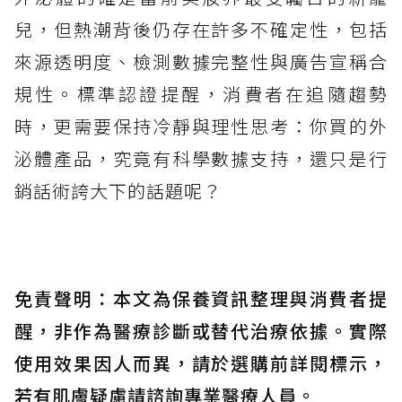
兒，但熱潮背後仍存在許多不確定性，包括
來源透明度、檢測數據完整性與廣告宣稱合
規性。標準認證提醒，消費者在追隨趨勢
時，更需要保持冷靜與理性思考：你買的外
泌體產品，究竟有科學數據支持，還只是行
銷話術誇大下的話題呢？
免責聲明：本文為保養資訊整理與消費者提
醒，非作為醫療診斷或替代治療依據。實際
使用效果因人而異，請於選購前詳閱標示，
若有肌膚疑慮請諮詢專業醫療人員。