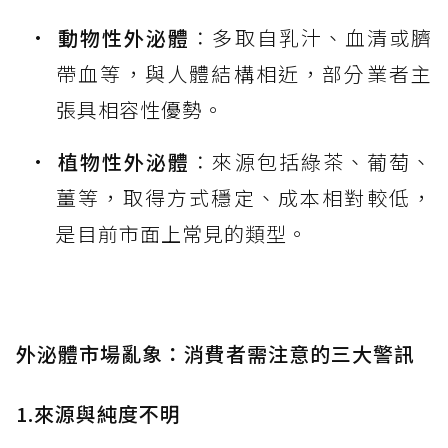
動物性外泌體
：多取自乳汁、血清或臍
帶血等，與人體結構相近，部分業者主
張具相容性優勢。
植物性外泌體
：來源包括綠茶、葡萄、
薑等，取得方式穩定、成本相對較低，
是目前市面上常見的類型。
外泌體市場亂象：消費者需注意的三大警訊
1.來源與純度不明