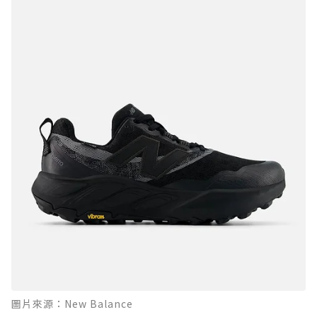
圖片來源：New Balance