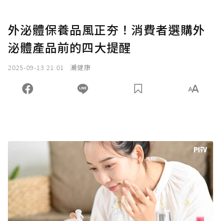
外泌體保養品風正夯！消費者選購外
泌體產品前的四大提醒
2025-09-13 21:01
潮健康