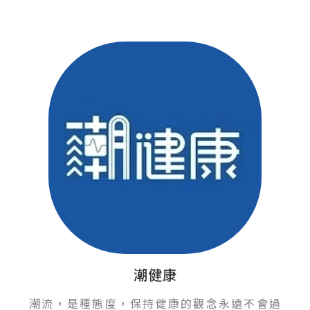
潮健康
潮流，是種態度，保持健康的觀念永遠不會過