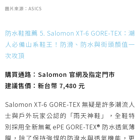
圖片來源：ASICS
防水鞋推薦 5. Salomon XT-6 GORE-TEX：潮
人必備山系鞋王！防滑、防水與街頭顏值一
次攻頂
購買通路：Salomon 官網及指定門市
建議售價：新台幣 7,480 元
Salomon XT-6 GORE-TEX 無疑是許多潮流人
士與戶外玩家公認的「雨天神鞋」，全鞋特
別採用全新無氟 ePE GORE-TEX® 防水透氣薄
膜，除了保持強悍的防潑水與透氣機能，更