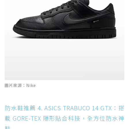
圖片來源：Nike
防水鞋推薦 4. ASICS TRABUCO 14 GTX：搭
載 GORE-TEX 隱形貼合科技，全方位防水神
鞋