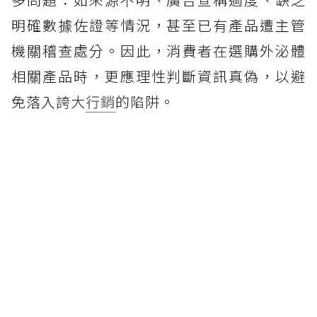
明確數據佐證等情況，甚至已有產品遭主管
機關稽查處分。因此，消費者在選購外泌體
相關產品時，更應理性判斷資訊真偽，以避
免落入誇大
行銷
的陷阱。