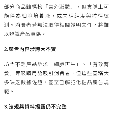
部分商品雖標榜「含外泌體」，但實際上可
能僅為細胞培養液，或未經純度與粒徑檢
測。消費者若無法取得相關證明文件，將難
以辨識產品真偽。
2.廣告內容涉誇大不實
坊間不乏產品訴求「細胞再生」、「有效育
髮」等吸睛用語吸引消費者，但這些宣稱大
多缺乏數據佐證，甚至已觸犯化粧品廣告規
範。
3.法規與資料揭露仍不完整