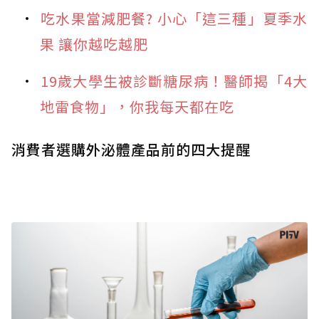
吃水果當減肥餐? 小心「這三種」夏季水
果 讓你越吃越肥
19歲大學生被診斷糖尿病！醫師揭「4大
地雷食物」，你我每天都在吃
消費者選購外泌體產品前的四大提醒