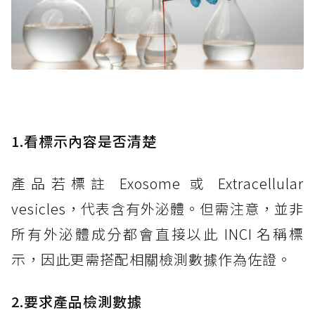
1.看標示內容是否清楚
產品若標註 Exosome 或 Extracellular
vesicles，代表含有外泌體。但需注意，並非
所有外泌體成分都會直接以此 INCI 名稱標
示，因此更需搭配相關檢測數據作為佐證。
2.要求產品檢測數據