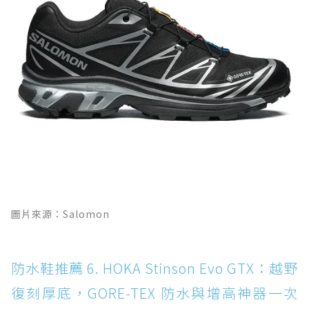
圖片來源：Salomon
防水鞋推薦 6. HOKA Stinson Evo GTX：越野
復刻厚底，GORE-TEX 防水與增高神器一次