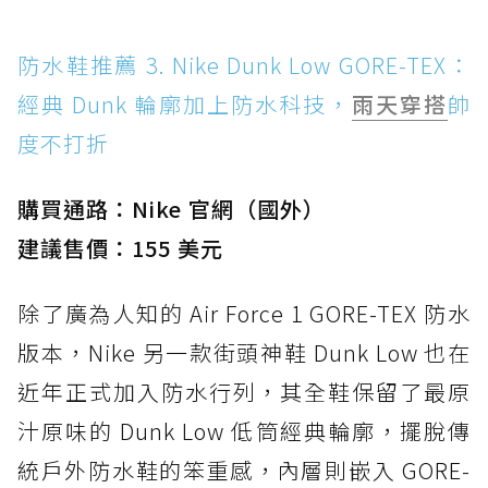
防水鞋推薦 3. Nike Dunk Low GORE-TEX：
經典 Dunk 輪廓加上防水科技，
雨天穿搭
帥
度不打折
購買通路：Nike 官網（國外）
建議售價：155 美元
除了廣為人知的 Air Force 1 GORE-TEX 防水
版本，Nike 另一款街頭神鞋 Dunk Low 也在
近年正式加入防水行列，其全鞋保留了最原
汁原味的 Dunk Low 低筒經典輪廓，擺脫傳
統戶外防水鞋的笨重感，內層則嵌入 GORE-