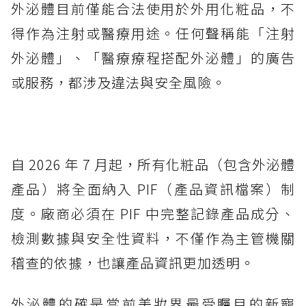
外泌體目前僅能合法使用於外用化粧品，不
得作為注射或醫療用途。任何聲稱能「注射
外泌體」、「醫療療程搭配外泌體」的廣告
或服務，都涉及違法與安全風險。
自 2026 年 7 月起，所有化粧品（包含外泌體
產品）將全面納入 PIF（產品資訊檔案）制
度。廠商必須在 PIF 中完整記錄產品成分、
檢測數據與安全性資料，不僅作為主管機關
稽查的依據，也讓產品資訊更加透明。
外泌體的確是當前美妝界最受矚目的新寵