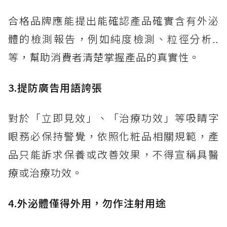
合格品牌應能提出能確認產品確實含有外泌
體的檢測報告，例如純度檢測、粒徑分析..
等，幫助消費者清楚掌握產品的真實性。
3.提防廣告用語誇張
對於「立即見效」、「治療功效」等吸睛字
眼務必保持警覺，依照化粧品相關規範，產
品只能訴求保養或改善效果，不得宣稱具醫
療或治療功效。
4.外泌體僅得外用，勿作注射用途