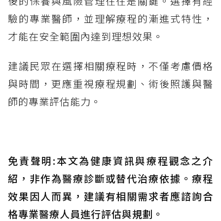
後的保養與風險管理往往是關鍵。選擇有經
驗的專業醫師，並理解療程的漸進式特性，
才能在安全範圍內達到理想效果。
建議民眾在選擇相關療程時，不僅考慮價格
與時間，更應重視療程規劃、術後照護與醫
師的專業評估能力。
免責聲明:本文為健康資訊與療程觀念之介
紹，非作為醫療診斷或替代治療依據。療程
效果因人而異，建議有相關需求者應諮詢合
格專業醫療人員進行評估與規劃。