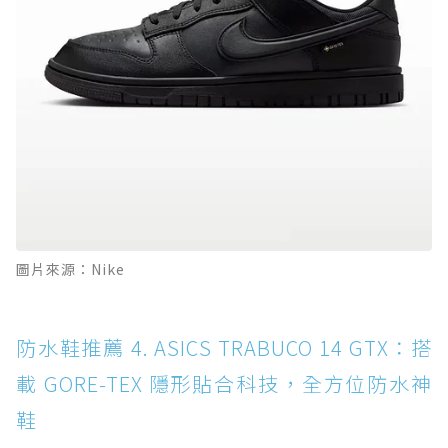
圖片來源：Nike
防水鞋推薦 4. ASICS TRABUCO 14 GTX：搭
載 GORE-TEX 隱形貼合科技，全方位防水神
鞋