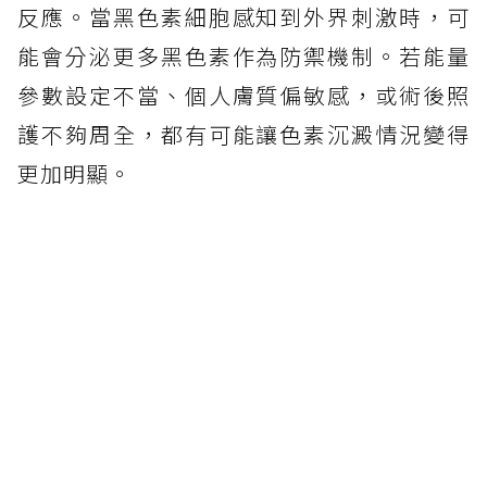
反應。當黑色素細胞感知到外界刺激時，可
能會分泌更多黑色素作為防禦機制。若能量
參數設定不當、個人膚質偏敏感，或術後照
護不夠周全，都有可能讓色素沉澱情況變得
更加明顯。