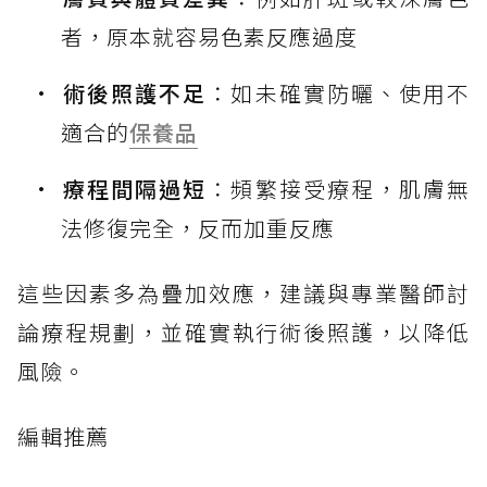
者，原本就容易色素反應過度
術後照護不足
：如未確實防曬、使用不
適合的
保養品
療程間隔過短
：頻繁接受療程，肌膚無
法修復完全，反而加重反應
這些因素多為疊加效應，建議與專業醫師討
論療程規劃，並確實執行術後照護，以降低
風險。
編輯推薦