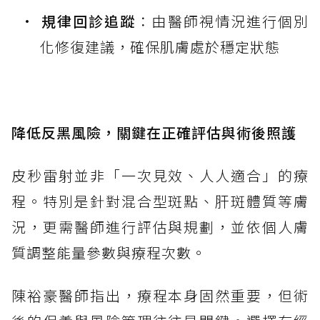
規律回診追蹤
：由醫師視情況進行個別
化修復建議，確保肌膚處於穩定狀態
降低反黑風險，關鍵在正確評估與術後照護
皮秒雷射並非「一次見效、人人適合」的療
程。特別是針對混合型斑點、肝斑體質等膚
況，更需醫師進行評估與規劃，並依個人膚
質調整能量參數與療程次數。
陳裕豪醫師指出，療程本身固然重要，但術