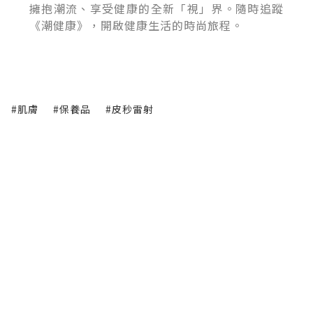
擁抱潮流、享受健康的全新「視」界。隨時追蹤
《潮健康》，開啟健康生活的時尚旅程。
#肌膚
#保養品
#皮秒雷射