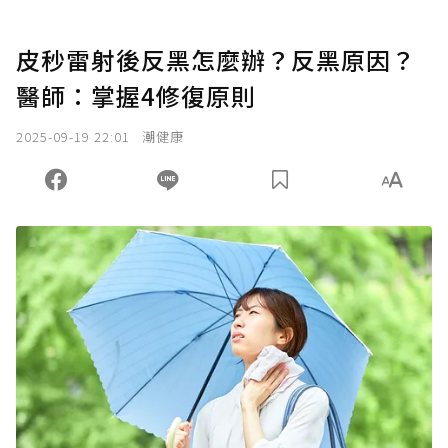
皮秒雷射後反黑怎麼辦？反黑原因？
醫師：掌握4修復原則
2025-09-19 22:01
潮健康