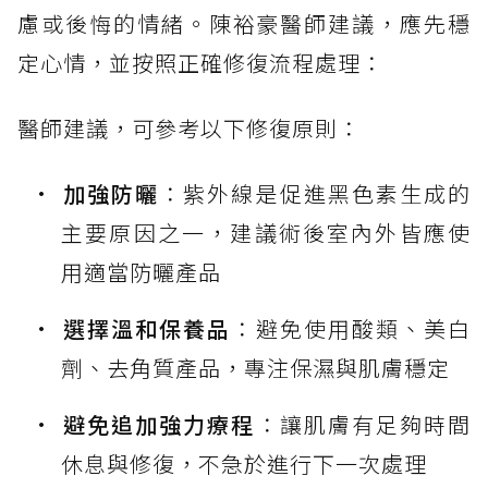
慮或後悔的情緒。陳裕豪醫師建議，應先穩
定心情，並按照正確修復流程處理：
醫師建議，可參考以下修復原則：
加強防曬
：紫外線是促進黑色素生成的
主要原因之一，建議術後室內外皆應使
用適當防曬產品
選擇溫和保養品
：避免使用酸類、美白
劑、去角質產品，專注保濕與肌膚穩定
避免追加強力療程
：讓肌膚有足夠時間
休息與修復，不急於進行下一次處理