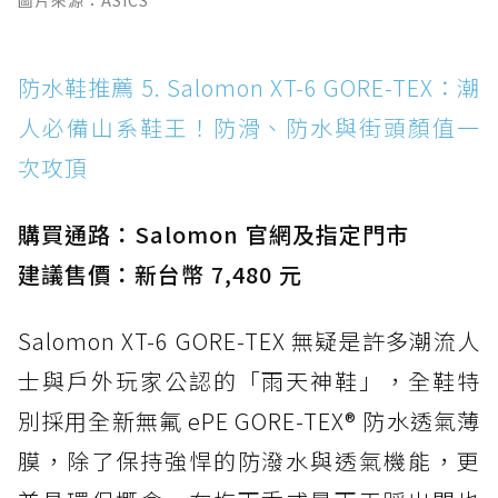
圖片來源：ASICS
防水鞋推薦 5. Salomon XT-6 GORE-TEX：潮
人必備山系鞋王！防滑、防水與街頭顏值一
次攻頂
購買通路：Salomon 官網及指定門市
建議售價：新台幣 7,480 元
Salomon XT-6 GORE-TEX 無疑是許多潮流人
士與戶外玩家公認的「雨天神鞋」，全鞋特
別採用全新無氟 ePE GORE-TEX® 防水透氣薄
膜，除了保持強悍的防潑水與透氣機能，更