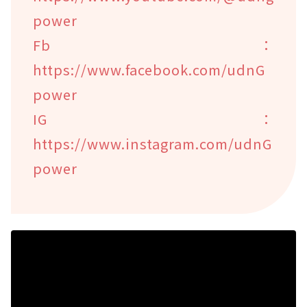
power
Fb：
https://www.facebook.com/udnG
power
IG：
https://www.instagram.com/udnG
power