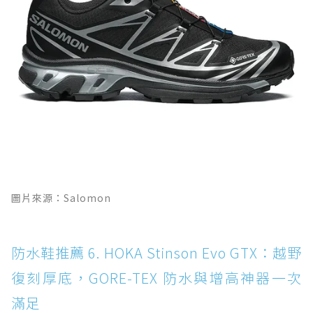
圖片來源：Salomon
防水鞋推薦 6. HOKA Stinson Evo GTX：越野
復刻厚底，GORE-TEX 防水與增高神器一次
滿足