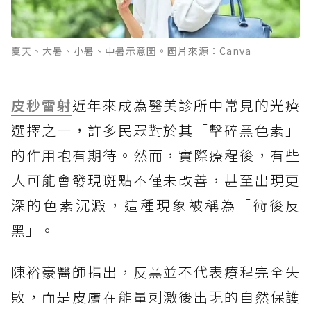
夏天、大暑、小暑、中暑示意圖。圖片來源：Canva
皮秒雷射
近年來成為醫美診所中常見的光療
選擇之一，許多民眾對於其「擊碎黑色素」
的作用抱有期待。然而，實際療程後，有些
人可能會發現斑點不僅未改善，甚至出現更
深的色素沉澱，這種現象被稱為「術後反
黑」。
陳裕豪醫師指出，反黑並不代表療程完全失
敗，而是皮膚在能量刺激後出現的自然保護