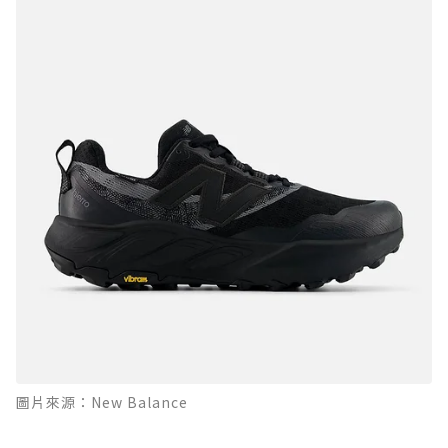
圖片來源：New Balance