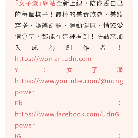
｢女子漾｣網站
全新上線，陪你愛自己
的每個樣子！最棒的美食旅遊、美妝
穿搭、娛樂話題、運動健康、情慾愛
情分享，都能在這裡看到！快點來加
入成為創作者！
https://woman.udn.com
YT：女子漾
https://www.youtube.com/@udng
power
Fb：
https://www.facebook.com/udnG
power
IG：