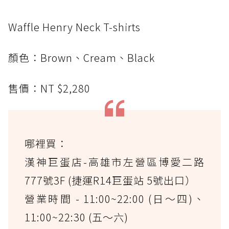
Waffle Henry Neck T-shirts
顏色：Brown、Cream、Black
售價：NT $2,280
哪裡買：
漢神巨蛋店-高雄市左營區博愛二路
777號3F (捷運R14巨蛋站 5號出口）
營業時間 - 11:00~22:00 (日～四)、
11:00~22:30 (五～六)