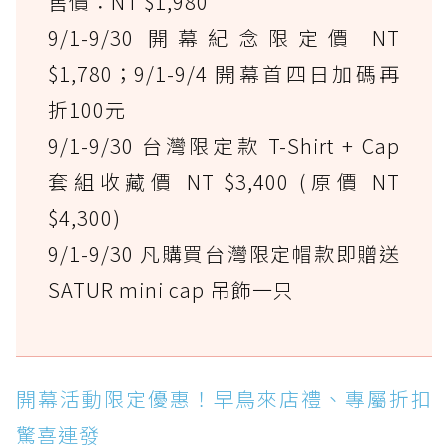
售價：NT $1,980
9/1-9/30 開幕紀念限定價 NT
$1,780；9/1-9/4 開幕首四日加碼再
折100元
9/1-9/30 台灣限定款 T-Shirt + Cap
套組收藏價 NT $3,400 (原價 NT
$4,300)
9/1-9/30 凡購買台灣限定帽款即贈送
SATUR mini cap 吊飾一只
開幕活動限定優惠！早鳥來店禮、專屬折扣
驚喜連發