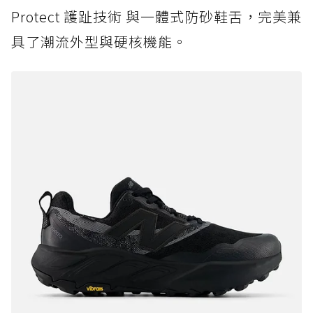
Protect 護趾技術 與一體式防砂鞋舌，完美兼
具了潮流外型與硬核機能。