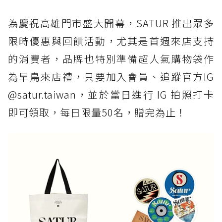
為慶祝高雄門市盛大開幕，SATUR 推出眾多
限時優惠與回饋活動，尤其是首週來店支持
的消費者，品牌也特別準備超人氣購物袋作
為早鳥來店禮，只要加入會員、追蹤官方IG
@satur.taiwan，並於當日進行 IG 拍照打卡
即可領取，每日限量50名，贈完為止！