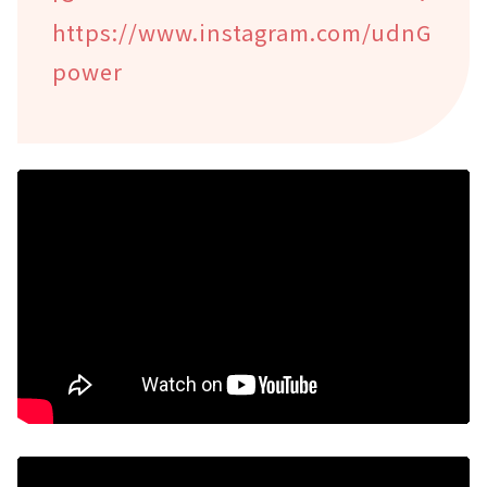
https://www.instagram.com/udnG
power