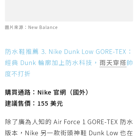
圖片來源：New Balance
防水鞋推薦 3. Nike Dunk Low GORE-TEX：
經典 Dunk 輪廓加上防水科技，
雨天穿搭
帥
度不打折
購買通路：Nike 官網（國外）
建議售價：155 美元
除了廣為人知的 Air Force 1 GORE-TEX 防水
版本，Nike 另一款街頭神鞋 Dunk Low 也在