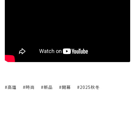
#高雄
#時尚
#新品
#開幕
#2025秋冬