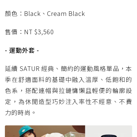
顏色：Black、Cream Black
售價：NT $3,560
- 運動外套 -
延續 SATUR 經典、簡約的運動風格單品，本
季在舒適面料的基礎中融入溫厚、低飽和的
色系，搭配連帽與拉鏈慵懶且輕便的輪廓設
定，為休閒造型巧妙注入率性不經意、不費
力的時尚。