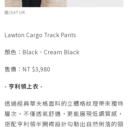
圖/SATUR
Lawton Cargo Track Pants
顏色：Black、Cream Black
售價：NT $3,980
- 亨利領上衣 -
透過經典華夫格面料的立體格紋理帶來獨特
層次，不僅透氣舒適，更能展現低調質感，
搭配亨利領半開襟設計勾勒出自然俐落的頸