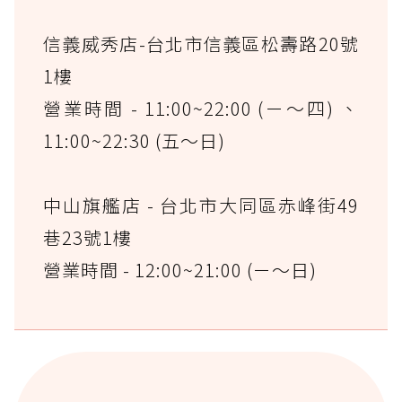
信義威秀店-台北市信義區松壽路20號
1樓
營業時間 - 11:00~22:00 (ㄧ～四) 、
11:00~22:30 (五～日)
中山旗艦店 - 台北市大同區赤峰街49
巷23號1樓
營業時間 - 12:00~21:00 (ㄧ～日)