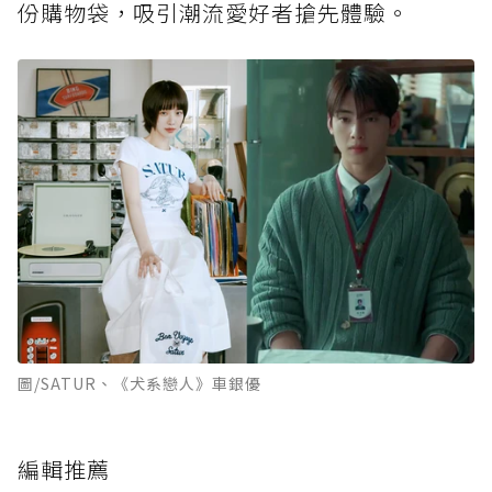
份購物袋，吸引潮流愛好者搶先體驗。
圖/SATUR、《犬系戀人》車銀優
編輯推薦