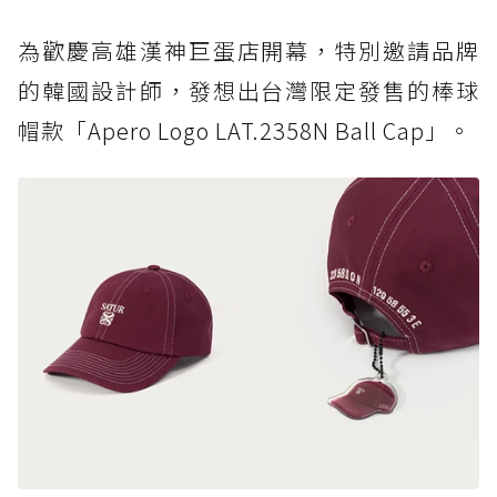
為歡慶高雄漢神巨蛋店開幕，特別邀請品牌
的韓國設計師，發想出台灣限定發售的棒球
帽款「Apero Logo LAT.2358N Ball Cap」。