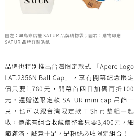
圖左：早鳥來店禮 SATUR 品牌購物袋；圖右：購物即贈
SATUR 品牌訂製貼紙
品牌也特別推出台灣限定款式 「Apero Logo
LAT.2358N Ball Cap」，享有開幕紀念限定
價只要1,780元，開幕首四日加碼再折100
元，還贈送限定款 SATUR mini cap 吊飾一
只，也可以跟台灣限定款 T-Shirt 整組一起
收，還能有組合收藏價整套只要3,400元，細
節滿滿、誠意十足，是粉絲必收限定組合！