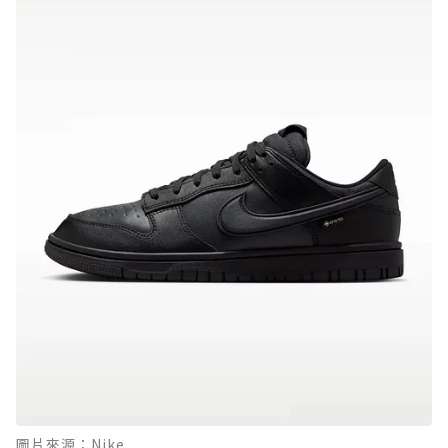
圖片來源：Nike