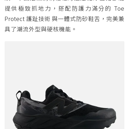
提供極致抓地力，搭配防護力滿分的 Toe
Protect 護趾技術 與一體式防砂鞋舌，完美兼
具了潮流外型與硬核機能。