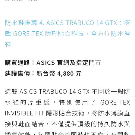
防水鞋推薦 4. ASICS TRABUCO 14 GTX：搭
載 GORE-TEX 隱形貼合科技，全方位防水神
鞋
購買通路：ASICS 官網及指定門市
建議售價：新台幣 4,880 元
這雙 ASICS TRABUCO 14 GTX 不同於一般防
水鞋的厚重感，特別使用了 GORE-TEX
INVISIBLE FIT 隱形貼合技術，將防水薄膜直
接與鞋面結合，不僅提供頂級的持久防水與
透氣效能，包覆貼合的同時也不會太有悶熱