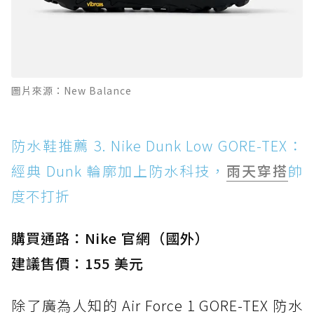
圖片來源：New Balance
防水鞋推薦 3. Nike Dunk Low GORE-TEX：
經典 Dunk 輪廓加上防水科技，
雨天穿搭
帥
度不打折
購買通路：Nike 官網（國外）
建議售價：155 美元
除了廣為人知的 Air Force 1 GORE-TEX 防水