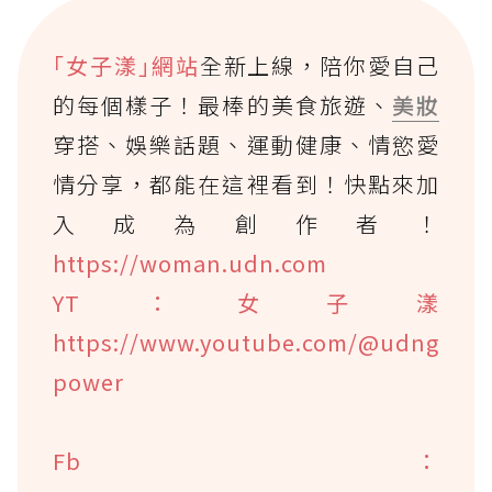
｢女子漾｣網站
全新上線，陪你愛自己
的每個樣子！最棒的美食旅遊、
美妝
穿搭、娛樂話題、運動健康、情慾愛
情分享，都能在這裡看到！快點來加
入成為創作者！
https://woman.udn.com
YT：女子漾
https://www.youtube.com/@udng
power
Fb：