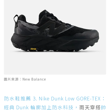
圖片來源：New Balance
防水鞋推薦 3. Nike Dunk Low GORE-TEX：
經典 Dunk 輪廓加上防水科技，
雨天穿搭
帥