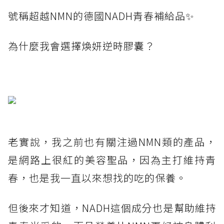
號稱超越NMN的德國NADH青春補給品✨
為什麼我會選擇煥妍逆時膠囊？
老實說，我之前也有關注過NMN類的產品，
是網路上很紅的美容聖品，因為主打維持青
春，也是我一直以來想找的吃的保養。
但後來才知道，NADH這個成分也是幫助維持