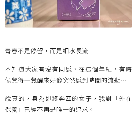
青春不是停留，而是細水長流
不知道大家有沒有同感，在這個年紀，有時
候覺得一覺醒來好像突然感到時間的流逝⋯
說真的，身為即將奔四的女子，我對「外在
保養」已經不再是唯一的追求。