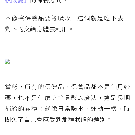
不像擦保養品要等吸收，這個就是吃下去，
剩下的交給身體去利用。
當然，所有的保健品、保養品都不是仙丹妙
藥，也不是什麼立竿見影的魔法，這是長期
補給的累積：就像日常喝水、運動一樣，時
間久了自己會感受到那種狀態的差別。