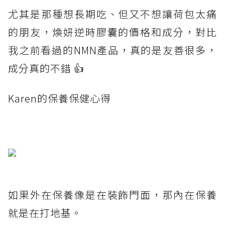
尤其是那種想長期吃、但又不想讓荷包太痛
的朋友，煥妍逆時膠囊的價格和成分，對比
我之前看過的NMN產品，真的是友善很多，
成分真的不錯 👍
Karen的保養保健心得
如果外在保養像是在裝飾門面，那內在保養
就是在打地基。