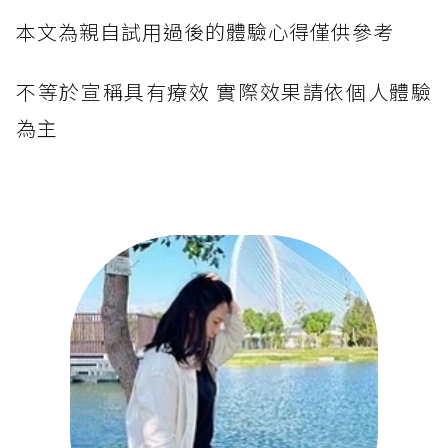
本文為親自試用過後的體驗心得僅供參考
不等於宣稱具有療效 實際效果請依個人體驗
為主