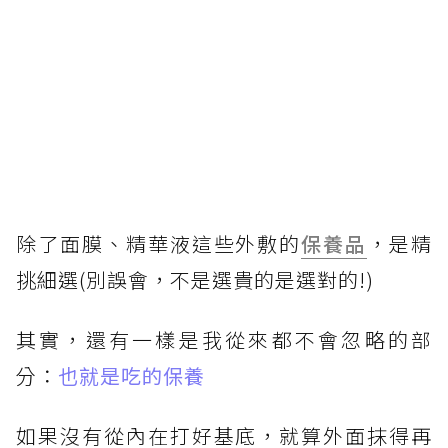
除了面膜、精華液這些外敷的
保養品
，是精
挑細選(別誤會，不是選貴的是選對的!)
其實，還有一樣是我從來都不會忽略的部
分：
也就是吃的保養
如果沒有從內在打好基底，就算外面抹得再