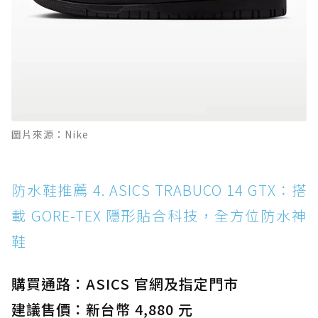
圖片來源：Nike
防水鞋推薦 4. ASICS TRABUCO 14 GTX：搭
載 GORE-TEX 隱形貼合科技，全方位防水神
鞋
購買通路：ASICS 官網及指定門市
建議售價：新台幣 4,880 元