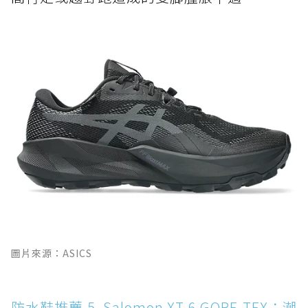
圖片來源：ASICS
防水鞋推薦 5. Salomon XT-6 GORE-TEX：潮