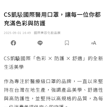
CS凱馺國際醫用口罩，讓每一位你都
充滿色彩與防護
2025-09-01 16:49
國際美容化妝品展
CS凱馺國際「色彩 × 防護 × 舒適」的全新
生活美學
作為專注於醫療級口罩的品牌，一直以來堅
持在台灣在地生產，強調產品美學、舒適性
與高防護性，並堅持以高規格的品質，為每
一位消費者提供安心的守護。