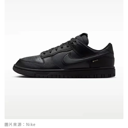
圖片來源：Nike