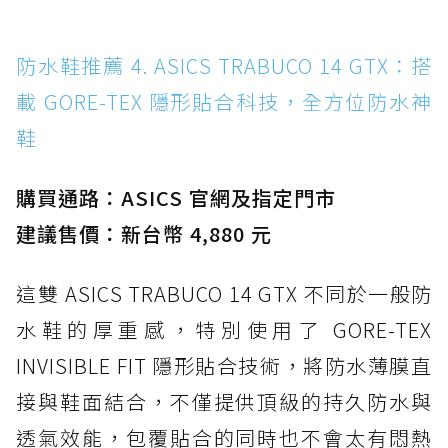
防水鞋推薦 4. ASICS TRABUCO 14 GTX：搭
載 GORE-TEX 隱形貼合科技，全方位防水神
鞋
購買通路：ASICS 官網及指定門市
建議售價：新台幣 4,880 元
這雙 ASICS TRABUCO 14 GTX 不同於一般防
水鞋的厚重感，特別使用了 GORE-TEX
INVISIBLE FIT 隱形貼合技術，將防水薄膜直
接與鞋面結合，不僅提供頂級的持久防水與
透氣效能，包覆貼合的同時也不會太有悶熱