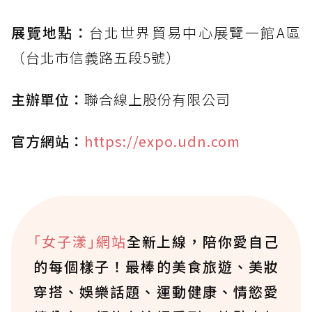
展覽地點：
台北世界貿易中心展覽一館A區
（台北市信義路五段5號）
主辦單位：
聯合線上股份有限公司
官方網站：
https://expo.udn.com
｢女子漾｣網站
全新上線，陪你愛自己
的每個樣子！最棒的美食旅遊、美妝
穿搭、娛樂話題、運動健康、情慾愛