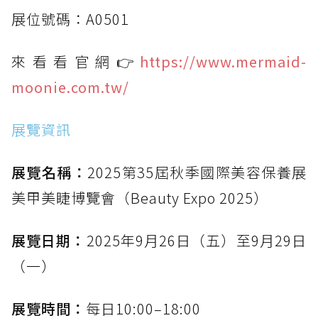
展位號碼：A0501
來看看官網👉
https://www.mermaid-
moonie.com.tw/
展覽資訊
展覽名稱：
2025第35屆秋季國際美容保養展
美甲美睫博覽會（Beauty Expo 2025）
展覽日期：
2025年9月26日（五）至9月29日
（一）
展覽時間：
每日10:00–18:00