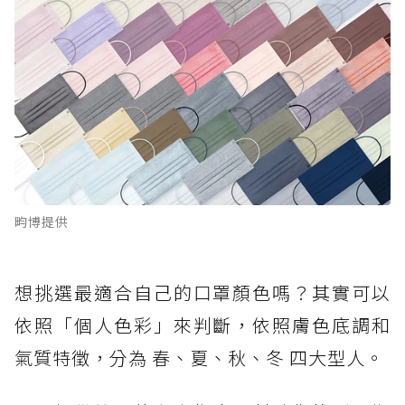
畇博提供
想挑選最適合自己的口罩顏色嗎？其實可以
依照「個人色彩」來判斷，依照膚色底調和
氣質特徵，分為 春、夏、秋、冬 四大型人。