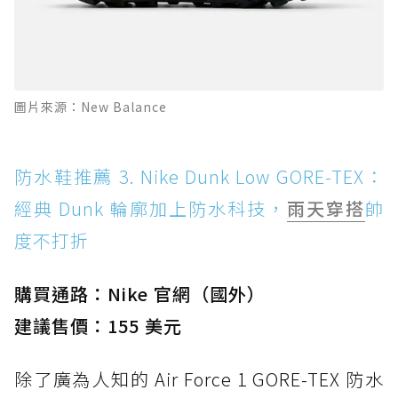
圖片來源：New Balance
防水鞋推薦 3. Nike Dunk Low GORE-TEX：
經典 Dunk 輪廓加上防水科技，
雨天穿搭
帥
度不打折
購買通路：Nike 官網（國外）
建議售價：155 美元
除了廣為人知的 Air Force 1 GORE-TEX 防水