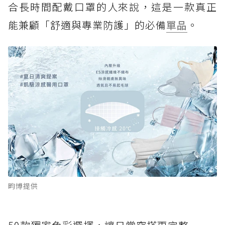
合長時間配戴口罩的人來說，這是一款真正
能兼顧「舒適與專業防護」的必備
單品
。
畇博提供