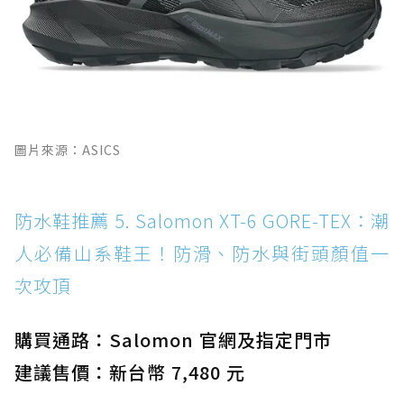
圖片來源：ASICS
防水鞋推薦 5. Salomon XT-6 GORE-TEX：潮
人必備山系鞋王！防滑、防水與街頭顏值一
次攻頂
購買通路：Salomon 官網及指定門市
建議售價：新台幣 7,480 元