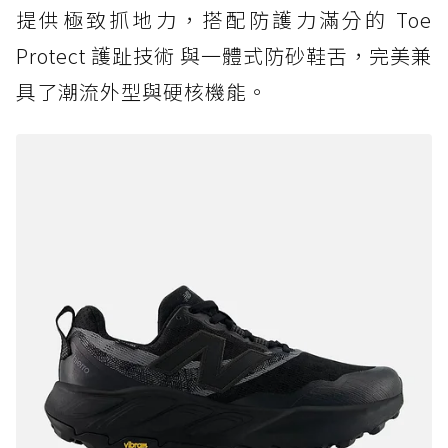
提供極致抓地力，搭配防護力滿分的 Toe
Protect 護趾技術 與一體式防砂鞋舌，完美兼
具了潮流外型與硬核機能。