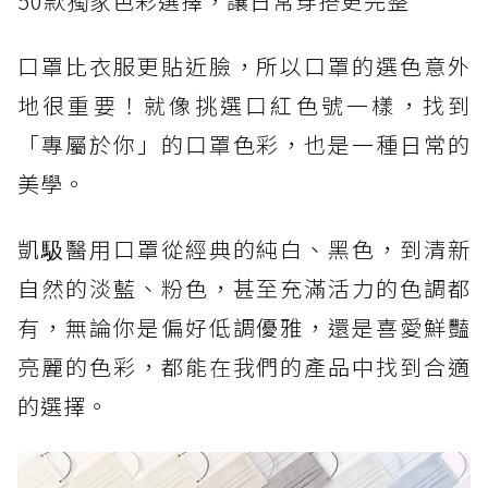
50款獨家色彩選擇，讓日常穿搭更完整
口罩比衣服更貼近臉，所以口罩的選色意外
地很重要！就像挑選口紅色號一樣，找到
「專屬於你」的口罩色彩，也是一種日常的
美學。
凱馺醫用口罩從經典的純白、黑色，到清新
自然的淡藍、粉色，甚至充滿活力的色調都
有，無論你是偏好低調優雅，還是喜愛鮮豔
亮麗的色彩，都能在我們的產品中找到合適
的選擇。