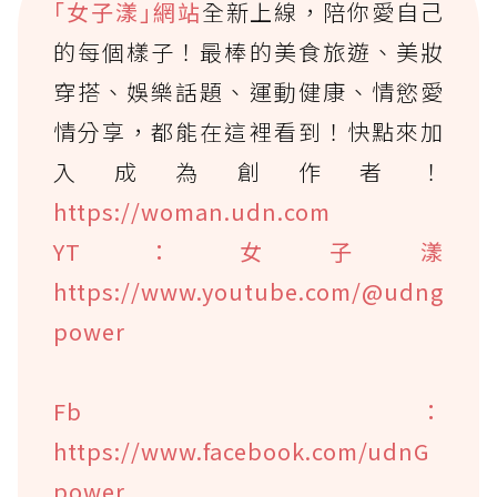
｢女子漾｣網站
全新上線，陪你愛自己
的每個樣子！最棒的美食旅遊、美妝
穿搭、娛樂話題、運動健康、情慾愛
情分享，都能在這裡看到！快點來加
入成為創作者！
https://woman.udn.com
YT：女子漾
https://www.youtube.com/@udng
power
Fb：
https://www.facebook.com/udnG
power