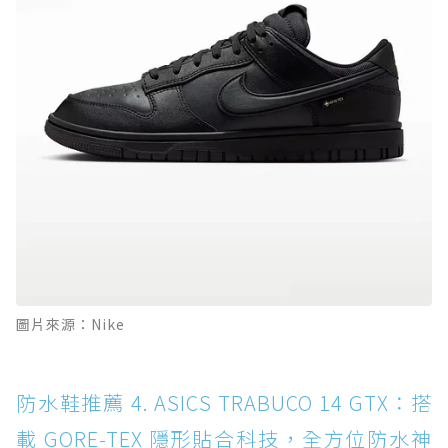
圖片來源：Nike
防水鞋推薦 4. ASICS TRABUCO 14 GTX：搭
載 GORE-TEX 隱形貼合科技，全方位防水神