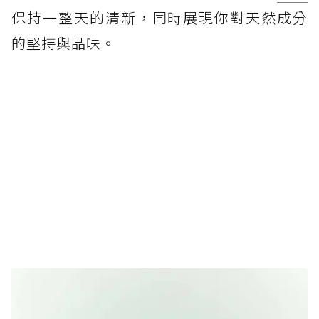
保持一整天的清新，同時展現你對天然成分
的堅持與品味。