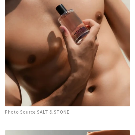
Photo Source SALT & STONE