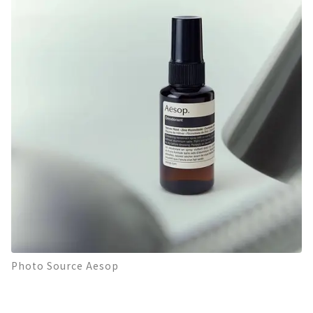
Photo Source Aesop