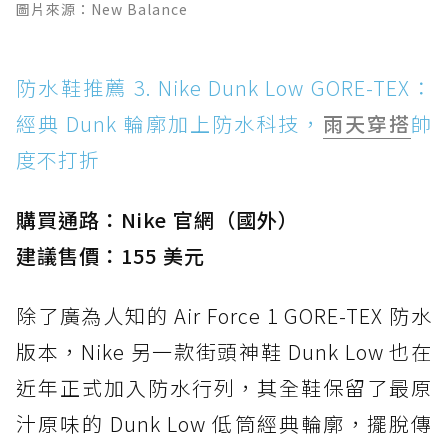
圖片來源：New Balance
防水鞋推薦 3. Nike Dunk Low GORE-TEX：
經典 Dunk 輪廓加上防水科技，
雨天穿搭
帥
度不打折
購買通路：Nike 官網（國外）
建議售價：155 美元
除了廣為人知的 Air Force 1 GORE-TEX 防水
版本，Nike 另一款街頭神鞋 Dunk Low 也在
近年正式加入防水行列，其全鞋保留了最原
汁原味的 Dunk Low 低筒經典輪廓，擺脫傳