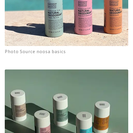
Photo Source noosa basics