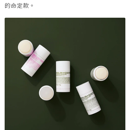
的命定款。