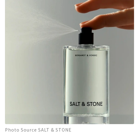
Photo Source SALT & STONE