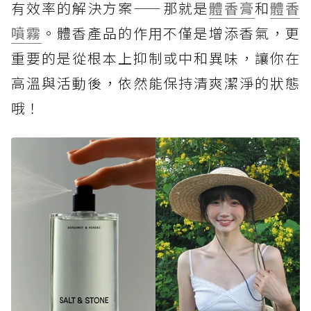
有效率的解決方案——那就是
體香膏
和
體香
噴霧
。體香產品的作用不僅是增添香氣，更
重要的是從根本上抑制或中和異味，讓你在
高溫與活動後，依然能保持清爽潔淨的狀態
哦！