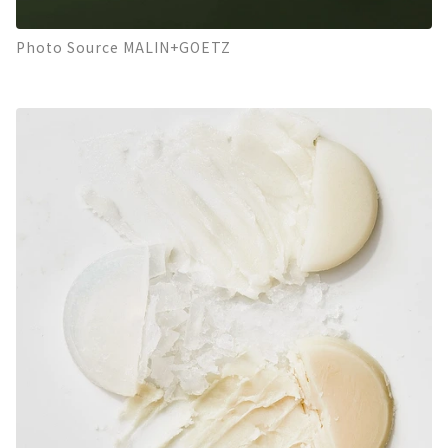
Photo Source MALIN+GOETZ