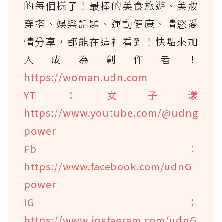
的每個樣子！最棒的美食旅遊、美妝
穿搭、娛樂話題、運動健康、情慾愛
情分享，都能在這裡看到！快點來加
入成為創作者！
https://woman.udn.com
YT：女子漾
https://www.youtube.com/@udng
power
Fb：
https://www.facebook.com/udnG
power
IG：
https://www.instagram.com/udnG