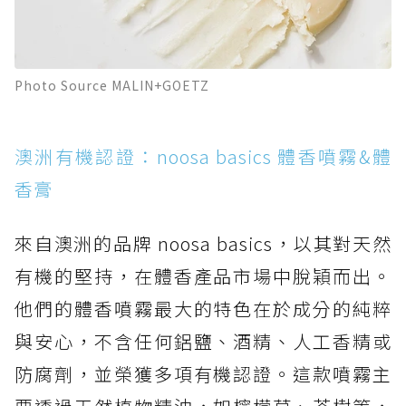
Photo Source MALIN+GOETZ
澳洲有機認證：noosa basics 體香噴霧&體
香膏
來自澳洲的品牌 noosa basics，以其對天然
有機的堅持，在體香產品市場中脫穎而出。
他們的體香噴霧最大的特色在於成分的純粹
與安心，不含任何鋁鹽、酒精、人工香精或
防腐劑，並榮獲多項有機認證。這款噴霧主