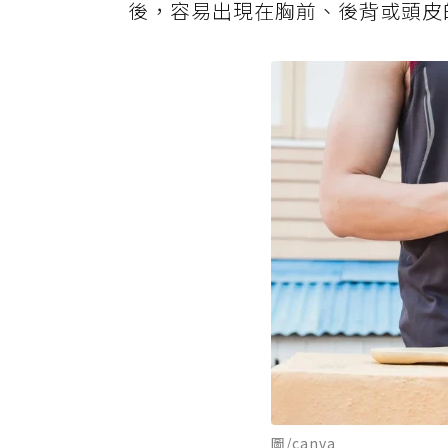
後，容易出現在胸前、後背或頭皮
圖/canva