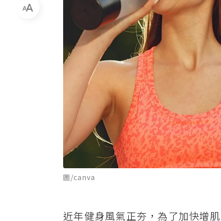
圖/canva
近年健身風氣正夯，為了加快增肌