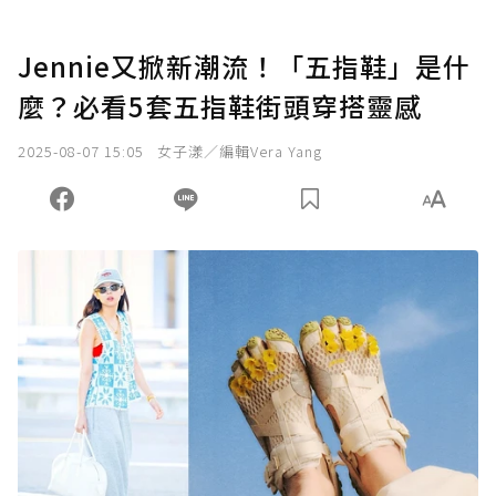
Jennie又掀新潮流！「五指鞋」是什
麼？必看5套五指鞋街頭穿搭靈感
2025-08-07 15:05
女子漾／編輯Vera Yang