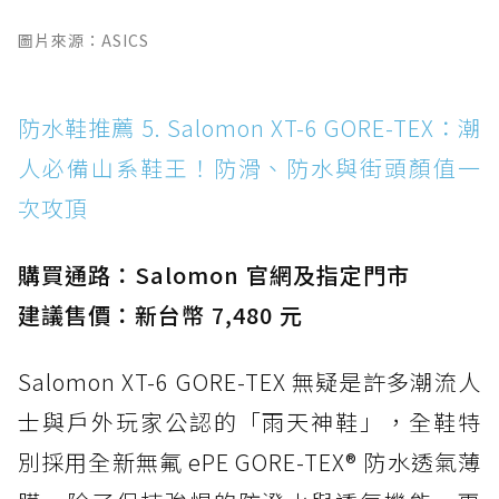
圖片來源：ASICS
防水鞋推薦 5. Salomon XT-6 GORE-TEX：潮
人必備山系鞋王！防滑、防水與街頭顏值一
次攻頂
購買通路：Salomon 官網及指定門市
建議售價：新台幣 7,480 元
Salomon XT-6 GORE-TEX 無疑是許多潮流人
士與戶外玩家公認的「雨天神鞋」，全鞋特
別採用全新無氟 ePE GORE-TEX® 防水透氣薄