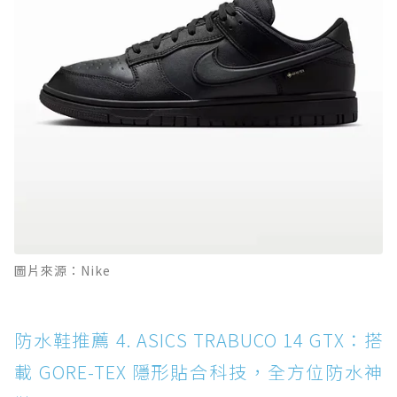
圖片來源：Nike
防水鞋推薦 4. ASICS TRABUCO 14 GTX：搭
載 GORE-TEX 隱形貼合科技，全方位防水神