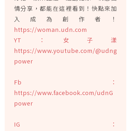
情分享，都能在這裡看到！快點來加
入成為創作者！
https://woman.udn.com
YT：女子漾
https://www.youtube.com/@udng
power
Fb：
https://www.facebook.com/udnG
power
IG：