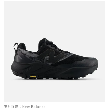
圖片來源：New Balance