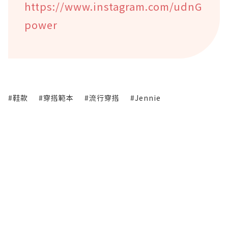
https://www.instagram.com/udnG
power
#鞋款
#穿搭範本
#流行穿搭
#Jennie