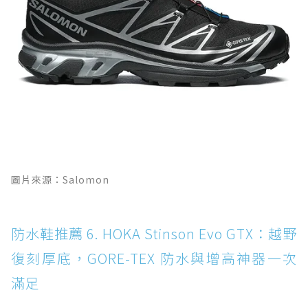
圖片來源：Salomon
防水鞋推薦 6. HOKA Stinson Evo GTX：越野
復刻厚底，GORE-TEX 防水與增高神器一次
滿足