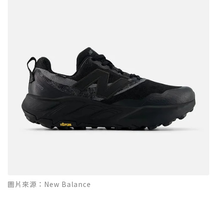
圖片來源：New Balance