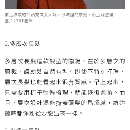
復古波浪鮑伯頭充滿女人味，很嫵媚的感覺，而且好整理。
圖/123RF圖庫
2.多層次長髮
多層次長髮這款髮型的關鍵，在於多層次的
剪裁，讓頭髮自然有型。即使不特別打理，
層次長髮也能看起來很有質感。早上起來，
只需要用梳子輕輕梳理，就能恢復柔順。而
且，層次設計還能掩蓋頭髮的扁塌感，讓妳
隨時都像剛從沙龍出來一樣。