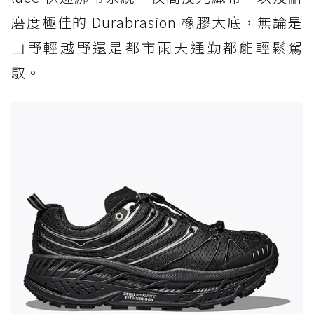
磨度極佳的 Durabrasion 橡膠大底，無論是
山野輕越野還是都市雨天通勤都能輕鬆駕
馭。