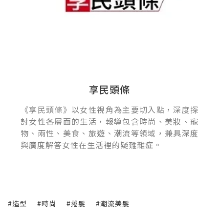
享民頭條
《享民頭條》以女性視角為主要切入點，深度探
討女性各層面的生活，報導包含時尚、美妝、寵
物、兩性、美食、旅遊、潮流等領域，兼具深度
與廣度解答女性在生活裡的疑難雜症。
#造型
#時尚
#捲髮
#潮流美髮