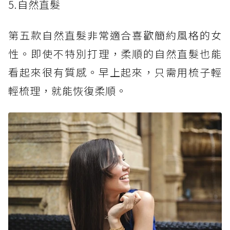
5.自然直髮
第五款自然直髮非常適合喜歡簡約風格的女
性。即使不特別打理，柔順的自然直髮也能
看起來很有質感。早上起來，只需用梳子輕
輕梳理，就能恢復柔順。