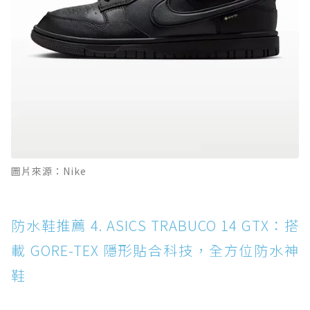
圖片來源：Nike
防水鞋推薦 4. ASICS TRABUCO 14 GTX：搭
載 GORE-TEX 隱形貼合科技，全方位防水神
鞋