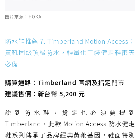
圖片來源：HOKA
防水鞋推薦 7. Timberland Motion Access：
黃靴同級頂級防水，輕量化工裝健走鞋雨天
必備
購買通路：Timberland 官網及指定門市
建議售價：新台幣 5,200 元
說到防水鞋，肯定也必須要提到
Timberland，此款 Motion Access 防水健走
鞋系列傳承了品牌經典黃靴基因，鞋面特別