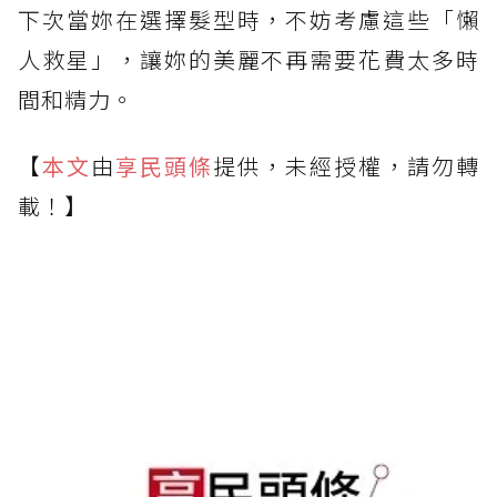
下次當妳在選擇髮型時，不妨考慮這些「懶
人救星」，讓妳的美麗不再需要花費太多時
間和精力。
【
本文
由
享民頭條
提供，未經授權，請勿轉
載！】