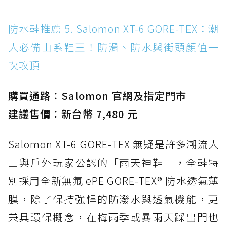
防水鞋推薦 5. Salomon XT-6 GORE-TEX：潮
人必備山系鞋王！防滑、防水與街頭顏值一
次攻頂
購買通路：Salomon 官網及指定門市
建議售價：新台幣 7,480 元
Salomon XT-6 GORE-TEX 無疑是許多潮流人
士與戶外玩家公認的「雨天神鞋」，全鞋特
別採用全新無氟 ePE GORE-TEX® 防水透氣薄
膜，除了保持強悍的防潑水與透氣機能，更
兼具環保概念，在梅雨季或暴雨天踩出門也