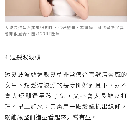
大波浪造型看起來很知性，也好整理，無論是上班或是參加宴
會都很適合。圖/123RF圖庫
4.短髮波波頭
短髮波波頭這款髮型非常適合喜歡清爽感的
女生。短髮波波頭的長度剛好到耳下，既不
會太短顯得男孩子氣，又不會太長難以打
理。早上起來，只需用一點髮蠟抓出線條，
就能讓整個造型看起來非常有型。