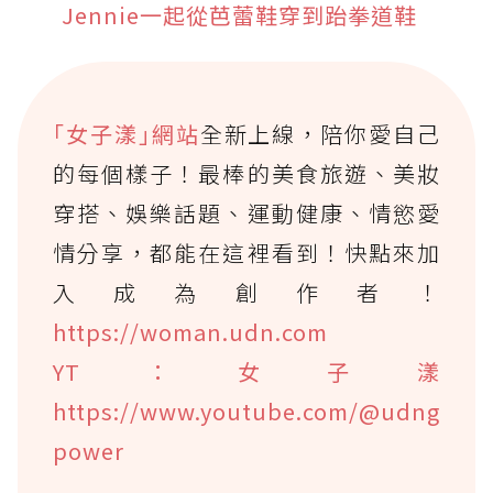
Jennie一起從芭蕾鞋穿到跆拳道鞋
｢女子漾｣網站
全新上線，陪你愛自己
的每個樣子！最棒的美食旅遊、美妝
穿搭、娛樂話題、運動健康、情慾愛
情分享，都能在這裡看到！快點來加
入成為創作者！
https://woman.udn.com
YT：女子漾
https://www.youtube.com/@udng
power