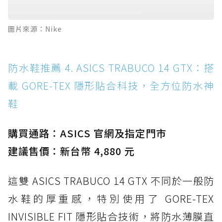
圖片來源：Nike
防水鞋推薦 4. ASICS TRABUCO 14 GTX：搭
載 GORE-TEX 隱形貼合科技，全方位防水神
鞋
購買通路：ASICS 官網及指定門市
建議售價：新台幣 4,880 元
這雙 ASICS TRABUCO 14 GTX 不同於一般防
水鞋的厚重感，特別使用了 GORE-TEX
INVISIBLE FIT 隱形貼合技術，將防水薄膜直