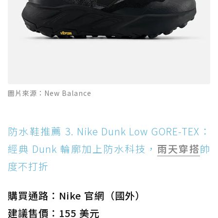
圖片來源：New Balance
防水鞋推薦 3. Nike Dunk Low GORE-TEX：
經典 Dunk 輪廓加上防水科技，
雨天穿搭
帥
度不打折
購買通路：Nike 官網（國外）
建議售價：155 美元