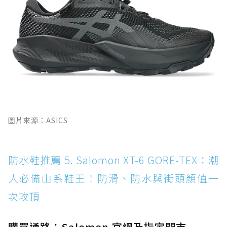
圖片來源：ASICS
防水鞋推薦 5. Salomon XT-6 GORE-TEX：潮
人必備山系鞋王！防滑、防水與街頭顏值一
次攻頂
購買通路：Salomon 官網及指定門市