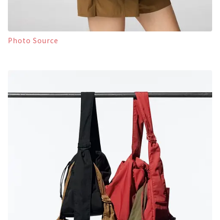
Photo Source