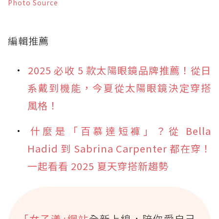
Photo Source
編輯推薦
2025 必收 5 款太陽眼鏡品牌推薦！從日
系戴到機能，今夏從太陽眼鏡決定穿搭
風格！
什麼是「百慕達短褲」？從 Bella
Hadid 到 Sabrina Carpenter 都在穿！
一起看看 2025 夏天穿搭新趨勢
｢女子漾｣網站
全新上線，陪你愛自己