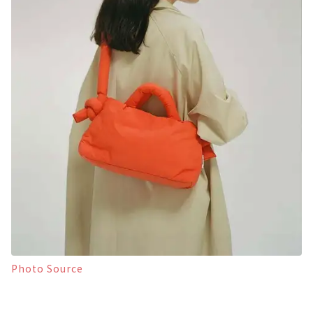
Photo Source