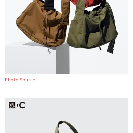
Photo Source