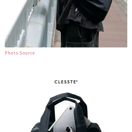
Photo Source