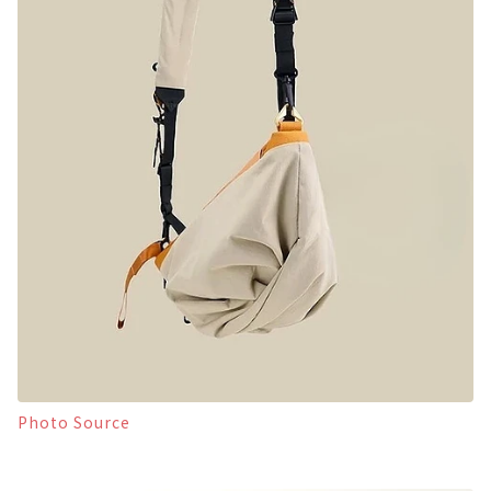
Photo Source