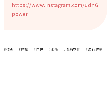
https://www.instagram.com/udnG
power
#造型
#時髦
#包包
#水瓶
#收納空間
#流行穿搭