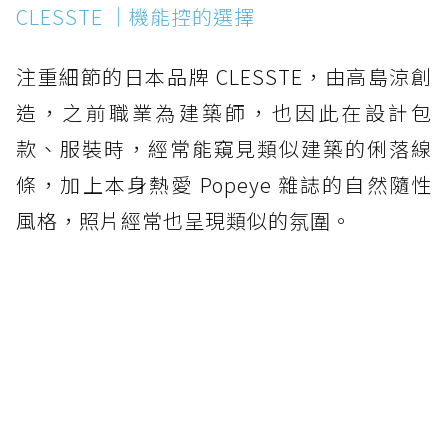
CLESSTE ｜機能控的選擇
注重細節的日本品牌 CLESSTE，由高島涼創
造，之前職業為建築師，也因此在設計包
款、服裝時，經常能窺見類似建築的俐落線
條，加上本身熱愛 Popeye 雜誌的自然隨性
風格，照片經常也呈現類似的氛圍。