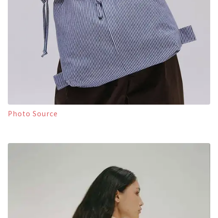
Photo Source