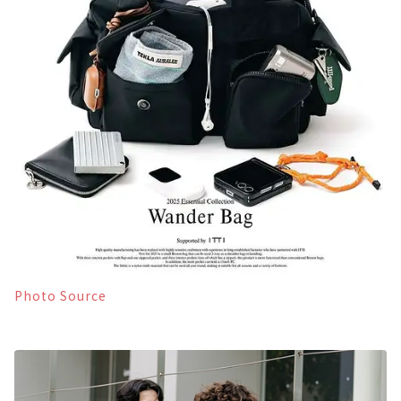
Photo Source