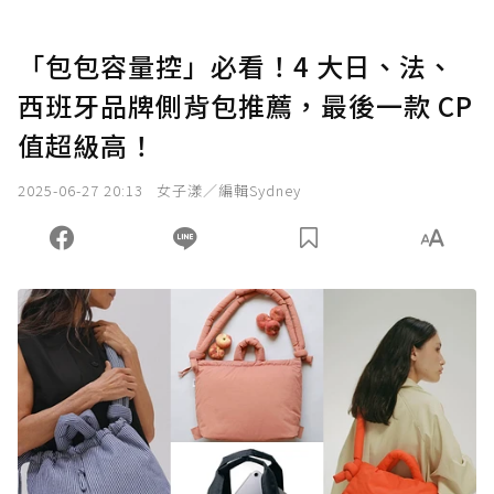
「包包容量控」必看！4 大日、法、
西班牙品牌側背包推薦，最後一款 CP
值超級高！
2025-06-27 20:13
女子漾／編輯Sydney