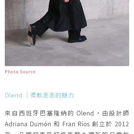
Photo Source
Ölend ｜柔軟澎澎的魅力
來自西班牙巴塞隆納的 Ölend，由設計師
Adriana Dumón 和 Fran Ríos 創立於 2012