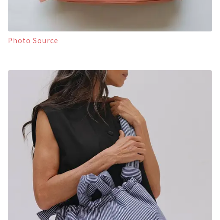
Photo Source