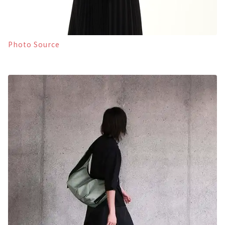
Photo Source