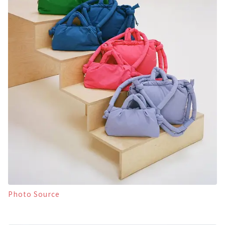
Photo Source