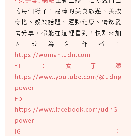
的每個樣子！最棒的美食旅遊、美妝
穿搭、娛樂話題、運動健康、情慾愛
情分享，都能在這裡看到！快點來加
入成為創作者！
https://woman.udn.com
YT：女子漾
https://www.youtube.com/@udng
power
Fb：
https://www.facebook.com/udnG
power
IG：