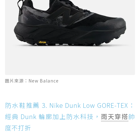
圖片來源：New Balance
防水鞋推薦 3. Nike Dunk Low GORE-TEX：
經典 Dunk 輪廓加上防水科技，
雨天穿搭
帥
度不打折