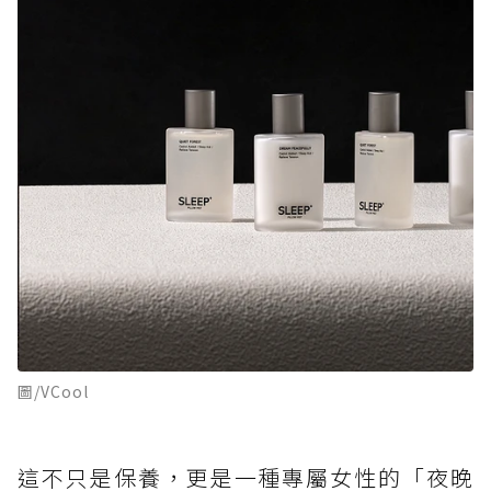
圖/VCool
這不只是保養，更是一種專屬女性的「夜晚