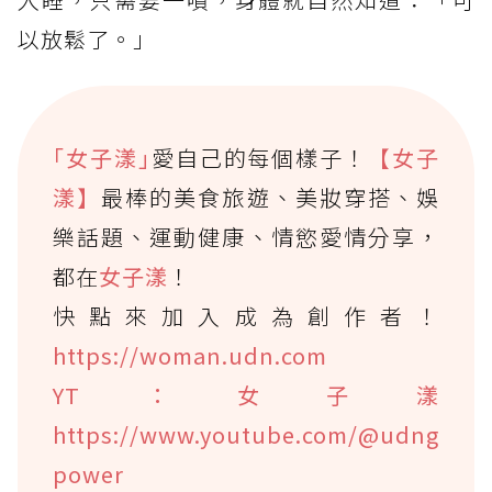
以放鬆了。」
｢女子漾｣
愛自己的每個樣子！
【女子
漾】
最棒的美食旅遊、美妝穿搭、娛
樂話題、運動健康、情慾愛情分享，
都在
女子漾
！
快點來加入成為創作者！
https://woman.udn.com
YT：女子漾
https://www.youtube.com/@udng
power