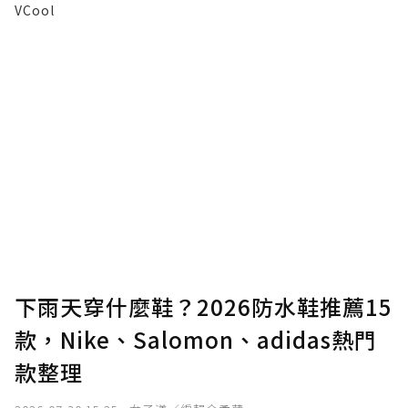
VCool
下雨天穿什麼鞋？2026防水鞋推薦15
款，Nike、Salomon、adidas熱門
款整理