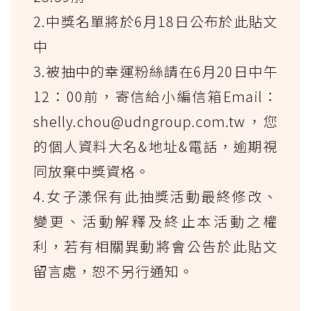
2.中獎名單將於6月18日公布於此貼文
中
3.被抽中的幸運粉絲請在6月20日中午
12：00前，寄信給小編信箱Email：
shelly.chou@udngroup.com.tw，您
的個人資料大名&地址&電話，逾期視
同放棄中獎資格。
4.女子漾保有此抽獎活動最終修改、
變更、活動解釋及終止本活動之權
利，若有相關異動將會公告於此貼文
留言處，恕不另行通知。