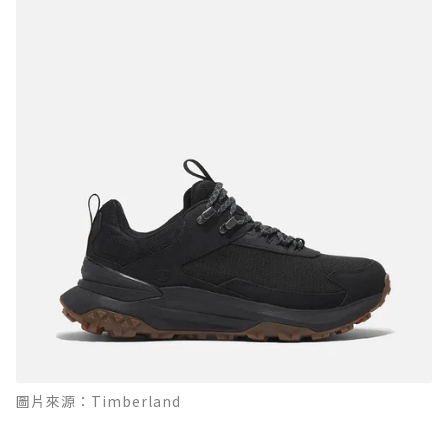
圖片來源：Timberland