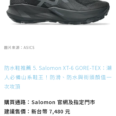
圖片來源：ASICS
防水鞋推薦 5. Salomon XT-6 GORE-TEX：潮
人必備山系鞋王！防滑、防水與街頭顏值一
次攻頂
購買通路：Salomon 官網及指定門市
建議售價：新台幣 7,480 元