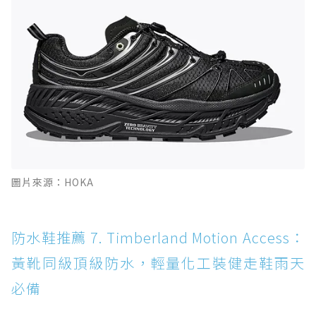
圖片來源：HOKA
防水鞋推薦 7. Timberland Motion Access：
黃靴同級頂級防水，輕量化工裝健走鞋雨天
必備