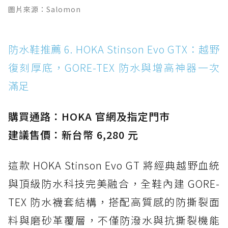
圖片來源：Salomon
防水鞋推薦 6. HOKA Stinson Evo GTX：越野
復刻厚底，GORE-TEX 防水與增高神器一次
滿足
購買通路：HOKA 官網及指定門市
建議售價：新台幣 6,280 元
這款 HOKA Stinson Evo GT 將經典越野血統
與頂級防水科技完美融合，全鞋內建 GORE-
TEX 防水襪套結構，搭配高質感的防撕裂面
料與磨砂革覆層，不僅防潑水與抗撕裂機能