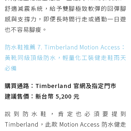
舒適減震系統，給予雙腳極致軟彈的回彈腳
感與支撐力，即便長時間行走或通勤一日遊
也不容易腳痠。
防水鞋推薦 7. Timberland Motion Access：
黃靴同級頂級防水，輕量化工裝健走鞋雨天
必備
購買通路：Timberland 官網及指定門市
建議售價：新台幣 5,200 元
說到防水鞋，肯定也必須要提到
Timberland，此款 Motion Access 防水健走