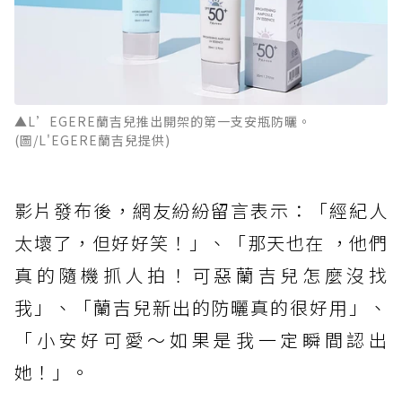
▲L’EGERE蘭吉兒推出開架的第一支安瓶防曬。
(圖/L'EGERE蘭吉兒提供)
影片發布後，網友紛紛留言表示：「經紀人
太壞了，但好好笑！」、「那天也在 ，他們
真的隨機抓人拍！可惡蘭吉兒怎麼沒找
我」、「蘭吉兒新出的防曬真的很好用」、
「小安好可愛～如果是我一定瞬間認出
她！」。