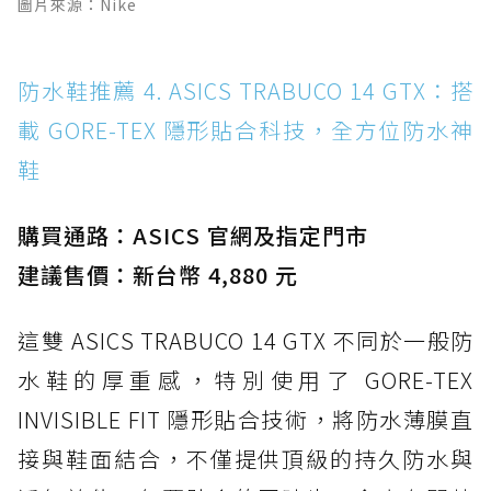
圖片來源：Nike
防水鞋推薦 4. ASICS TRABUCO 14 GTX：搭
載 GORE-TEX 隱形貼合科技，全方位防水神
鞋
購買通路：ASICS 官網及指定門市
建議售價：新台幣 4,880 元
這雙 ASICS TRABUCO 14 GTX 不同於一般防
水鞋的厚重感，特別使用了 GORE-TEX
INVISIBLE FIT 隱形貼合技術，將防水薄膜直
接與鞋面結合，不僅提供頂級的持久防水與