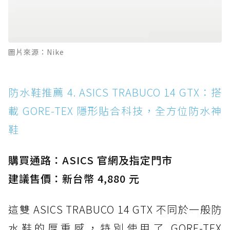
圖片來源：Nike
防水鞋推薦 4. ASICS TRABUCO 14 GTX：搭
載 GORE-TEX 隱形貼合科技，全方位防水神
鞋
購買通路：ASICS 官網及指定門市
建議售價：新台幣 4,880 元
這雙 ASICS TRABUCO 14 GTX 不同於一般防
水鞋的厚重感，特別使用了 GORE-TEX