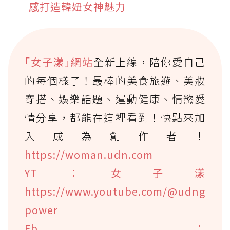
感打造韓妞女神魅力
｢女子漾｣網站
全新上線，陪你愛自己
的每個樣子！最棒的美食旅遊、美妝
穿搭、娛樂話題、運動健康、情慾愛
情分享，都能在這裡看到！快點來加
入成為創作者！
https://woman.udn.com
YT：女子漾
https://www.youtube.com/@udng
power
Fb：