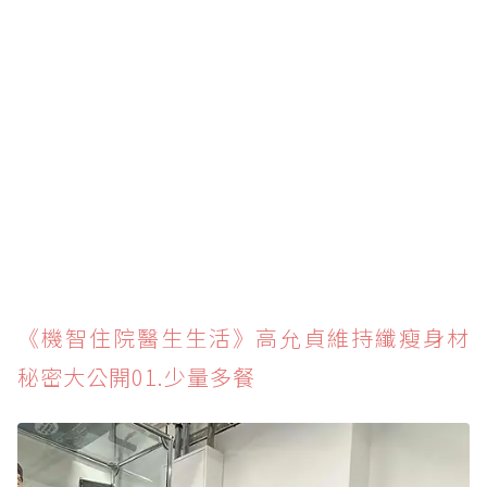
《機智住院醫生生活》高允貞維持纖瘦身材
秘密大公開01.少量多餐