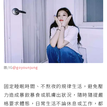
圖/IG
@goyounjung
固定睡眠時間、不熬夜的規律生活，避免壓
力造成暴飲暴食或肌膚出狀況，隨時隨提嚴
格要求體態，日常生活不論休息或工作，都