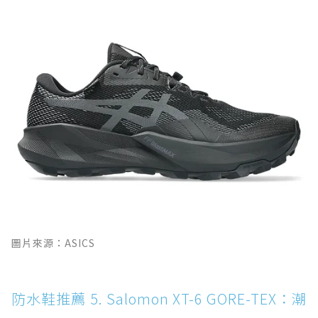
圖片來源：ASICS
防水鞋推薦 5. Salomon XT-6 GORE-TEX：潮