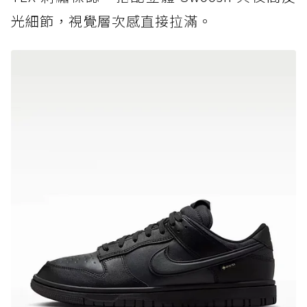
光細節，視覺層次感直接拉滿。