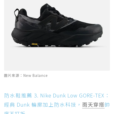
圖片來源：New Balance
防水鞋推薦 3. Nike Dunk Low GORE-TEX：
經典 Dunk 輪廓加上防水科技，
雨天穿搭
帥
度不打折