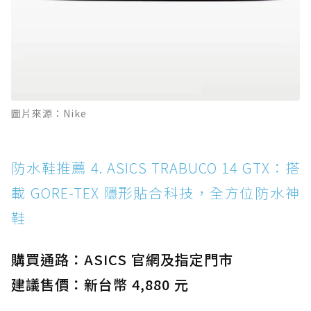
圖片來源：Nike
防水鞋推薦 4. ASICS TRABUCO 14 GTX：搭
載 GORE-TEX 隱形貼合科技，全方位防水神
鞋
購買通路：ASICS 官網及指定門市
建議售價：新台幣 4,880 元