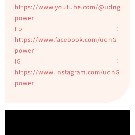
https://www.youtube.com/@udng
power
Fb：
https://www.facebook.com/udnG
power
IG：
https://www.instagram.com/udnG
power