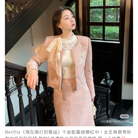
Netflix《現在撥打的電話》千金配霸總爆紅中！女主角蔡秀彬