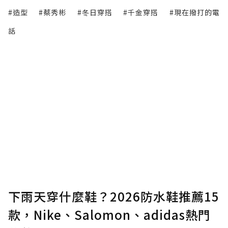
#造型
#蔡秀彬
#冬日穿搭
#千金穿搭
#現在撥打的電
話
下雨天穿什麼鞋？2026防水鞋推薦15
款，Nike、Salomon、adidas熱門