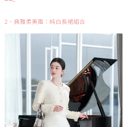
2️、典雅柔美風：純白長裙組合