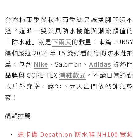
台灣梅雨季與秋冬雨季總是讓雙腳悶濕不
適？這時一雙兼具防水機能與潮流顏值的
「防水鞋」就是
下雨天
的救星！本篇 JUKSY
編輯嚴選 2026 年 15 雙好看耐穿的防水鞋推
薦，包含
Nike
、Salomon、
Adidas
等熱門
品牌與 GORE-TEX
潮鞋款式
。不論日常通勤
或戶外穿搭，讓你下雨天出門依然帥氣乾
爽！
編輯推薦
迪卡儂 Decathlon 防水鞋 NH100 實測