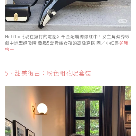
Netflix《現在撥打的電話》千金配霸總爆紅中！女主角蔡秀彬
劇中造型超吸睛 盤點5套貴族女孩的高級穿搭 圖／小紅書
＠曦
拾一
5、甜美復古：粉色粗花呢套裝