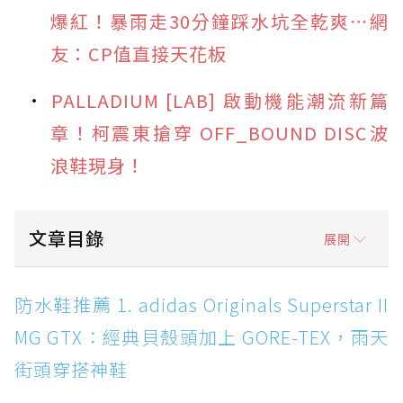
爆紅！暴雨走30分鐘踩水坑全乾爽⋯網
友：CP值直接天花板
PALLADIUM [LAB] 啟動機能潮流新篇
章！柯震東搶穿 OFF_BOUND DISC波
浪鞋現身！
文章目錄
展開
防水鞋推薦 1. adidas Originals Superstar II
防水鞋推薦 1. adidas Originals Superstar II
MG GTX：經典貝殼頭加上 GORE-TEX，雨天街
MG GTX：經典貝殼頭加上 GORE-TEX，雨天
頭穿搭神鞋
街頭穿搭神鞋
防水鞋推薦 2. New Balance Hierro v9 GORE-
TEX：黃金大底加持，最帥山系越野防水跑鞋