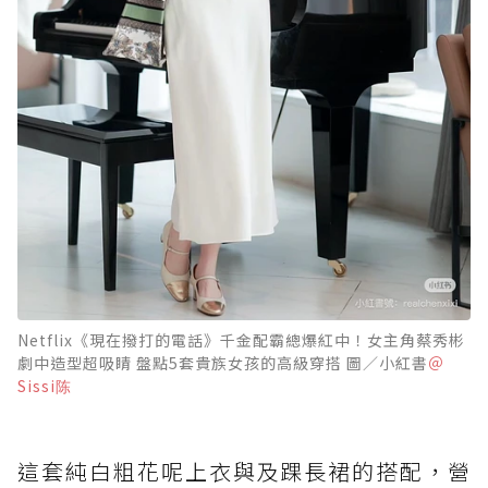
Netflix《現在撥打的電話》千金配霸總爆紅中！女主角蔡秀彬
劇中造型超吸睛 盤點5套貴族女孩的高級穿搭 圖／小紅書
＠
Sissi陈
這套純白粗花呢上衣與及踝長裙的搭配，營