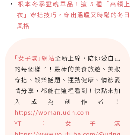
根本冬季靈魂單品！這 5 種「高領上
衣」穿搭技巧，穿出溫暖又時髦的冬日
風格
｢女子漾｣網站
全新上線，陪你愛自己
的每個樣子！最棒的美食旅遊、美妝
穿搭、娛樂話題、運動健康、情慾愛
情分享，都能在這裡看到！快點來加
入成為創作者！
https://woman.udn.com
YT：女子漾
https://www.youtube.com/@udng