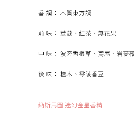
香 調： 木質東方調
前 味： 荳蔻、紅茶、無花果
中 味： 波旁香根草、鳶尾、岩薔
後 味： 檀木、零陵香豆
納斯馬圖 迷幻金星香精