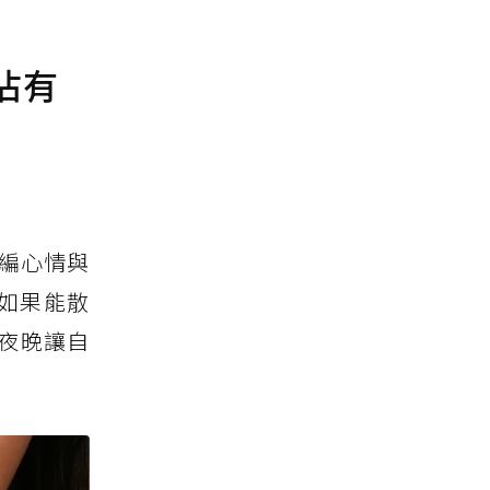
佔有
編心情與
如果能散
情夜晚讓自