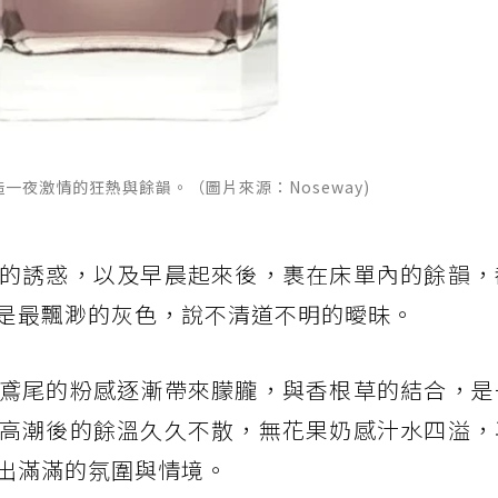
一夜激情的狂熱與餘韻。（圖片來源：Noseway)
的誘惑，以及早晨起來後，裹在床單內的餘韻，
是最飄渺的灰色，說不清道不明的曖昧。
鳶尾的粉感逐漸帶來朦朧，與香根草的結合，是
高潮後的餘溫久久不散，無花果奶感汁水四溢，
出滿滿的氛圍與情境。