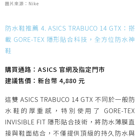
圖片來源：Nike
防水鞋推薦 4. ASICS TRABUCO 14 GTX：搭
載 GORE-TEX 隱形貼合科技，全方位防水神
鞋
購買通路：ASICS 官網及指定門市
建議售價：新台幣 4,880 元
這雙 ASICS TRABUCO 14 GTX 不同於一般防
水鞋的厚重感，特別使用了 GORE-TEX
INVISIBLE FIT 隱形貼合技術，將防水薄膜直
接與鞋面結合，不僅提供頂級的持久防水與