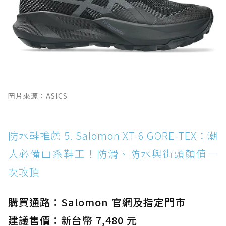
圖片來源：ASICS
防水鞋推薦 5. Salomon XT-6 GORE-TEX：潮
人必備山系鞋王！防滑、防水與街頭顏值一
次攻頂
購買通路：Salomon 官網及指定門市
建議售價：新台幣 7,480 元