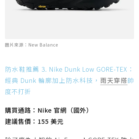
圖片來源：New Balance
防水鞋推薦 3. Nike Dunk Low GORE-TEX：
經典 Dunk 輪廓加上防水科技，
雨天穿搭
帥
度不打折
購買通路：Nike 官網（國外）
建議售價：155 美元