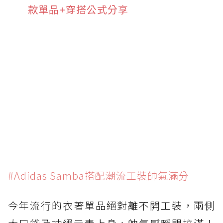
款單品+穿搭公式分享
#Adidas Samba搭配潮流工裝帥氣滿分
今年流行的衣著單品絕對離不開工裝，兩側