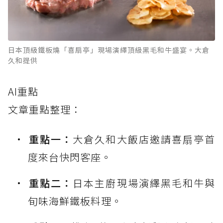
日本頂級鐵板燒「喜扇亭」現場演繹頂級黑毛和牛盛宴。大倉
久和提供
AI重點
文章重點整理：
重點一：
大倉久和大飯店邀請喜扇亭首
度來台快閃客座。
重點二：
日本主廚現場演繹黑毛和牛與
旬味海鮮鐵板料理。