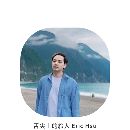
舌尖上的旅人 Eric Hsu