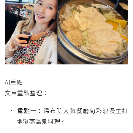
AI重點
文章重點整理：
重點一：
湯布院人氣餐廳旬彩浪漫主打
地獄蒸溫泉料理。