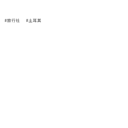
#旅行社
#土耳其