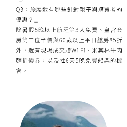
Q3：旅展還有哪些針對親子與購買者的
優惠？
除暑假5晚以上航程第3人免費、皇宮套
房第二位半價與60歲以上平日艙房85折
外，還有現場成交贈Wi-Fi、米其林牛肉
麵折價券，以及抽6天5晚免費船票的機
會。