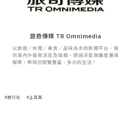
旅奇傳媒 TR Omnimedia
以旅遊／休閒／美食／品味為本的新聞平台，提
供海內外最新消息及情報，透過深度與廣度兼具
報導，帶領您閱覽豐富、多元的生活！
#旅行社
#土耳其