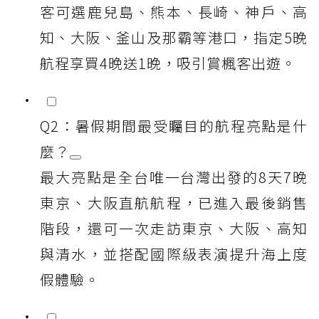
客可選鹿兒島、熊本、長崎、神戶、高
知、大阪、釜山及那霸等港口，指定5晚
航程享買4晚送1晚，吸引賞楓客出遊。
Q2：暑假期間最受矚目的航程亮點是什
麼？
最大亮點是全台唯一台灣出發的8天7晚
東京、大阪直航航程，已進入最後銷售
階段，還可一次走訪東京、大阪、高知
與清水，並搭配國際級表演提升海上度
假體驗。