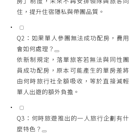
房」制度，未來不再安排領隊與旅客同
住，提升住宿隱私與帶團品質。
Q2：如果單人參團無法成功配房，費用
會如何處理？
依新制規定，落單旅客若無法與同性團
員成功配房，原本可能產生的單房差將
由何時旅行社全額吸收，等於直接減輕
單人出遊的額外負擔。
Q3：何時旅遊推出的一人旅行企劃有什
麼特色？