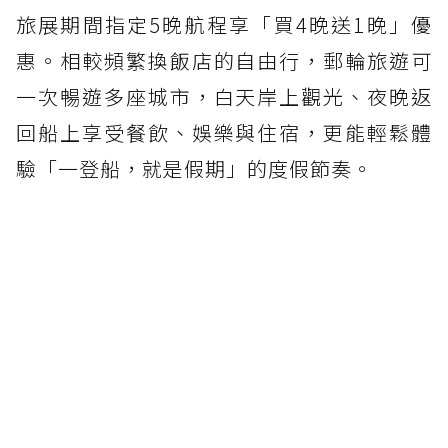
旅展期間指定5晚航程享「買4晚送1晚」優
惠。相較頻繁換飯店的自由行，郵輪旅遊可
一次暢遊多座城市，白天岸上觀光、夜晚返
回船上享受餐飲、娛樂與住宿，更能輕鬆體
驗「一登船，就是假期」的度假節奏。