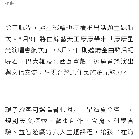
提供
除了航程，麗星郵輪也持續推出話題主題航
次。8月9日將由綜藝天王康康帶來「康康星
光演唱會航次」，8月23日則邀請金曲歌后紀
曉君、巴大雄及葛西瓦登船，透過音樂演出
與文化交流，呈現台灣原住民族多元魅力。
親子旅客可選擇暑假限定「星海夏令營」，
規劃天文探索、藝術創作、食育、科學實
驗、益智遊戲等六大主題課程，讓孩子在海