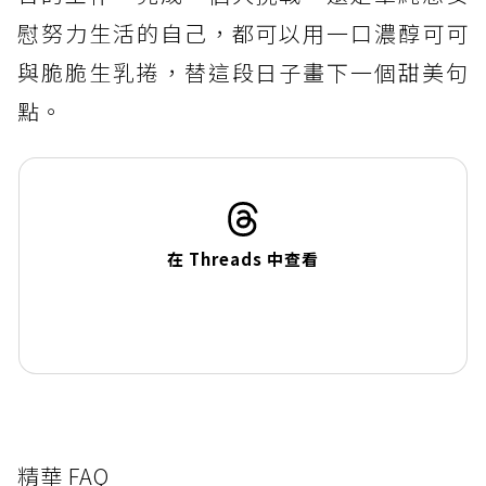
慰努力生活的自己，都可以用一口濃醇可可
與脆脆生乳捲，替這段日子畫下一個甜美句
點。
在 Threads 中查看
精華 FAQ