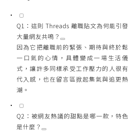
Q1：這則 Threads 離職貼文為何能引發
大量網友共鳴？
因為它把離職前的緊張、期待與終於鬆
一口氣的心情，具體變成一場生活儀
式，讓許多同樣承受工作壓力的人很有
代入感，也在留言區掀起集氣與追更熱
潮。
Q2：被網友熱議的甜點是哪一款，特色
是什麼？