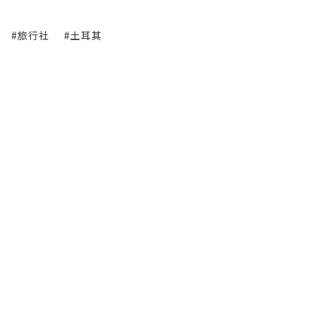
#旅行社
#土耳其