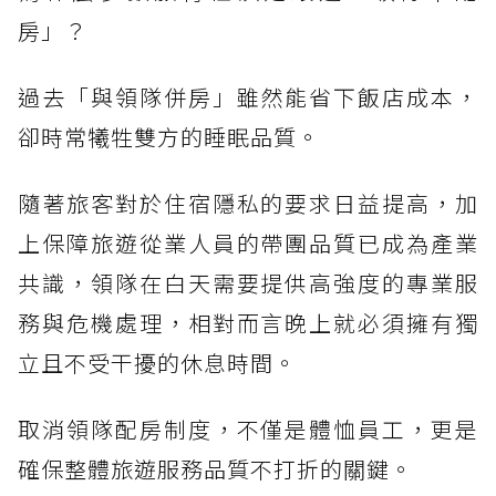
房」？
過去「與領隊併房」雖然能省下飯店成本，
卻時常犧牲雙方的睡眠品質。
隨著旅客對於住宿隱私的要求日益提高，加
上保障旅遊從業人員的帶團品質已成為產業
共識，領隊在白天需要提供高強度的專業服
務與危機處理，相對而言晚上就必須擁有獨
立且不受干擾的休息時間。
取消領隊配房制度，不僅是體恤員工，更是
確保整體旅遊服務品質不打折的關鍵。