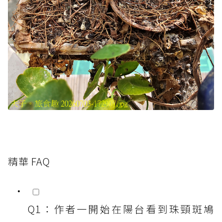
精華 FAQ
Q1：作者一開始在陽台看到珠頸斑鳩