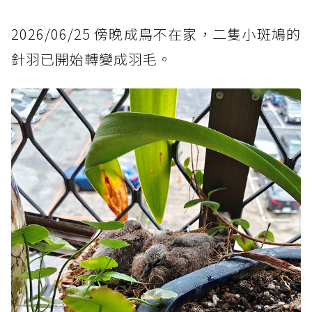
2026/06/25 傍晚成鳥不在家，二隻小斑鳩的
針羽已開始轉變成羽毛。