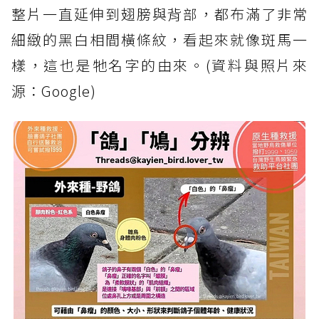
整片一直延伸到翅膀與背部，都布滿了非常
細緻的黑白相間橫條紋，看起來就像斑馬一
樣，這也是牠名字的由來。(資料與照片來
源：Google)