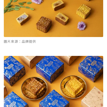
圖片來源：品牌提供