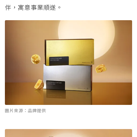
伴，寓意事業順遂。
圖片來源：品牌提供