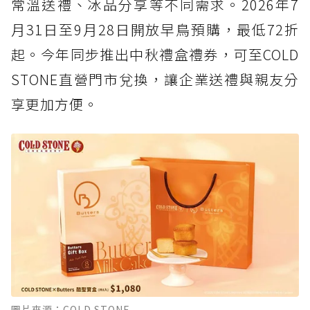
常溫送禮、冰品分享等不同需求。2026年7
月31日至9月28日開放早鳥預購，最低72折
起。今年同步推出中秋禮盒禮券，可至COLD
STONE直營門市兌換，讓企業送禮與親友分
享更加方便。
圖片來源：COLD STONE