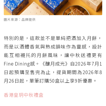
圖片來源：品牌提供
特別的是，這款並不是單純把酒加入月餅，
而是以酒體香氣與熟成韻味作為靈感，設計
能互相襯托的月餅風味，讓中秋送禮更有
Fine Dining感。《釀月成光》自2026年7月1
日起預購至售完為止，提貨期間為2026年8
月26日起，單筆訂購50盒以上享9折優惠。
香港皇玥中秋禮盒