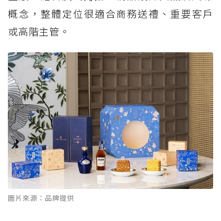
概念，整體定位很適合商務送禮、重要客戶
或高階主管。
圖片來源：品牌提供