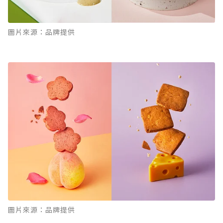
圖片來源：品牌提供
圖片來源：品牌提供