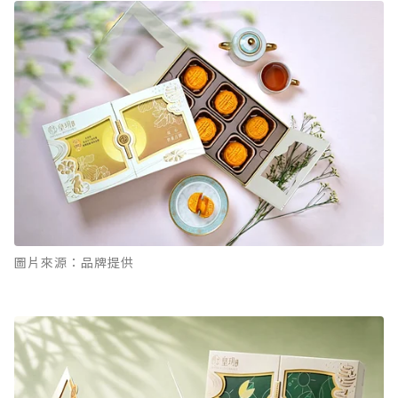
圖片來源：品牌提供