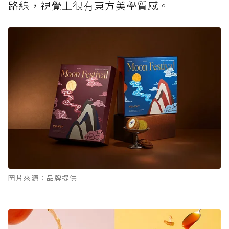
路線，視覺上很有東方美學質感。
圖片來源：品牌提供