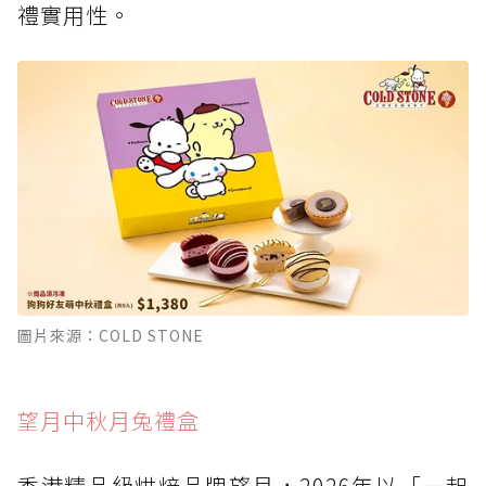
禮實用性。
圖片來源：COLD STONE
望月中秋月兔禮盒
香港精品級烘焙品牌望月，2026年以「一起