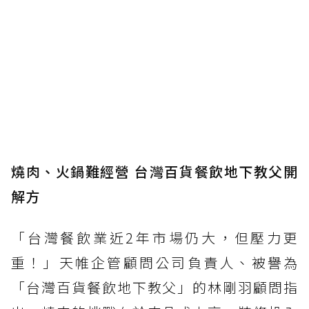
燒肉、火鍋難經營 台灣百貨餐飲地下教父開
解方
「台灣餐飲業近2年市場仍大，但壓力更
重！」天帷企管顧問公司負責人、被譽為
「台灣百貨餐飲地下教父」的林剛羽顧問指