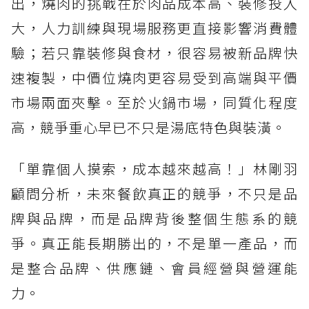
出，燒肉的挑戰在於肉品成本高、裝修投入
大，人力訓練與現場服務更直接影響消費體
驗；若只靠裝修與食材，很容易被新品牌快
速複製，中價位燒肉更容易受到高端與平價
市場兩面夾擊。至於火鍋市場，同質化程度
高，競爭重心早已不只是湯底特色與裝潢。
「單靠個人摸索，成本越來越高！」林剛羽
顧問分析，未來餐飲真正的競爭，不只是品
牌與品牌，而是品牌背後整個生態系的競
爭。真正能長期勝出的，不是單一產品，而
是整合品牌、供應鏈、會員經營與營運能
力。