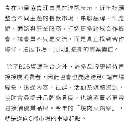
食在力量協會理事長許淳凱表示，近年持續
整合不同主題的餐飲市場，串聯品牌、供應
鏈、通路與專業服務，打造更多跨域合作機
會，讓會員不只是交流，而是真正找到合作
夥伴、拓展市場，共同創造新的商業價值。
除了B2B資源整合之外，許多品牌更期待直
接接觸消費者，因此協會也開始跨足C端市場
經營，透過內容、社群、活動及媒體資源，
協助會員提升品牌能見度，也讓消費者更容
易接觸優質品牌。今年的「燒肉火鍋祭」，
就是邁向C端市場的重要起點。