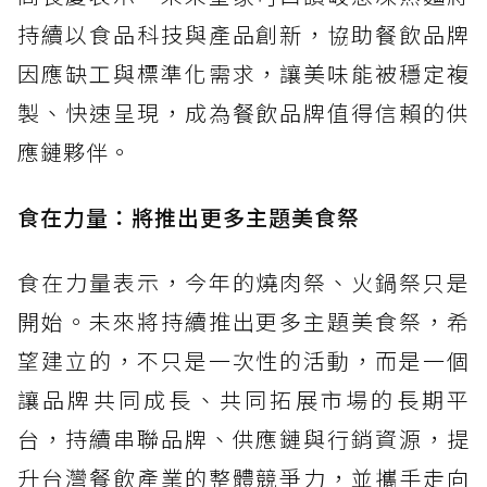
持續以食品科技與產品創新，協助餐飲品牌
因應缺工與標準化需求，讓美味能被穩定複
製、快速呈現，成為餐飲品牌值得信賴的供
應鏈夥伴。
食在力量：將推出更多主題美食祭
食在力量表示，今年的燒肉祭、火鍋祭只是
開始。未來將持續推出更多主題美食祭，希
望建立的，不只是一次性的活動，而是一個
讓品牌共同成長、共同拓展市場的長期平
台，持續串聯品牌、供應鏈與行銷資源，提
升台灣餐飲產業的整體競爭力，並攜手走向