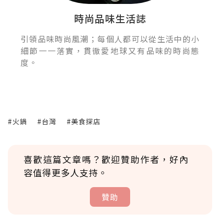
時尚品味生活誌
引領品味時尚風潮；每個人都可以從生活中的小
細節一一落實，貫徹愛地球又有品味的時尚態
度。
#火鍋
#台灣
#美食探店
喜歡這篇文章嗎？歡迎贊助作者，好內
容值得更多人支持。
贊助