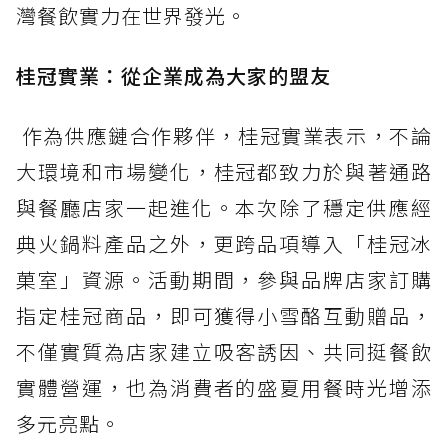
灣餐飲實力在世界發光。
桂冠實業：從企業成為大家的盟友
作為供應鏈合作夥伴，桂冠實業表示，不論
大環境和市場變化，桂冠都致力於與著通路
與餐廳店家一起進化。本次除了穩定供應經
典火鍋料產品之外，更跨品項導入「桂冠冰
菓室」資源。活動期間，參與品牌店家訂購
指定桂冠商品，即可獲得小雪酪互動贈品，
不僅實質為店家建立吸客誘因、共同挺餐飲
實體營運，也為消費者的盛夏用餐時光增添
多元亮點。