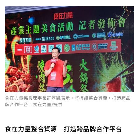
食在力量協會理事長許淳凱表示，將持續整合資源，打造跨品
牌合作平台。食在力量/提供
食在力量整合資源 打造跨品牌合作平台