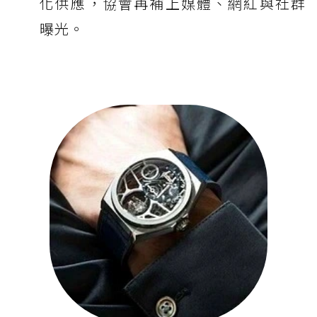
化供應，協會再補上媒體、網紅與社群
曝光。