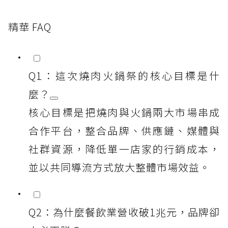
精華 FAQ
Q1：這次燒肉火鍋祭的核心目標是什
麼？
核心目標是把燒肉與火鍋兩大市場串成
合作平台，整合品牌、供應鏈、媒體與
社群資源，降低單一店家的行銷成本，
並以共同導流方式放大整體市場效益。
Q2：為什麼餐飲業營收破1兆元，品牌卻