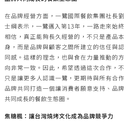
在品牌經營方面，一鷺國際餐飲集團社長劉
士綱表示，一鷺邁入第13年，一路走來始終
相信，真正能夠長久經營的，不只是產品本
身，而是品牌與顧客之間所建立的信任與認
同感。這樣的理念，也與食在力量推動的方
向非常一致。因此，希望透過這次合作，不
只是讓更多人認識一鷺，更期待與所有合作
品牌共同打造一個讓消費者願意支持、品牌
共同成長的餐飲生態圈。
焦糖楓：讓台灣燒烤文化成為品牌競爭力