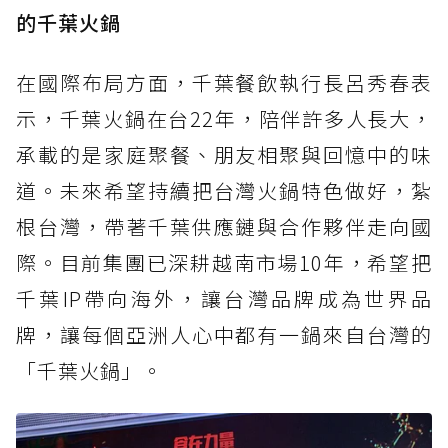
的千葉火鍋
在國際布局方面，千葉餐飲執行長呂秀春表
示，千葉火鍋在台22年，陪伴許多人長大，
承載的是家庭聚餐、朋友相聚與回憶中的味
道。未來希望持續把台灣火鍋特色做好，紮
根台灣，帶著千葉供應鏈與合作夥伴走向國
際。目前集團已深耕越南市場10年，希望把
千葉IP帶向海外，讓台灣品牌成為世界品
牌，讓每個亞洲人心中都有一鍋來自台灣的
「千葉火鍋」。