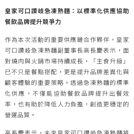
皇家可口讚岐急凍熟麵：以標準化供應協助
餐飲品牌提升競爭力
作為本次活動的重要供應鏈合作夥伴，皇家
可口讚岐急凍熟麵副董事長高長慶表示，面
對燒肉與火鍋市場持續成長，「主食升級」
已不只是餐點搭配，更是提升品牌差異化與
顧客體驗的重要策略。透過急凍熟麵的標準
化供應，不僅能協助餐飲品牌提升出餐效
率，也有助於降低人力負擔，創造更穩定的
營運品質。
高長慶表示，未來皇家可口讚岐急凍熟麵將