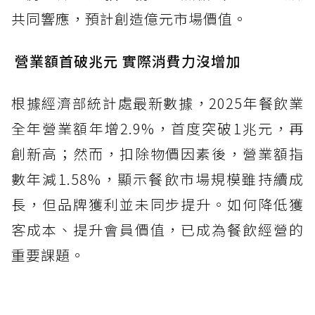
共同響應，預計創造億元市場價值。
營業額首破兆元 實際消費力沒增加
根據經濟部統計處最新數據，2025年餐飲業
全年營業額年增2.9%，首度突破1兆元，再
創新高；然而，扣除物價因素後，營業額指
數年減1.58%，顯示餐飲市場規模雖持續成
長，但品牌獲利並未同步提升。如何降低獲
客成本、提升會員價值，已成為餐飲經營的
重要課題。