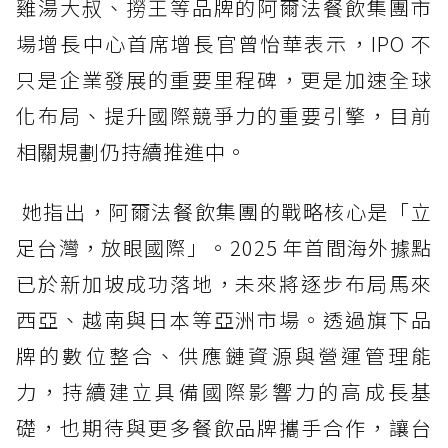
雞湯大叔、撈王等品牌的阿爾法餐飲集團市
場增長中心首席增長官曾怡華表示，IPO 不
只是企業發展的重要里程碑，更是加速全球
化布局、提升國際競爭力的重要引擎，目前
相關規劃仍持續推進中。
她指出，阿爾法餐飲集團的戰略核心是「立
足台灣，放眼國際」。2025 年首間海外據點
已於新加坡成功落地，未來將逐步布局馬來
西亞、越南與日本等亞洲市場。透過旗下品
牌的數位整合、供應鏈資源與營運管理能
力，持續建立具備國際影響力的高成長基
礎，也期待與更多餐飲品牌攜手合作，讓台