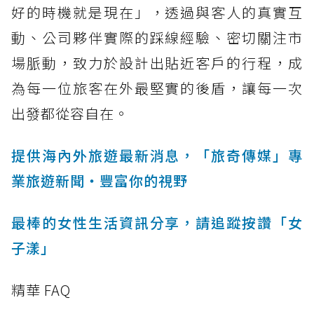
好的時機就是現在」，透過與客人的真實互
動、公司夥伴實際的踩線經驗、密切關注市
場脈動，致力於設計出貼近客戶的行程，成
為每一位旅客在外最堅實的後盾，讓每一次
出發都從容自在。
提供海內外旅遊最新消息，「旅奇傳媒」專
業旅遊新聞‧豐富你的視野
最棒的女性生活資訊分享，請追蹤按讚「女
子漾」
精華 FAQ