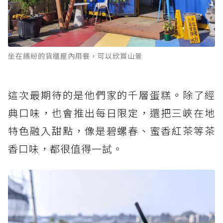
坐在繽紛的貨櫃屋內用餐，可以欣賞山景
這次最期待的是他們家的千層蛋糕。除了經
典口味，也會推出每日限定，還把三峽在地
特色融入甜點，像是碧螺春、蜜香紅茶等茶
香口味，都很值得一試。