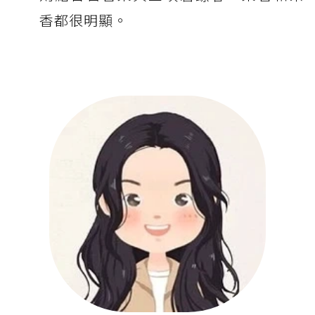
香都很明顯。