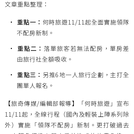
文章重點整理：
重點一：
何時旅遊11/11起全面實施領隊
不配房新制。
重點二：
落單旅客若無法配房，單房差
由旅行社全額吸收。
重點三：
另推6地一人旅行企劃，主打全
團單人報名。
【旅奇傳媒/編輯部報導】「何時旅遊」宣布
11/11起，全線行程（國內及輕裝上陣系列除
外）實施「領隊不配房」新制。更打破過去