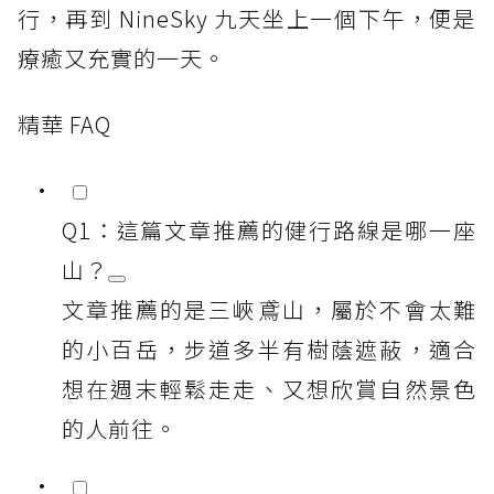
行，再到 NineSky 九天坐上一個下午，便是
療癒又充實的一天。
精華 FAQ
Q1：這篇文章推薦的健行路線是哪一座
山？
文章推薦的是三峽鳶山，屬於不會太難
的小百岳，步道多半有樹蔭遮蔽，適合
想在週末輕鬆走走、又想欣賞自然景色
的人前往。