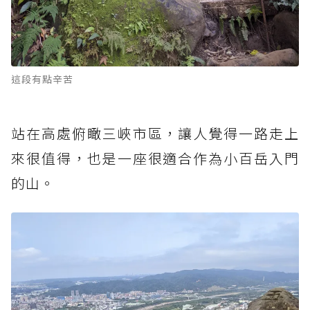
這段有點辛苦
站在高處俯瞰三峽市區，讓人覺得一路走上
來很值得，也是一座很適合作為小百岳入門
的山。