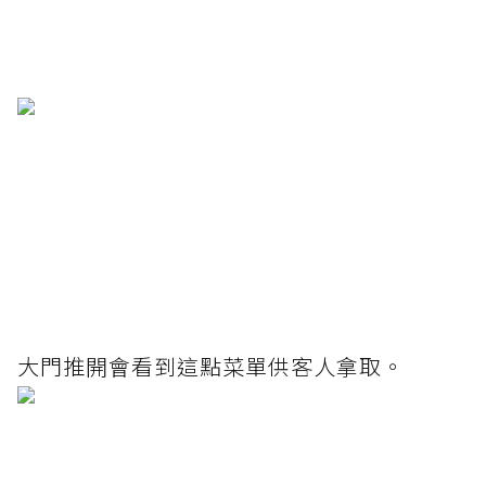
大門推開會看到這點菜單供客人拿取。