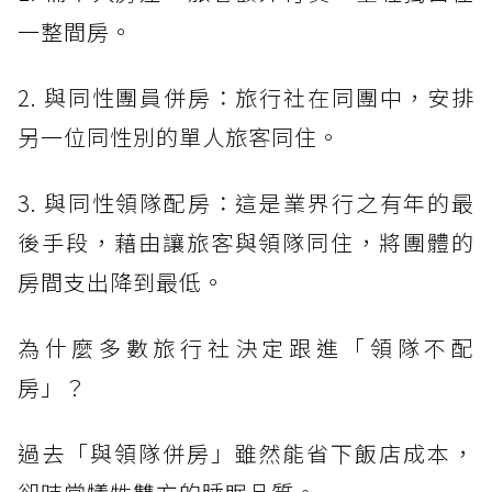
一整間房。
2. 與同性團員併房：旅行社在同團中，安排
另一位同性別的單人旅客同住。
3. 與同性領隊配房：這是業界行之有年的最
後手段，藉由讓旅客與領隊同住，將團體的
房間支出降到最低。
為什麼多數旅行社決定跟進「領隊不配
房」？
過去「與領隊併房」雖然能省下飯店成本，