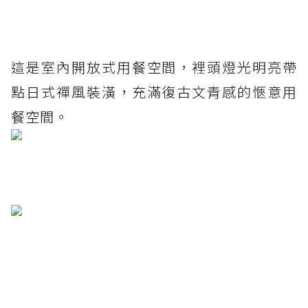
這是室內開放式用餐空間，裡頭燈光明亮帶
點日式禪風裝潢，充滿復古文青感的愜意用
餐空間。