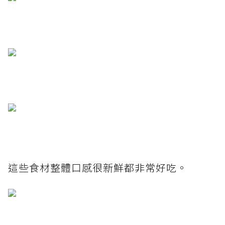
這些食材整體口感很新鮮都非常好吃。