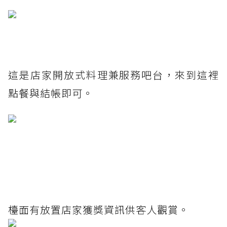
這是店家開放式料理兼服務吧台，來到這裡
點餐與結帳即可。
檯面有放置店家獲獎資訊供客人觀賞。