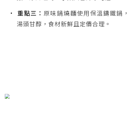
重點三：
原味鍋燒麵使用保溫鑄鐵鍋，
湯頭甘醇，食材新鮮且定價合理。