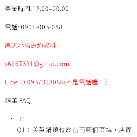
營業時間:12:00–20:00
電話: 0901-003-088
樂天小高邀約資料
s6967391@gmai.com
Line ID:0937318086(不是電話喔！）
精華 FAQ
Q1：美英鍋燒位於台南哪個區域，店面