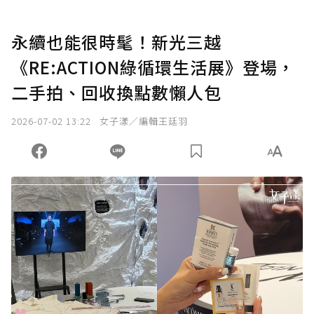
永續也能很時髦！新光三越
《RE:ACTION綠循環生活展》登場，
二手拍、回收換點數懶人包
2026-07-02 13:22
女子漾／編輯王廷羽