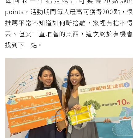
每回收一件指定物品可獲得20點skm
points，活動期間每人最高可獲得200點，很
推薦平常不知道如何斷捨離，家裡有捨不得
丟、但又一直堆著的東西，這次終於有機會
找到下一站。