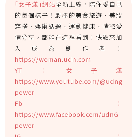
｢女子漾｣網站
全新上線，陪你愛自己
的每個樣子！最棒的美食旅遊、美妝
穿搭、娛樂話題、運動健康、情慾愛
情分享，都能在這裡看到！快點來加
入成為創作者！
https://woman.udn.com
YT：女子漾
https://www.youtube.com/@udng
power
Fb：
https://www.facebook.com/udnG
power
IG：