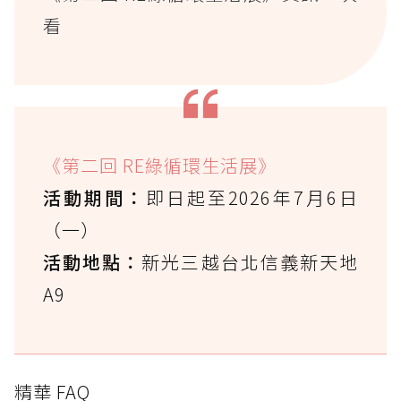
看
《第二回 RE綠循環生活展》
活動期間：
即日起至2026年7月6日
（一）
活動地點：
新光三越台北信義新天地
A9
精華 FAQ