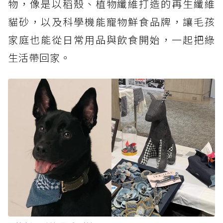
物，像是以稻殼、植物纖維打造的再生纖維
貓砂，以及科學機能寵物鮮食品牌，讓毛孩
家庭也能從日常用品與飲食開始，一起把綠
生活帶回家。