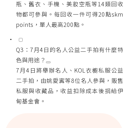
瓶、舊衣、手機、美妝空瓶等14類回收
物都可參與。每回收一件可得20點skm
points，單人最高200點。
Q3：7月4日的名人公益二手拍有什麼特
色與用途？
7月4日將舉辦名人、KOL衣櫥私服公益
二手拍，由姚愛寗等8位名人參與，販售
私服與收藏品，收益扣除成本後捐給伊
甸基金會。