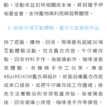
動。活動收益扣除相關成本後，將捐贈予伊
甸基金會，支持舊物再利用與弱勢關懷。
6. 超過30場互動體驗，舊衣也能變新作品
除了逛展、購物、回收，現場還有超過30場
互動體驗活動，包含舊衣改造、牛仔褲改
製、回收材料手作、海玻璃創作、咖啡渣香
氛體驗、有機棉手作工坊等。像是
#BarREHOW舊衣再設計，就能自備舊衣改造
成束口提袋，或把牛仔褲改成工作圍裙；綠
色生活實驗站則安排瓶蓋拼貼、海玻璃香
座、回收玻璃小夜燈、咖啡渣手作等課程，