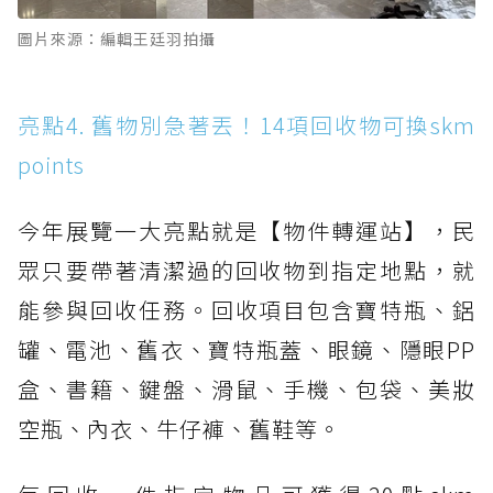
圖片來源：編輯王廷羽拍攝
亮點4. 舊物別急著丟！14項回收物可換skm
points
今年展覽一大亮點就是【物件轉運站】，民
眾只要帶著清潔過的回收物到指定地點，就
能參與回收任務。回收項目包含寶特瓶、鋁
罐、電池、舊衣、寶特瓶蓋、眼鏡、隱眼PP
盒、書籍、鍵盤、滑鼠、手機、包袋、美妝
空瓶、內衣、牛仔褲、舊鞋等。