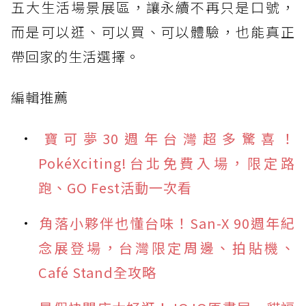
五大生活場景展區，讓永續不再只是口號，
而是可以逛、可以買、可以體驗，也能真正
帶回家的生活選擇。
編輯推薦
寶可夢30週年台灣超多驚喜！
PokéXciting!台北免費入場，限定路
跑、GO Fest活動一次看
角落小夥伴也懂台味！San-X 90週年紀
念展登場，台灣限定周邊、拍貼機、
Café Stand全攻略