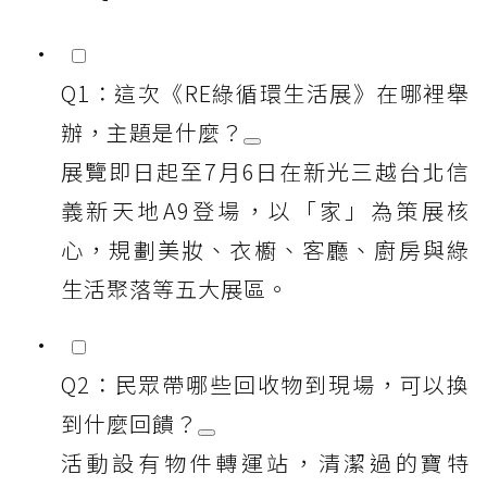
Q1：這次《RE綠循環生活展》在哪裡舉
辦，主題是什麼？
展覽即日起至7月6日在新光三越台北信
義新天地A9登場，以「家」為策展核
心，規劃美妝、衣櫥、客廳、廚房與綠
生活聚落等五大展區。
Q2：民眾帶哪些回收物到現場，可以換
到什麼回饋？
活動設有物件轉運站，清潔過的寶特