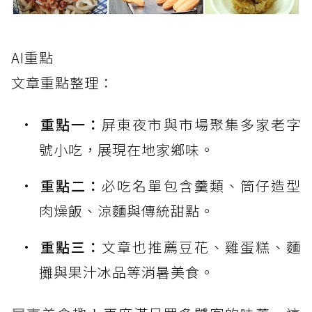
AI重點
文章重點整理：
重點一：
屏東夜市與市場聚集多家老字
號小吃，展現在地家鄉味。
重點二：
必吃名單包含羹類、筒仔造型
肉燥飯、涼麵與傳統甜點。
重點三：
文章也推薦豆花、雞蛋糕、麵
攤與果汁冰品等消暑美食。