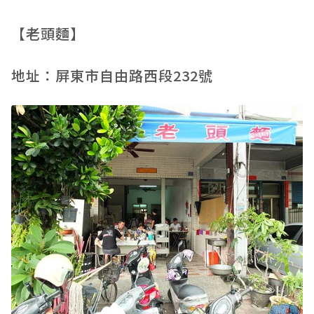
【老頭麵】
地址：屏東市自由路西段232號