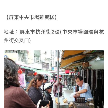
【屏東中央市場雞蛋糕】
地址：屏東市杭州街2號(中央市場圓環與杭
州街交叉口)