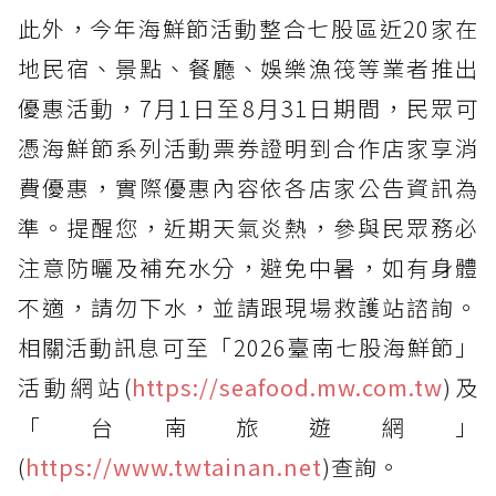
此外，今年海鮮節活動整合七股區近20家在
地民宿、景點、餐廳、娛樂漁筏等業者推出
優惠活動，7月1日至8月31日期間，民眾可
憑海鮮節系列活動票券證明到合作店家享消
費優惠，實際優惠內容依各店家公告資訊為
準。提醒您，近期天氣炎熱，參與民眾務必
注意防曬及補充水分，避免中暑，如有身體
不適，請勿下水，並請跟現場救護站諮詢。
相關活動訊息可至「2026臺南七股海鮮節」
活動網站(
https://seafood.mw.com.tw
)及
「台南旅遊網」
(
https://www.twtainan.net
)查詢。