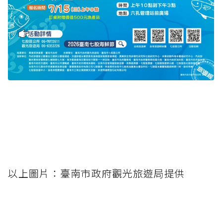
以上圖片：臺南市政府觀光旅遊局提供