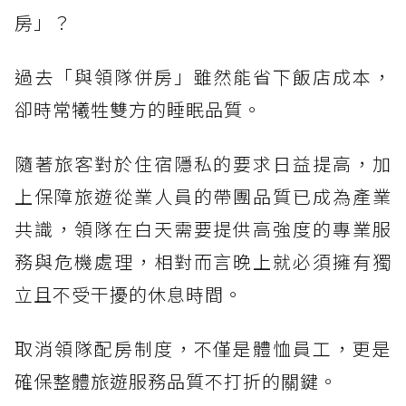
房」？
過去「與領隊併房」雖然能省下飯店成本，
卻時常犧牲雙方的睡眠品質。
隨著旅客對於住宿隱私的要求日益提高，加
上保障旅遊從業人員的帶團品質已成為產業
共識，領隊在白天需要提供高強度的專業服
務與危機處理，相對而言晚上就必須擁有獨
立且不受干擾的休息時間。
取消領隊配房制度，不僅是體恤員工，更是
確保整體旅遊服務品質不打折的關鍵。