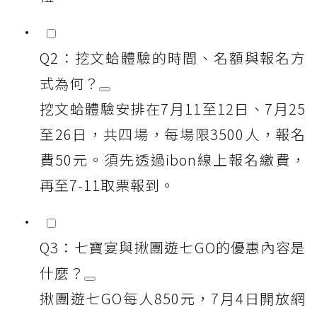
Q2：挖文蛤體驗的時間、名額與報名方
式為何？
挖文蛤體驗安排在7月11至12日、7月25
至26日，共四場，每場限3500人，報名
費50元。須先透過ibon線上報名繳費，
再至7-11取票報到。
Q3：七寶宴與揪團遊七GO的優惠內容是
什麼？
揪團遊七GO每人850元，7月4日開放網