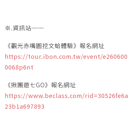
※.資訊站──
《觀光赤嘴園挖文蛤體驗》報名網址
https://tour.ibon.com.tw/event/e260600
0068p6nt
《揪團遊七GO》報名網址
https://www.beclass.com/rid=30526fe6a
23b1a697893