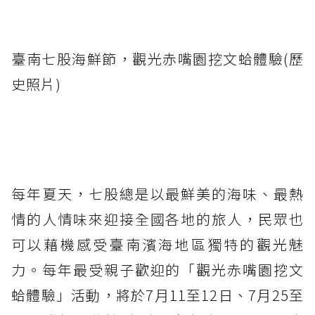
臺南七股海鮮節，觀光赤嘴園挖文蛤體驗(歷
史照片)
每年夏天，七股總是以最鮮美的海味、最熱
情的人情味來迎接全國各地的旅人，民眾也
可以藉機感受臺南濱海地區獨特的觀光魅
力。每年最受親子歡迎的「觀光赤嘴園挖文
蛤體驗」活動，將於7月11至12日、7月25至