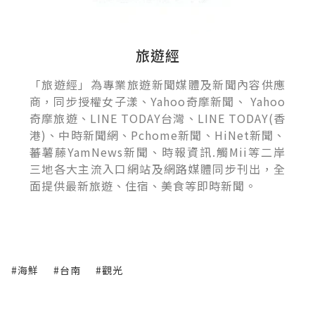
旅遊經
「旅遊經」為專業旅遊新聞媒體及新聞內容供應
商，同步授權女子漾、Yahoo奇摩新聞、 Yahoo
奇摩旅遊、LINE TODAY台灣、LINE TODAY(香
港)、中時新聞網、Pchome新聞、HiNet新聞、
蕃薯藤YamNews新聞、時報資訊.觸Mii等二岸
三地各大主流入口網站及網路媒體同步刊出，全
面提供最新旅遊、住宿、美食等即時新聞。
#海鮮
#台南
#觀光