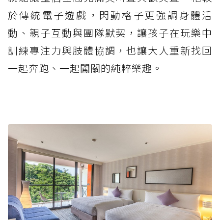
於傳統電子遊戲，閃動格子更強調身體活
動、親子互動與團隊默契，讓孩子在玩樂中
訓練專注力與肢體協調，也讓大人重新找回
一起奔跑、一起闖關的純粹樂趣。