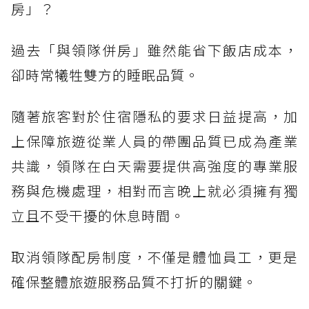
房」？
過去「與領隊併房」雖然能省下飯店成本，
卻時常犧牲雙方的睡眠品質。
隨著旅客對於住宿隱私的要求日益提高，加
上保障旅遊從業人員的帶團品質已成為產業
共識，領隊在白天需要提供高強度的專業服
務與危機處理，相對而言晚上就必須擁有獨
立且不受干擾的休息時間。
取消領隊配房制度，不僅是體恤員工，更是
確保整體旅遊服務品質不打折的關鍵。