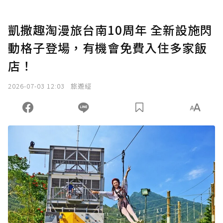
凱撒趣淘漫旅台南10周年 全新設施閃
動格子登場，有機會免費入住多家飯
店！
2026-07-03 12:03
旅遊經