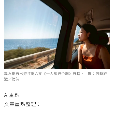
專為獨自出遊打造六支《一人旅行企劃》行程。 圖：何時旅
遊／提供
AI重點
文章重點整理：