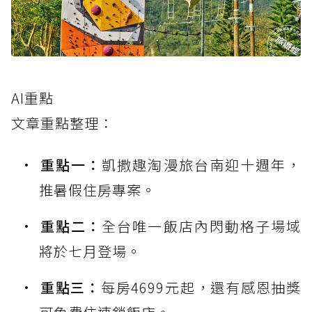
AI重點
文章重點整理：
重點一：
凱撒趣淘漫旅台南迎十週年，
推暑假住房專案。
重點二：
全台唯一飯店內閃動格子場域
將於七月登場。
重點三：
每房4699元起，還有感恩抽獎