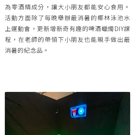
為零酒精成分，讓大小朋友都能安心食用。
活動方面除了每晚舉辦最消暑的椰林泳池水
上運動會，更新增新奇有趣的啤酒蠟燭DIY課
程，在老師的帶領下小朋友也能親手做出最
消暑的紀念品。