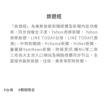
旅遊經
「旅遊經」為專業旅遊新聞媒體及新聞內容供應
商，同步授權女子漾、Yahoo奇摩新聞、 Yahoo
奇摩旅遊、LINE TODAY台灣、LINE TODAY(香
港)、中時新聞網、Pchome新聞、HiNet新聞、
蕃薯藤YamNews新聞、時報資訊.觸Mii等二岸
三地各大主流入口網站及網路媒體同步刊出，全
面提供最新旅遊、住宿、美食等即時新聞。
#台南
#期間限定