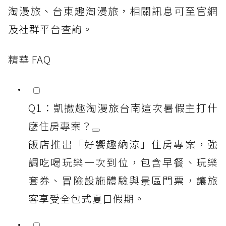
淘漫旅、台東趣淘漫旅，相關訊息可至官網
及社群平台查詢。
精華 FAQ
Q1：凱撒趣淘漫旅台南這次暑假主打什
麼住房專案？
飯店推出「好饗趣納涼」住房專案，強
調吃喝玩樂一次到位，包含早餐、玩樂
套券、冒險設施體驗與景區門票，讓旅
客享受全包式夏日假期。