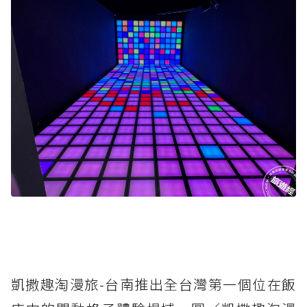
凱撒趣淘漫旅-台南推出全台灣第一個位在飯