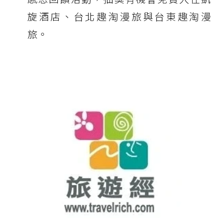
旋酒店、台北趣淘漫旅與台東趣淘漫
旅。