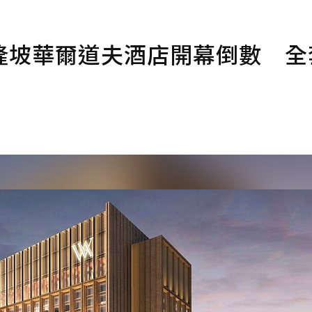
隆坡華爾道夫酒店開幕倒數 全