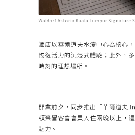
Waldorf Astoria Kuala Lumpur Sign
酒店以華爾道夫水療中心為核心，
恢復活力的沉浸式體驗；此外，多
時刻的理想場所。
開業前夕，同步推出「華爾道夫 Ind
頓榮譽客會會員入住兩晚以上，還
魅力。