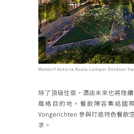
Waldorf Astoria Kuala Lumpur Outd
除了頂級住宿，酒店未來也將陸續
風格目的地。餐飲陣容集結國際頂尖團隊，
Vongerichten 參與打造
求。