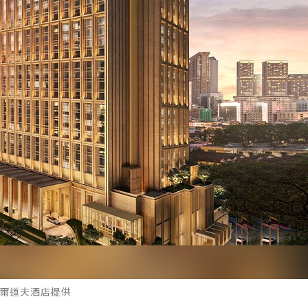
吉隆坡華爾道夫酒店提供