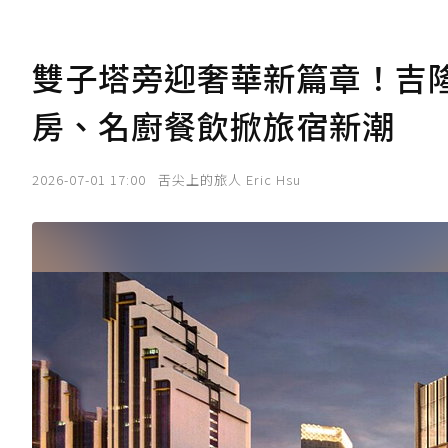
雙子塔旁迎奢華新篇章！吉
房、名廚餐飲掀旅宿新潮
2026-07-01 17:00
舌尖上的旅人 Eric Hsu