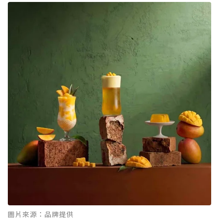
圖片來源：品牌提供