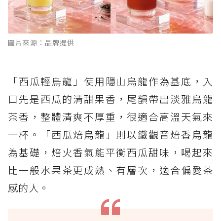
圖片來源：品牌提供
「西瓜輕烏龍」使用隱山烏龍作為基底，入
口先是西瓜的清甜果香，尾韻帶出淡雅烏龍
茶香，整體清爽不厚重，很適合高溫天氣來
一杯。「西瓜焙烏龍」則以鐵觀音焙香烏龍
為基礎，焙火香氣能平衡西瓜甜味，喝起來
比一般水果茶更成熟、有層次，適合偏愛茶
感的人。