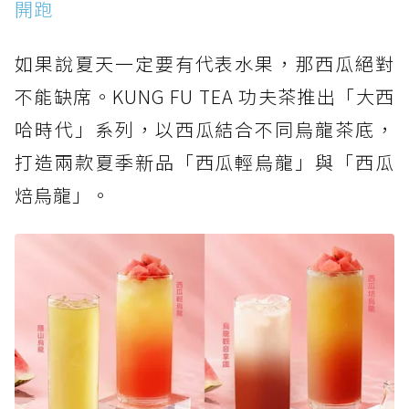
開跑
如果說夏天一定要有代表水果，那西瓜絕對
不能缺席。KUNG FU TEA 功夫茶推出「大西
哈時代」系列，以西瓜結合不同烏龍茶底，
打造兩款夏季新品「西瓜輕烏龍」與「西瓜
焙烏龍」。