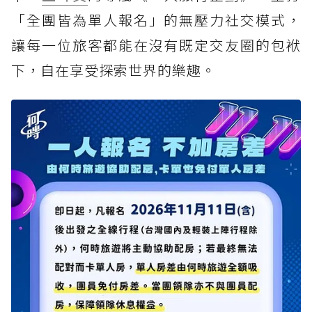
「全團皆為單人報名」的無壓力社交模式，
讓每一位旅客都能在沒有既定交友圈的包袱
下，自在享受探索世界的樂趣。