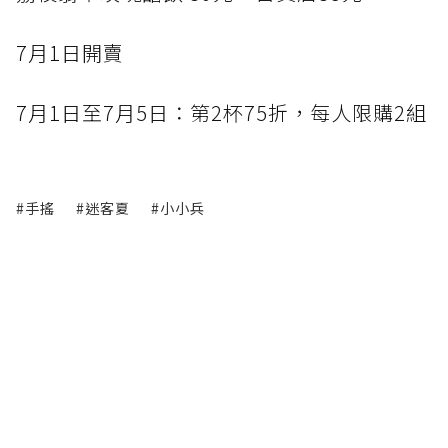
7月1日開賣
7月1日至7月5日：第2杯75折，每人限購2組
#手搖
#迷客夏
#小小兵