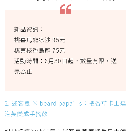
新品資訊：
桃喜烏龍冰沙 95元
桃喜枝香烏龍 75元
活動時間：6月30日起，數量有限，送
完為止
2. 迷客夏 × beard papa’s：把香草卡士達
泡芙變成手搖飲