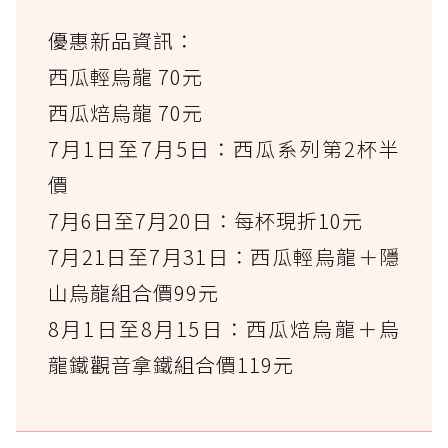
優惠新品資訊：
西瓜輕烏龍 70元
西瓜焙烏龍 70元
7月1日至7月5日：西瓜系列第2杯半
價
7月6日至7月20日：每杯現折10元
7月21日至7月31日：西瓜輕烏龍＋隱
山烏龍組合價99元
8月1日至8月15日：西瓜焙烏龍＋烏
龍鐵觀音拿鐵組合價119元