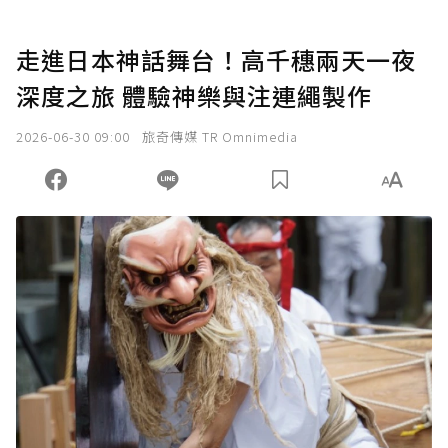
走進日本神話舞台！高千穗兩天一夜
深度之旅 體驗神樂與注連繩製作
2026-06-30 09:00
旅奇傳媒 TR Omnimedia