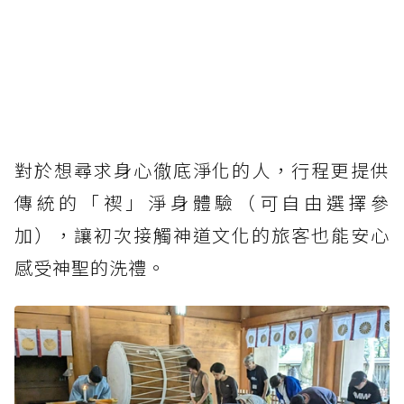
對於想尋求身心徹底淨化的人，行程更提供
傳統的「禊」淨身體驗（可自由選擇參
加），讓初次接觸神道文化的旅客也能安心
感受神聖的洗禮。