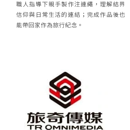
職人指導下親手製作注連繩，理解結界
信仰與日常生活的連結；完成作品後也
能帶回家作為旅行紀念。