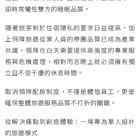
卻時常犧牲雙方的睡眠品質。
隨著旅客對於住宿隱私的要求日益提高，加
上保障旅遊從業人員的帶團品質已成為產業
共識，領隊在白天需要提供高強度的專業服
務與危機處理，相對而言晚上就必須擁有獨
立且不受干擾的休息時間。
取消領隊配房制度，不僅是體恤員工，更是
確保整體旅遊服務品質不打折的關鍵。
從解決痛點到創造體驗：一場專為單人設計
的旅遊模式