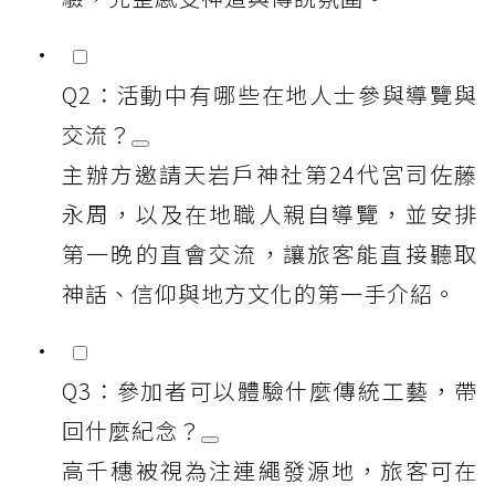
Q2：活動中有哪些在地人士參與導覽與
交流？
主辦方邀請天岩戶神社第24代宮司佐藤
永周，以及在地職人親自導覽，並安排
第一晚的直會交流，讓旅客能直接聽取
神話、信仰與地方文化的第一手介紹。
Q3：參加者可以體驗什麼傳統工藝，帶
回什麼紀念？
高千穗被視為注連繩發源地，旅客可在