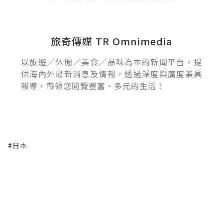
旅奇傳媒 TR Omnimedia
以旅遊／休閒／美食／品味為本的新聞平台，提
供海內外最新消息及情報，透過深度與廣度兼具
報導，帶領您閱覽豐富、多元的生活！
#日本