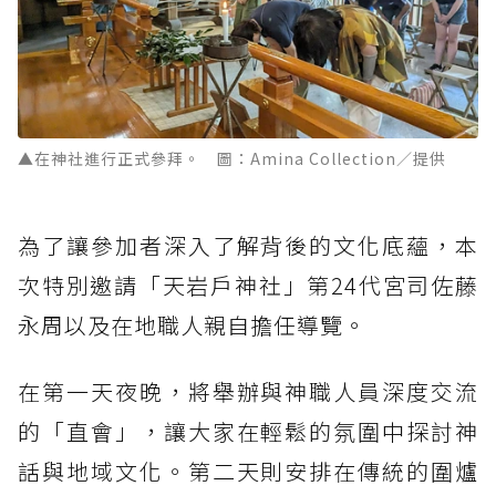
▲在神社進行正式參拜。 圖：Amina Collection／提供
為了讓參加者深入了解背後的文化底蘊，本
次特別邀請「天岩戶神社」第24代宮司佐藤
永周以及在地職人親自擔任導覽。
在第一天夜晚，將舉辦與神職人員深度交流
的「直會」，讓大家在輕鬆的氛圍中探討神
話與地域文化。第二天則安排在傳統的圍爐