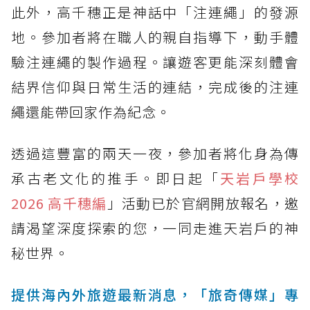
此外，高千穗正是神話中「注連繩」的發源
地。參加者將在職人的親自指導下，動手體
驗注連繩的製作過程。讓遊客更能深刻體會
結界信仰與日常生活的連結，完成後的注連
繩還能帶回家作為紀念。
透過這豐富的兩天一夜，參加者將化身為傳
承古老文化的推手。即日起「
天岩戶學校
2026 高千穗編
」活動已於官網開放報名，邀
請渴望深度探索的您，一同走進天岩戶的神
秘世界。
提供海內外旅遊最新消息，「旅奇傳媒」專