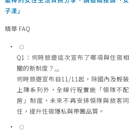
子漾」
精華 FAQ
Q1：何時旅遊這次宣布了哪項與住宿相
關的新制度？
何時旅遊宣布自11/11起，除國內及輕裝
上陣系列外，全線行程實施「領隊不配
房」制度，未來不再安排領隊與旅客同
住，提升住宿隱私與帶團品質。