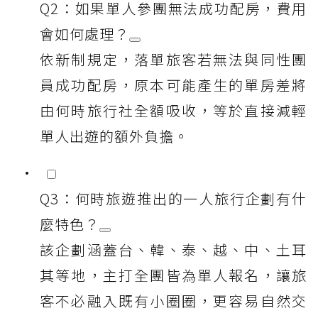
Q2：如果單人參團無法成功配房，費用
會如何處理？
依新制規定，落單旅客若無法與同性團
員成功配房，原本可能產生的單房差將
由何時旅行社全額吸收，等於直接減輕
單人出遊的額外負擔。
Q3：何時旅遊推出的一人旅行企劃有什
麼特色？
該企劃涵蓋台、韓、泰、越、中、土耳
其等地，主打全團皆為單人報名，讓旅
客不必融入既有小圈圈，更容易自然交