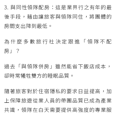
3. 與同性領隊配房：這是業界行之有年的最
後手段，藉由讓旅客與領隊同住，將團體的
房間支出降到最低。
為什麼多數旅行社決定跟進「領隊不配
房」？
過去「與領隊併房」雖然能省下飯店成本，
卻時常犧牲雙方的睡眠品質。
隨著旅客對於住宿隱私的要求日益提高，加
上保障旅遊從業人員的帶團品質已成為產業
共識，領隊在白天需要提供高強度的專業服