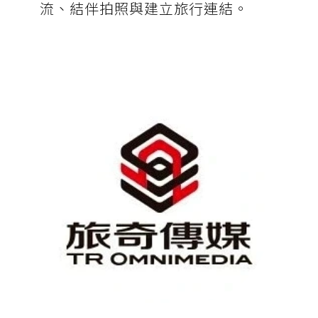
流、結伴拍照與建立旅行連結。