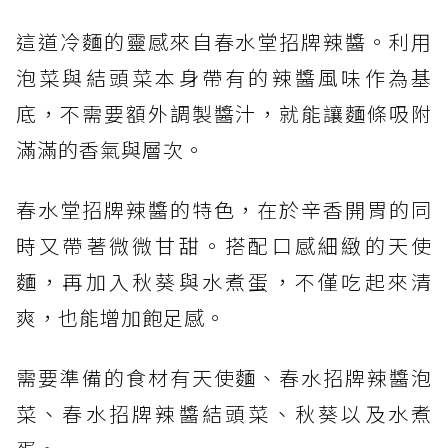
這道冷麵的靈感來自春水堂招牌辣醬。利用
泡菜與結頭菜本身帶有的辣醬風味作為基
底，不需要額外調製醬汁，就能讓麵條吸附
滿滿的香氣與層次。
春水堂招牌辣醬的特色，在於辛香開胃的同
時又帶著微微甘甜。搭配口感細緻的天使
麵，再加入秋葵與水煮蛋，不僅吃起來清
爽，也能增加飽足感。
需要準備的食材有天使麵、春水招牌辣醬泡
菜、春水招牌辣醬結頭菜、秋葵以及水煮