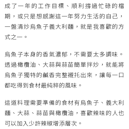
成了一年的工作目標、順利撐過忙碌的檔
期，或只是想感謝這一年努力生活的自己，
一盤清炒烏魚子義大利麵，就是我喜歡的方
式之一。
烏魚子本身的香氣濃郁，不需要太多調味。
透過橄欖油、大蒜與蒜苗簡單拌炒，就能將
烏魚子獨特的鹹香完整襯托出來，讓每一口
都吃得到食材最純粹的風味。
這道料理需要準備的食材有烏魚子、義大利
麵、大蒜、蒜苗與橄欖油，喜歡辣味的人也
可以加入少許辣椒增添層次。