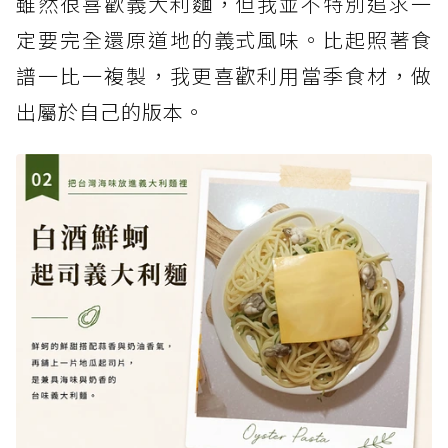
雖然很喜歡義大利麵，但我並不特別追求一
定要完全還原道地的義式風味。比起照著食
譜一比一複製，我更喜歡利用當季食材，做
出屬於自己的版本。