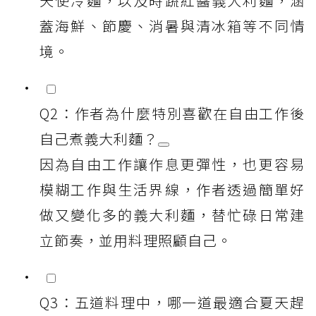
天使冷麵，以及時蔬紅醬義大利麵，涵
蓋海鮮、節慶、消暑與清冰箱等不同情
境。
Q2：作者為什麼特別喜歡在自由工作後
自己煮義大利麵？
因為自由工作讓作息更彈性，也更容易
模糊工作與生活界線，作者透過簡單好
做又變化多的義大利麵，替忙碌日常建
立節奏，並用料理照顧自己。
Q3：五道料理中，哪一道最適合夏天趕