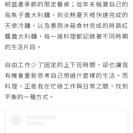
蚵盛產季節的限定餐桌；從年末犒賞自己的
烏魚子義大利麵，到炎熱夏天裡快速完成的
天使冷麵，以及善用冰箱食材完成的時蔬紅
醬義大利麵，每一道料理都記錄著不同時期
的生活片段。
自由工作少了固定的上下班時間，卻也讓我
有機會重新思考自己想過什麼樣的生活。而
料理，正是我在忙碌工作與日常之間，找到
平衡的一種方式。