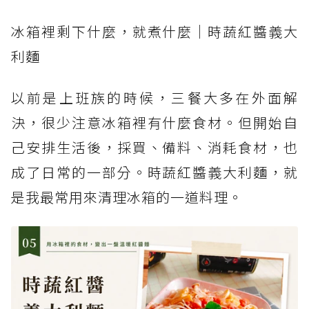
冰箱裡剩下什麼，就煮什麼｜時蔬紅醬義大
利麵
以前是上班族的時候，三餐大多在外面解
決，很少注意冰箱裡有什麼食材。但開始自
己安排生活後，採買、備料、消耗食材，也
成了日常的一部分。時蔬紅醬義大利麵，就
是我最常用來清理冰箱的一道料理。