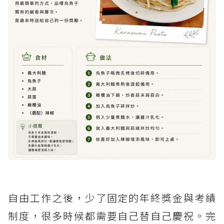
自由工作之後，少了固定的年終獎金與考績
制度，很多時候都需要自己替自己慶祝。完