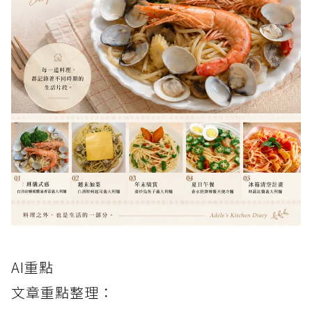
AI重點
文章重點整理：