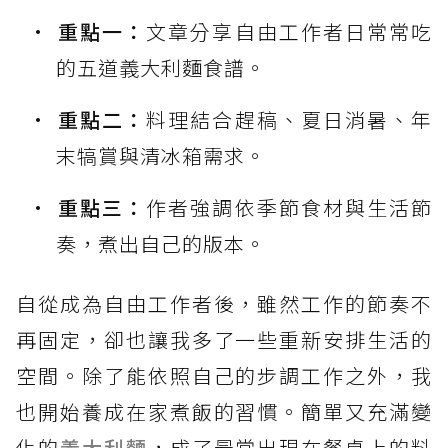
重點一：
文章分享自由工作者日常常吃
的五道義大利麵食譜。
重點二：
料理結合趕稿、夏日消暑、年
末犒賞與清冰箱需求。
重點三：
作者強調依季節食材與生活節
奏，煮出自己的版本。
自從成為自由工作者後，雖然工作的節奏不
再固定，卻也讓我多了一些重新安排生活的
空間。除了能依照自己的步調工作之外，我
也開始養成在家煮飯的習慣。簡單又充滿變
化的
義大利麵
，成了最常出現在餐桌上的料