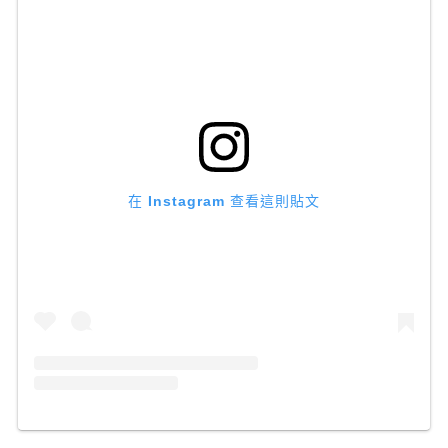
在 Instagram 查看這則貼文