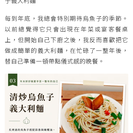
子義大利麵
每到年底，我總會特別期待烏魚子的季節。
以前總覺得它只會出現在年菜或宴客餐桌
上，但開始自己下廚之後，我反而喜歡把它
做成簡單的義大利麵，在忙碌了一整年後，
替自己準備一頓帶點儀式感的晚餐。