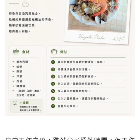
自由工作之後，雖然少了通勤時間，但工作