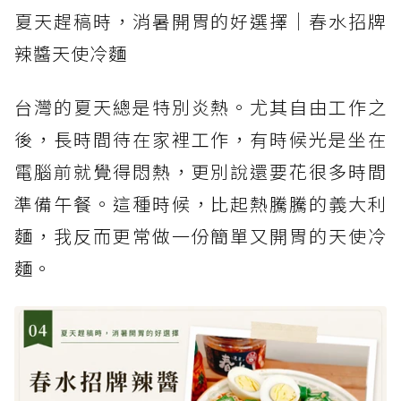
夏天趕稿時，消暑開胃的好選擇｜春水招牌
辣醬天使冷麵
台灣的夏天總是特別炎熱。尤其自由工作之
後，長時間待在家裡工作，有時候光是坐在
電腦前就覺得悶熱，更別說還要花很多時間
準備午餐。這種時候，比起熱騰騰的義大利
麵，我反而更常做一份簡單又開胃的天使冷
麵。