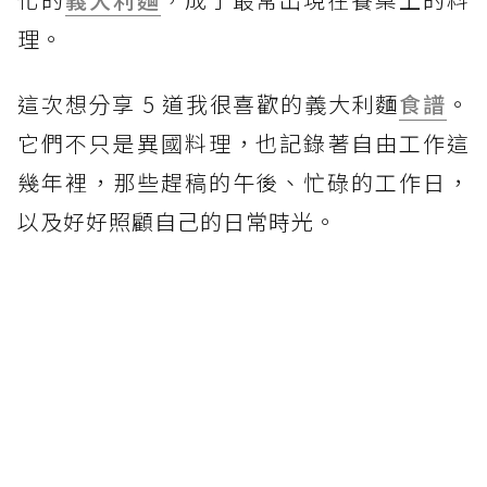
理。
這次想分享 5 道我很喜歡的義大利麵
食譜
。
它們不只是異國料理，也記錄著自由工作這
幾年裡，那些趕稿的午後、忙碌的工作日，
以及好好照顧自己的日常時光。