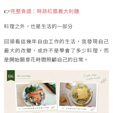
👉
完整食譜：時蔬紅醬義大利麵
料理之外，也是生活的一部分
回頭看這幾年自由工作的生活，我發現自己
最大的改變，或許不是學會了多少料理，而
是開始願意花時間照顧自己的日常。