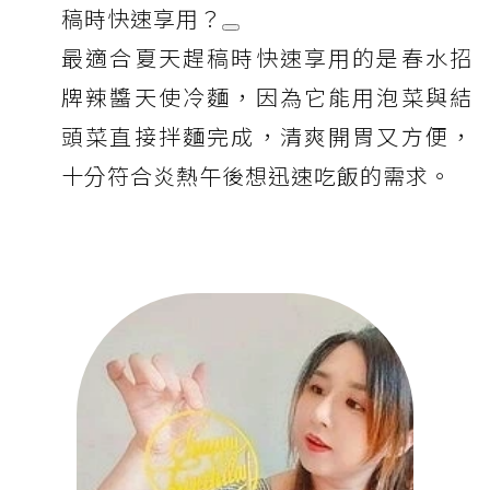
稿時快速享用？
最適合夏天趕稿時快速享用的是春水招
牌辣醬天使冷麵，因為它能用泡菜與結
頭菜直接拌麵完成，清爽開胃又方便，
十分符合炎熱午後想迅速吃飯的需求。