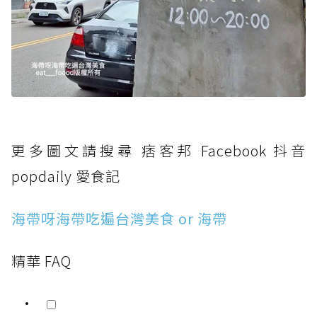
更多圖文請搜尋 痞客邦 Facebook 抖音
popdaily 愛食記
海帶呀海帶吃遍台灣美食 or 海帶
精華 FAQ