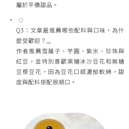
屬於平價甜品。
Q3：文章最推薦哪些配料與口味，為什
麼受歡迎？
作者推薦雪蓮子、芋圓、紫米、珍珠與
紅豆，並特別喜歡黑糖冰沙豆花和無糖
豆漿豆花，因為豆花口感濃郁軟綿，甜
度與配料搭配很順口。