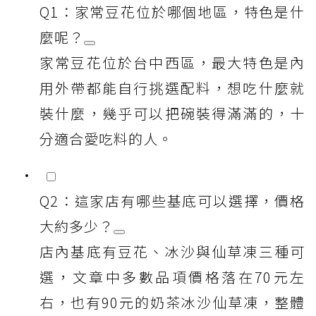
Q1：家常豆花位於哪個地區，特色是什
麼呢？
家常豆花位於台中西區，最大特色是內
用外帶都能自行挑選配料，想吃什麼就
裝什麼，幾乎可以把碗裝得滿滿的，十
分適合愛吃料的人。
Q2：這家店有哪些基底可以選擇，價格
大約多少？
店內基底有豆花、冰沙與仙草凍三種可
選，文章中多數品項價格落在70元左
右，也有90元的奶茶冰沙仙草凍，整體