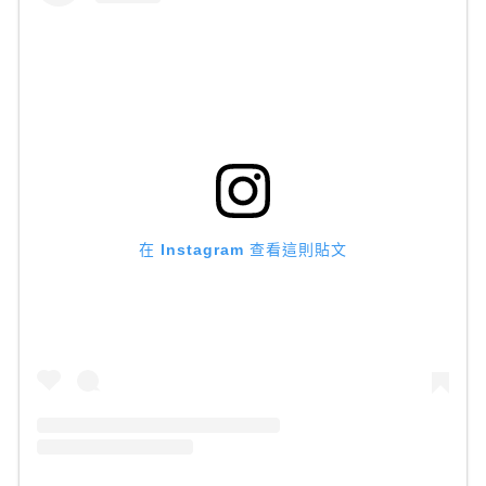
在 Instagram 查看這則貼文