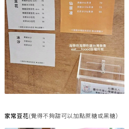
家常豆花
(覺得不夠甜可以加點蔗糖或黑糖）