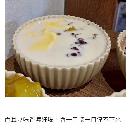
而且豆味香濃好喝，會一口接一口停不下來