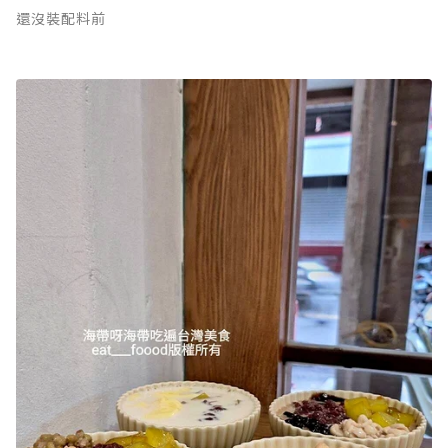
還沒裝配料前