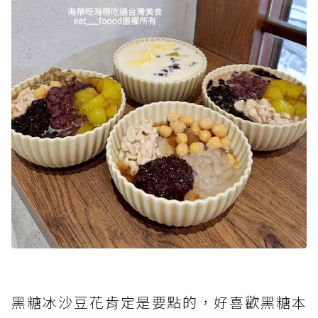
黑糖冰沙豆花肯定是要點的，好喜歡黑糖本