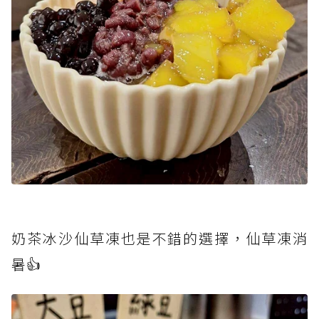
奶茶冰沙仙草凍也是不錯的選擇，仙草凍消
暑👍