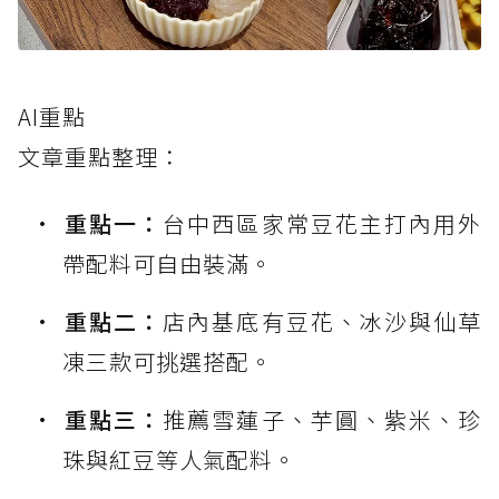
AI重點
文章重點整理：
重點一：
台中西區家常豆花主打內用外
帶配料可自由裝滿。
重點二：
店內基底有豆花、冰沙與仙草
凍三款可挑選搭配。
重點三：
推薦雪蓮子、芋圓、紫米、珍
珠與紅豆等人氣配料。