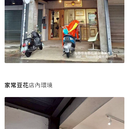
家常豆花
店內環境