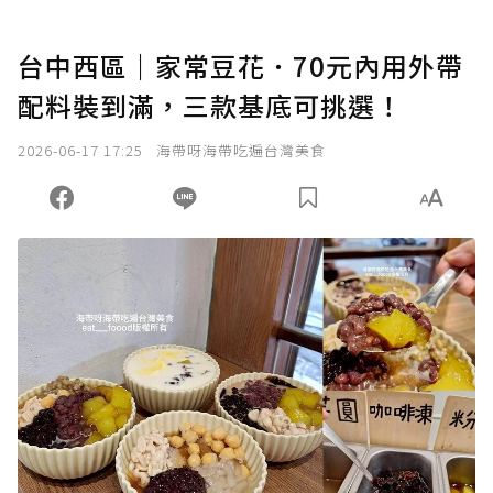
台中西區｜家常豆花．70元內用外帶
配料裝到滿，三款基底可挑選！
2026-06-17 17:25
海帶呀海帶吃遍台灣美食