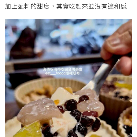
加上配料的甜度，其實吃起來並沒有違和感