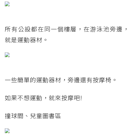
所有公設都在同一個樓層，在游泳池旁邊，
就是運動器材。
一些簡單的運動器材，旁邊還有按摩椅。
如果不想運動，就來按摩吧!
撞球間、兒童圖書區