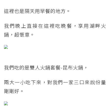
這裡也是隔天用早餐的地方。
我們晚上直接在這裡吃晚餐，享用湖畔火
鍋，超愜意。
我們吃的是雙人火鍋套餐-昆布火鍋，
兩大一小吃下來，對我們一家三口來說份量
剛剛好。