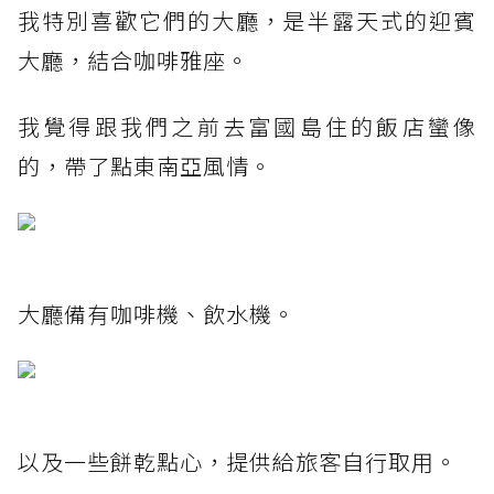
我特別喜歡它們的大廳，是半露天式的迎賓
大廳，結合咖啡雅座。
我覺得跟我們之前去富國島住的飯店蠻像
的，帶了點東南亞風情。
大廳備有咖啡機、飲水機。
以及一些餅乾點心，提供給旅客自行取用。