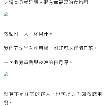
火鍋本身就是讓人很有幸福感的食物啊!
餐點附一人一杯果汁。
我們五點半入座用餐，剛好可以伴隨日落，
一次收藏黃昏與夜晚的日月潭。
就算不是住宿的客人，也可以去魚藻餐廳用
餐。