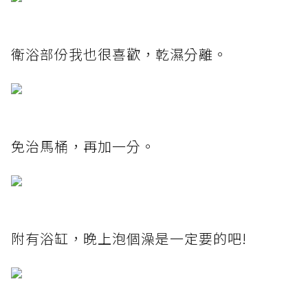
衛浴部份我也很喜歡，乾濕分離。
免治馬桶，再加一分。
附有浴缸，晚上泡個澡是一定要的吧!