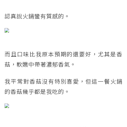
認真說火鍋蠻有質感的。
而且口味比我原本預期的還要好，尤其是香
菇，軟嫩中帶著濃郁香氣。
我平常對香菇沒有特別喜愛，但這一餐火鍋
的香菇幾乎都是我吃的。