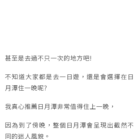
甚至是去過不只一次的地方吧!
不知道大家都是去一日遊，還是會選擇在日
月潭住一晚呢?
我真心推薦日月潭非常值得住上一晚，
因為到了傍晚，整個日月潭會呈現出截然不
同的迷人風貌。