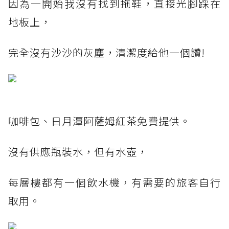
因為一開始我沒有找到拖鞋，直接光腳踩在
地板上，
完全沒有沙沙的灰塵，清潔度給他一個讚!
咖啡包、日月潭阿薩姆紅茶免費提供。
沒有供應瓶裝水，但有水壺，
每層樓都有一個飲水機，有需要的旅客自行
取用。