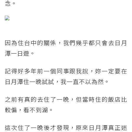
念。
因為住台中的關係，我們幾乎都只會去日月
潭一日遊。
記得好多年前一個同事跟我說，妳一定要在
日月潭住一晚試試，我一直不以為然。
之前有真的去住了一晚，但當時住的飯店比
較偏，看不到湖。
這次住了一晚後才發現，原來日月潭真正迷