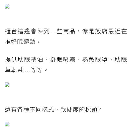
櫃台這邊會陳列一些商品，像是飯店最近在
推好眠體驗，
提供助眠精油、舒眠噴霧、熱敷眼罩、助眠
草本茶....等等。
還有各種不同樣式、軟硬度的枕頭。