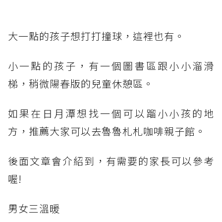
大一點的孩子想打打撞球，這裡也有。
小一點的孩子，有一個圖書區跟小小溜滑
梯，稍微陽春版的兒童休憩區。
如果在日月潭想找一個可以蹓小小孩的地
方，推薦大家可以去魯魯札札咖啡親子館。
後面文章會介紹到，有需要的家長可以參考
喔!
男女三溫暖