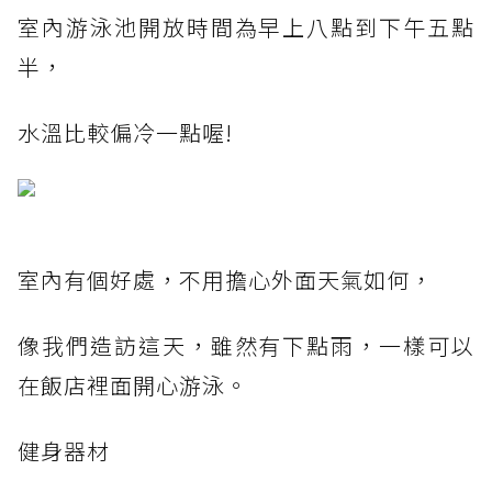
室內游泳池開放時間為早上八點到下午五點
半，
水溫比較偏冷一點喔!
室內有個好處，不用擔心外面天氣如何，
像我們造訪這天，雖然有下點雨，一樣可以
在飯店裡面開心游泳。
健身器材