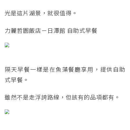
光是這片湖景，就很值得。
力麗哲園飯店－日潭館 自助式早餐
隔天早餐一樣是在魚藻餐廳享用，提供自助
式早餐。
雖然不是走浮誇路線，但該有的品項都有。