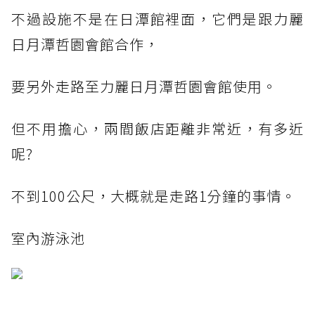
不過設施不是在日潭館裡面，它們是跟力麗
日月潭哲園會館合作，
要另外走路至力麗日月潭哲園會館使用。
但不用擔心，兩間飯店距離非常近，有多近
呢?
不到100公尺，大概就是走路1分鐘的事情。
室內游泳池