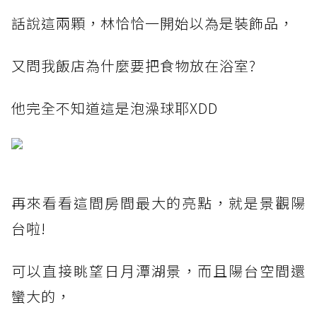
話說這兩顆，林恰恰一開始以為是裝飾品，
又問我飯店為什麼要把食物放在浴室?
他完全不知道這是泡澡球耶XDD
再來看看這間房間最大的亮點，就是景觀陽
台啦!
可以直接眺望日月潭湖景，而且陽台空間還
蠻大的，