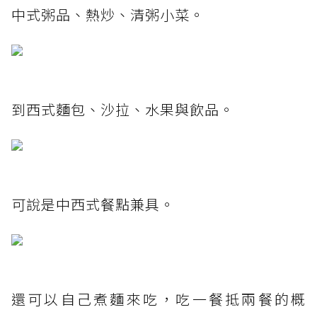
中式粥品、熱炒、清粥小菜。
到西式麵包、沙拉、水果與飲品。
可說是中西式餐點兼具。
還可以自己煮麵來吃，吃一餐抵兩餐的概