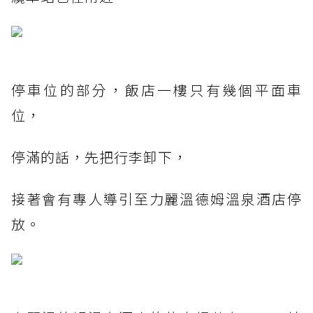
停車位的部分，飯店一樓只有幾個平面車
位，
停滿的話，先把行李卸下，
接著會有專人導引至力麗溫德姆溫泉酒店停
放。