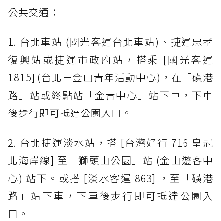
公共交通：
1. 台北車站 (國光客運台北車站)、捷運忠孝
復興站或捷運市政府站，搭乘 [國光客運
1815] (台北－金山青年活動中心)，在「磺港
路」站或終點站「金青中心」站下車，下車
後步行即可抵達公園入口。
2. 台北捷運淡水站，搭 [台灣好行 716 皇冠
北海岸線] 至「獅頭山公園」站 (金山遊客中
心) 站下。或搭 [淡水客運 863] ，至「磺港
路」站下車，下車後步行即可抵達公園入
口。