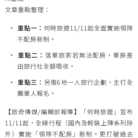
文章重點整理：
重點一：
何時旅遊11/11起全面實施領隊
不配房新制。
重點二：
落單旅客若無法配房，單房差
由旅行社全額吸收。
重點三：
另推6地一人旅行企劃，主打全
團單人報名。
【旅奇傳媒/編輯部報導】「何時旅遊」宣布
11/11起，全線行程（國內及輕裝上陣系列除
外）實施「領隊不配房」新制。更打破過去