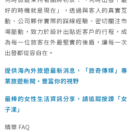
好的時機就是現在」，透過與客人的真實互
動、公司夥伴實際的踩線經驗、密切關注市
場脈動，致力於設計出貼近客戶的行程，成
為每一位旅客在外最堅實的後盾，讓每一次
出發都從容自在。
提供海內外旅遊最新消息，「旅奇傳媒」專
業旅遊新聞‧豐富你的視野
最棒的女性生活資訊分享，請追蹤按讚「女
子漾」
精華 FAQ