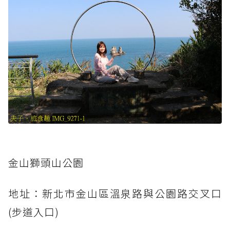
金山獅頭山公園
地址：新北市金山區溫泉路與公園路交叉口
(步道入口)