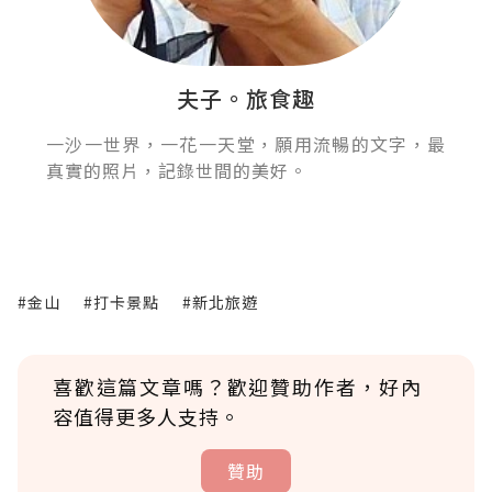
夫子。旅食趣
一沙一世界，一花一天堂，願用流暢的文字，最
真實的照片，記錄世間的美好。
#金山
#打卡景點
#新北旅遊
喜歡這篇文章嗎？歡迎贊助作者，好內
容值得更多人支持。
贊助