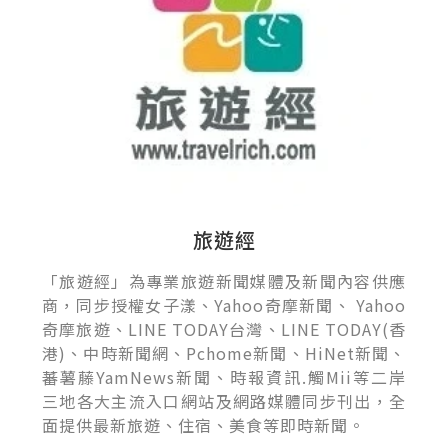
旅遊經
「旅遊經」為專業旅遊新聞媒體及新聞內容供應
商，同步授權女子漾、Yahoo奇摩新聞、 Yahoo
奇摩旅遊、LINE TODAY台灣、LINE TODAY(香
港)、中時新聞網、Pchome新聞、HiNet新聞、
蕃薯藤YamNews新聞、時報資訊.觸Mii等二岸
三地各大主流入口網站及網路媒體同步刊出，全
面提供最新旅遊、住宿、美食等即時新聞。