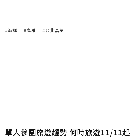
#海鮮
#高雄
#台北晶華
單人參團旅遊趨勢 何時旅遊11/11起