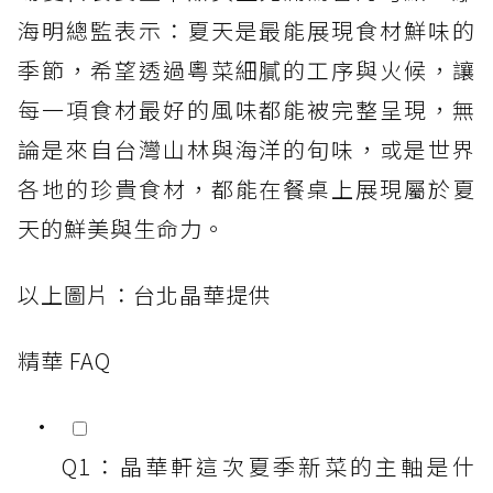
海明總監表示：夏天是最能展現食材鮮味的
季節，希望透過粵菜細膩的工序與火候，讓
每一項食材最好的風味都能被完整呈現，無
論是來自台灣山林與海洋的旬味，或是世界
各地的珍貴食材，都能在餐桌上展現屬於夏
天的鮮美與生命力。
以上圖片：台北晶華提供
精華 FAQ
Q1：晶華軒這次夏季新菜的主軸是什