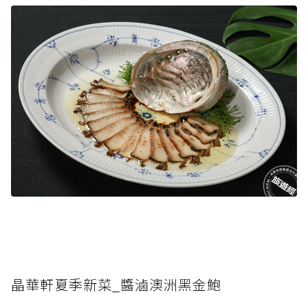
晶華軒夏季新菜_醬滷澳洲黑金鮑